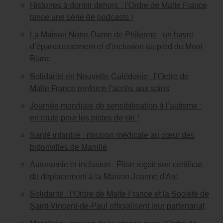
Histoires à dormir dehors : l’Ordre de Malte France
lance une série de podcasts !
La Maison Notre-Dame de Philerme : un havre
d’épanouissement et d’inclusion au pied du Mont-
Blanc
Solidarité en Nouvelle-Calédonie : l’Ordre de
Malte France renforce l’accès aux soins
Journée mondiale de sensibilisation à l’autisme :
en route pour les pistes de ski !
Santé infantile : mission médicale au cœur des
bidonvilles de Manille
Autonomie et inclusion : Élise reçoit son certificat
de déplacement à la Maison Jeanne d’Arc
Solidarité : l’Ordre de Malte France et la Société de
Saint-Vincent-de-Paul officialisent leur partenariat