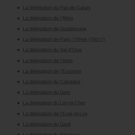
La délégation du Pas-de-Calais
La délégation de l’Allier
La délégation de Guadeloupe
La délégation de Paris 17ème (75017)
La délégation du Val d’Oise
La délégation de l’Isère
La délégation de l’Essonne
La délégation du Calvados
La délégation du Gers
La délégation du Loir-et-Cher
La délégation de l’Eure-et-Loir
La délégation du Gard
La délégation du Vaucluse