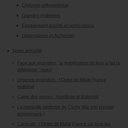
Chirurgie orthopédique
Grandes endémies
Engagement qualité et certifications
Dépendance et Alzheimer
Notre actualité
Face aux incendies, la mobilisation de tous a fait la
différence : merci
Urgence incendies : l’Ordre de Malte France
mobilisé
Camp des jeunes : handicap et fraternité
La maraude pédestre de Clichy fête son premier
anniversaire !
Canicule : l’Ordre de Malte France sur tous les