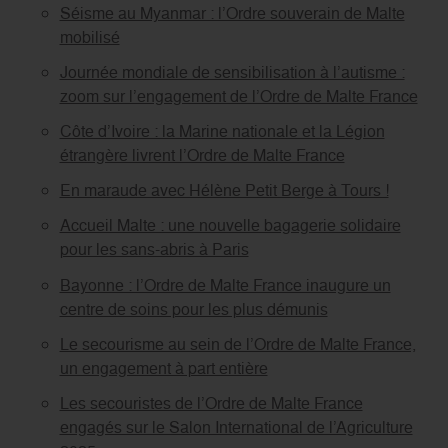
Séisme au Myanmar : l’Ordre souverain de Malte
mobilisé
Journée mondiale de sensibilisation à l’autisme :
zoom sur l’engagement de l’Ordre de Malte France
Côte d’Ivoire : la Marine nationale et la Légion
étrangère livrent l’Ordre de Malte France
En maraude avec Hélène Petit Berge à Tours !
Accueil Malte : une nouvelle bagagerie solidaire
pour les sans-abris à Paris
Bayonne : l’Ordre de Malte France inaugure un
centre de soins pour les plus démunis
Le secourisme au sein de l’Ordre de Malte France,
un engagement à part entière
Les secouristes de l’Ordre de Malte France
engagés sur le Salon International de l’Agriculture