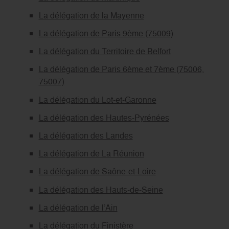
La délégation de la Mayenne
La délégation de Paris 9ème (75009)
La délégation du Territoire de Belfort
La délégation de Paris 6ème et 7ème (75006,
75007)
La délégation du Lot-et-Garonne
La délégation des Hautes-Pyrénées
La délégation des Landes
La délégation de La Réunion
La délégation de Saône-et-Loire
La délégation des Hauts-de-Seine
La délégation de l’Ain
La délégation du Finistère