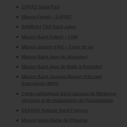
EHPAD Saint-Paul
Maison Ferrari – EHPAD
SAMSAH TSA Saint Julien
Maison Saint-Fulbert – FAM
Maison Jeanne d’Arc – Foyer de vie
Maison Saint-Jean de Jérusalem
Maison Saint-Jean de Malte à Rochefort
Maison Saint-Jacques Maison d’Accueil
Spécialisée (MAS)
Centre pédiatrique Saint-Jacques de Médecine
physique et de réadaptation de Roquetaillade
SESSAD Autisme Saint-François
Maison Notre-Dame de Philerme