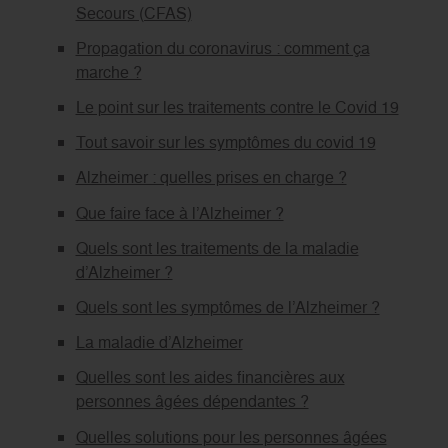
Secours (CFAS)
Propagation du coronavirus : comment ça
marche ?
Le point sur les traitements contre le Covid 19
Tout savoir sur les symptômes du covid 19
Alzheimer : quelles prises en charge ?
Que faire face à l’Alzheimer ?
Quels sont les traitements de la maladie
d’Alzheimer ?
Quels sont les symptômes de l’Alzheimer ?
La maladie d’Alzheimer
Quelles sont les aides financières aux
personnes âgées dépendantes ?
Quelles solutions pour les personnes âgées