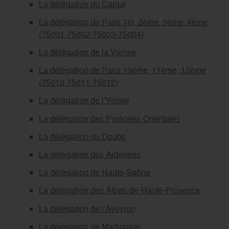
La délégation du Cantal
La délégation de Paris 1er, 2ème, 3ème, 4ème
(75001-75002-75003-75004)
La délégation de la Vienne
La délégation de Paris 10ème, 11ème, 12ème
(75010-75011-75012)
La délégation de l’Yonne
La délégation des Pyrénées-Orientales
La délégation du Doubs
La délégation des Ardennes
La délégation de Haute-Saône
La délégation des Alpes-de-Haute-Provence
La délégation de l’Aveyron
La délégation de Martinique