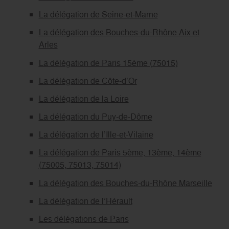
La délégation de Seine-et-Marne
La délégation des Bouches-du-Rhône Aix et
Arles
La délégation de Paris 15ème (75015)
La délégation de Côte-d’Or
La délégation de la Loire
La délégation du Puy-de-Dôme
La délégation de l’Ille-et-Vilaine
La délégation de Paris 5ème, 13ème, 14ème
(75005, 75013, 75014)
La délégation des Bouches-du-Rhône Marseille
La délégation de l’Hérault
Les délégations de Paris