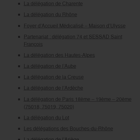
La délégation de Charente
La délégation du Rhône
Foyer d’Accueil Médicalisé – Maison d’Ulysse
Partenariat : délégation 74 et SESSAD Saint
François
La délégation des Hautes-Alpes
La délégation de l’Aube
La délégation de la Creuse
La délégation de l’Ardèche
La délégation de Paris 18ème – 19ème – 20ème
(75018, 75019, 75020)
La délégation du Lot
Les délégations des Bouches-du-Rhône
La délégation de l’Ariège