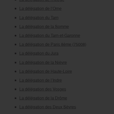
La délégation de l’Orne
La délégation du Tarn
La délégation de la Somme
La délégation du Tarn-et-Garonne
La délégation de Paris 8ème (75008)
La délégation du Jura
La délégation de la Nièvre
La délégation de Haute-Loire
La délégation de l’Indre
La délégation des Vosges
La délégation de la Drôme
La délégation des Deux Sèvres