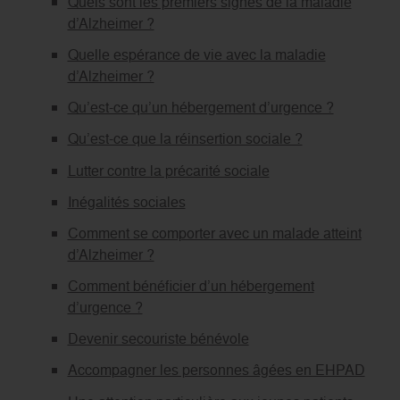
Quels sont les premiers signes de la maladie
d’Alzheimer ?
Quelle espérance de vie avec la maladie
d’Alzheimer ?
Qu’est-ce qu’un hébergement d’urgence ?
Qu’est-ce que la réinsertion sociale ?
Lutter contre la précarité sociale
Inégalités sociales
Comment se comporter avec un malade atteint
d’Alzheimer ?
Comment bénéficier d’un hébergement
d’urgence ?
Devenir secouriste bénévole
Accompagner les personnes âgées en EHPAD