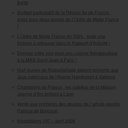
fronts
Budget participatif de la Région Ile-de-France :
votez pour deux projets de l’Ordre de Malte France
!
L’Ordre de Malte France en 2025 : toute une
histoire à retrouver dans le Rapport d’Activité !
Donnez votre voix pour une cuisine thérapeutique
à la MAS Saint-Jean à Paris !
Huit jeunes de Roquetaillade étaient présents aux
Jeux nationaux de l’Avenir Handisport à Valence
Champions de France : les judokas de la Maison
Jeanne d’Arc brillent à Laon
Vente aux enchères des œuvres de l’artiste-peintre
Patricia de Boysson
Hospitaliers 197 – avril 2026