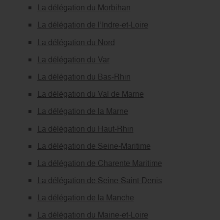
La délégation du Morbihan
La délégation de l’Indre-et-Loire
La délégation du Nord
La délégation du Var
La délégation du Bas-Rhin
La délégation du Val de Marne
La délégation de la Marne
La délégation du Haut-Rhin
La délégation de Seine-Maritime
La délégation de Charente Maritime
La délégation de Seine-Saint-Denis
La délégation de la Manche
La délégation du Maine-et-Loire