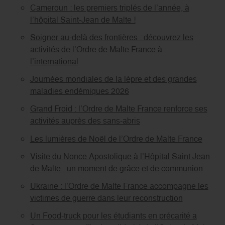
Cameroun : les premiers triplés de l’année, à
l’hôpital Saint-Jean de Malte !
Soigner au-delà des frontières : découvrez les
activités de l’Ordre de Malte France à
l’international
Journées mondiales de la lèpre et des grandes
maladies endémiques 2026
Grand Froid : l’Ordre de Malte France renforce ses
activités auprès des sans-abris
Les lumières de Noël de l’Ordre de Malte France
Visite du Nonce Apostolique à l’Hôpital Saint Jean
de Malte : un moment de grâce et de communion
Ukraine : l’Ordre de Malte France accompagne les
victimes de guerre dans leur reconstruction
Un Food-truck pour les étudiants en précarité a