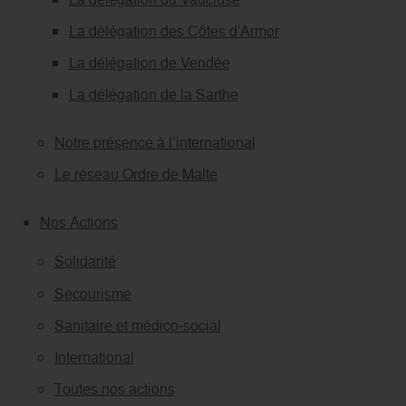
La délégation des Côtes d’Armor
La délégation de Vendée
La délégation de la Sarthe
Notre présence à l’international
Le réseau Ordre de Malte
Nos Actions
Solidarité
Secourisme
Sanitaire et médico-social
International
Toutes nos actions