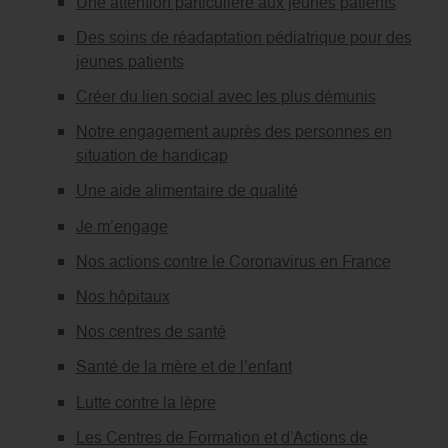
Une attention particulière aux jeunes patients
Des soins de réadaptation pédiatrique pour des
jeunes patients
Créer du lien social avec les plus démunis
Notre engagement auprès des personnes en
situation de handicap
Une aide alimentaire de qualité
Je m’engage
Nos actions contre le Coronavirus en France
Nos hôpitaux
Nos centres de santé
Santé de la mère et de l’enfant
Lutte contre la lèpre
Les Centres de Formation et d’Actions de