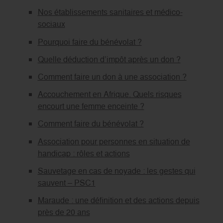
Nos établissements sanitaires et médico-
sociaux
Pourquoi faire du bénévolat ?
Quelle déduction d’impôt après un don ?
Comment faire un don à une association ?
Accouchement en Afrique. Quels risques
encourt une femme enceinte ?
Comment faire du bénévolat ?
Association pour personnes en situation de
handicap : rôles et actions
Sauvetage en cas de noyade : les gestes qui
sauvent – PSC1
Maraude : une définition et des actions depuis
près de 20 ans