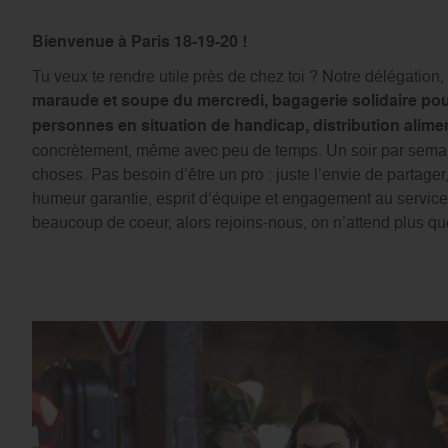
Bienvenue à Paris 18-19-20 !
Tu veux te rendre utile près de chez toi ? Notre délégation, 
maraude et soupe du mercredi, bagagerie solidaire pou
personnes en situation de handicap, distribution alimen
concrètement, même avec peu de temps. Un soir par sema
choses. Pas besoin d’être un pro : juste l’envie de partager,
humeur garantie, esprit d’équipe et engagement au service 
beaucoup de coeur, alors rejoins-nous, on n’attend plus que