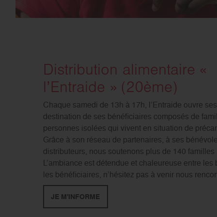
Distribution alimentaire «
l’Entraide » (20ème)
Chaque samedi de 13h à 17h, l’Entraide ouvre ses
destination de ses bénéficiaires composés de famil
personnes isolées qui vivent en situation de précar
Grâce à son réseau de partenaires, à ses bénévole
distributeurs, nous soutenons plus de 140 familles 
L’ambiance est détendue et chaleureuse entre les 
les bénéficiaires, n’hésitez pas à venir nous rencon
JE M'INFORME