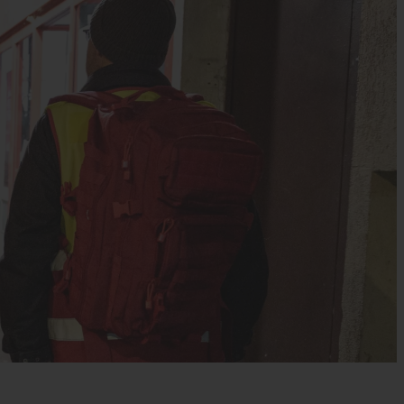
s’engager