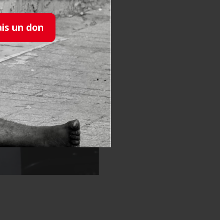
ais un don