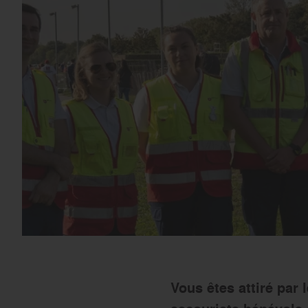
Vous êtes attiré par