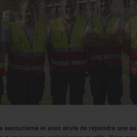
 le secourisme et avez envie de rejoindre une a