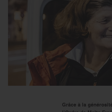
Grâce à la générosité