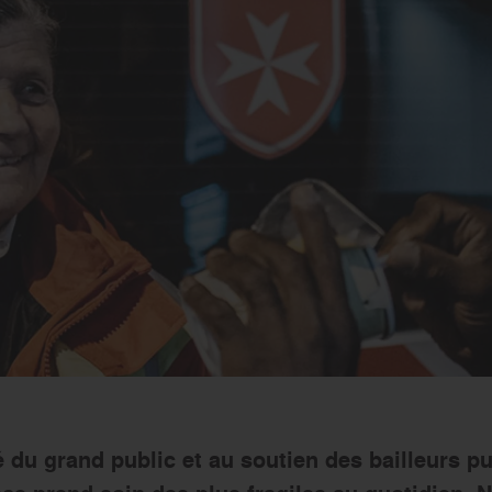
 du grand public et au soutien des bailleurs pu