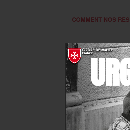
COMMENT NOS RESS
UR