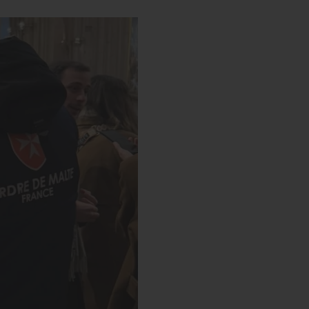
s’engager