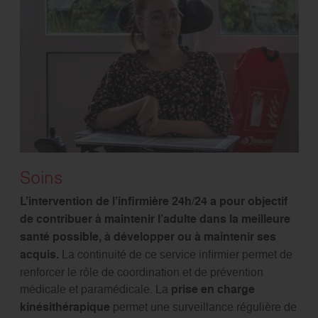
Soins
L’intervention de l’infirmière 24h/24 a pour objectif
de contribuer à maintenir l’adulte dans la meilleure
santé possible, à développer ou à maintenir ses
acquis.
La continuité de ce service infirmier permet de
renforcer le rôle de coordination et de prévention
médicale et paramédicale. La
prise en charge
kinésithérapique
permet une surveillance régulière de