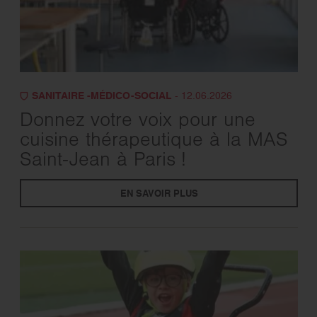
SANITAIRE -MÉDICO-SOCIAL
- 12.06.2026
Donnez votre voix pour une
cuisine thérapeutique à la MAS
Saint-Jean à Paris !
EN SAVOIR PLUS