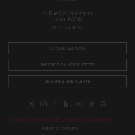
42 Rue Des Volontaires
75015 PARIS
01 45 20 80 20
CONTACTEZ-NOUS
INSCRIPTION NEWSLETTER
JE LANCE UNE ALERTE
CONTACT SERVICE RELATIONS DONATEURS
Aurore de Solages