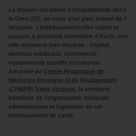
La maison est située à Roquetaillade dans
le Gers (32), au cœur d’un parc arboré de 7
hectares. L’établissement offre calme et
espace, à proximité immédiate d’Auch, une
ville moyenne bien équipée : hôpital,
services médicaux, commerces,
équipements sportifs et culturels…
Adossée au
Centre Pédiatrique de
Médecine Physique et de Réadaptation
(CPMPR) Saint-Jacques
, la structure
bénéficie de l’organisation médicale,
administrative et logistique de cet
établissement de santé.