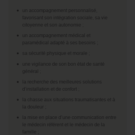
un accompagnement personnalisé,
favorisant son intégration sociale, sa vie
citoyenne et son autonomie ;
un accompagnement médical et
paramédical adapté à ses besoins ;
sa sécurité physique et morale ;
une vigilance de son bon état de santé
général ;
la recherche des meilleures solutions
d’installation et de confort ;
la chasse aux situations traumatisantes et à
la douleur ;
la mise en place d’une communication entre
le médecin référent et le médecin de la
famille ;