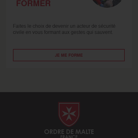
FORMER
Faites le choix de devenir un acteur de sécurité
civile en vous formant aux gestes qui sauvent.
JE ME FORME