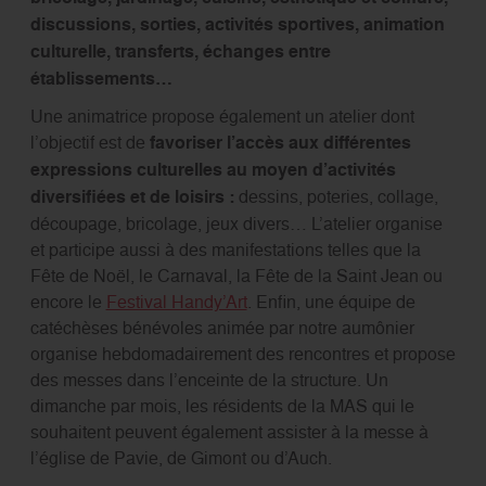
discussions, sorties, activités sportives, animation
culturelle, transferts, échanges entre
établissements…
Une animatrice propose également un atelier dont
l’objectif est de
favoriser l’accès aux différentes
expressions culturelles au moyen d’activités
diversifiées et de loisirs :
dessins, poteries, collage,
découpage, bricolage, jeux divers… L’atelier organise
et participe aussi à des manifestations telles que la
Fête de Noël, le Carnaval, la Fête de la Saint Jean ou
encore le
Festival Handy’Art
. Enfin, une équipe de
catéchèses bénévoles animée par notre aumônier
organise hebdomadairement des rencontres et propose
des messes dans l’enceinte de la structure. Un
dimanche par mois, les résidents de la MAS qui le
souhaitent peuvent également assister à la messe à
l’église de Pavie, de Gimont ou d’Auch.