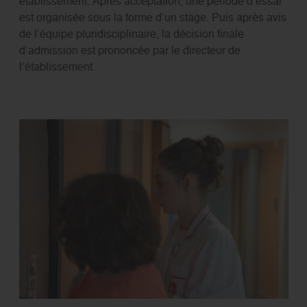
établissement. Après acceptation, une période d’essai
est organisée sous la forme d’un stage. Puis après avis
de l’équipe pluridisciplinaire, la décision finale
d’admission est prononcée par le directeur de
l’établissement.