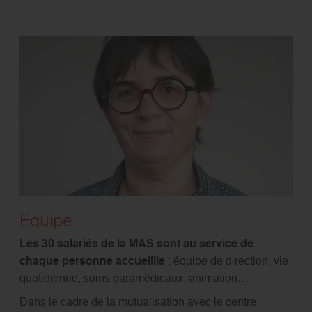
Equipe
Les 30 salariés de la MAS sont au service de
chaque personne accueillie
: équipe de direction, vie
quotidienne, soins paramédicaux, animation…
Dans le cadre de la mutualisation avec le centre