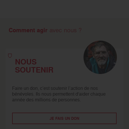
Comment agir
avec nous ?
NOUS
SOUTENIR
Faire un don, c’est soutenir l’action de nos
bénévoles. Ils nous permettent d'aider chaque
année des millions de personnes.
JE FAIS UN DON