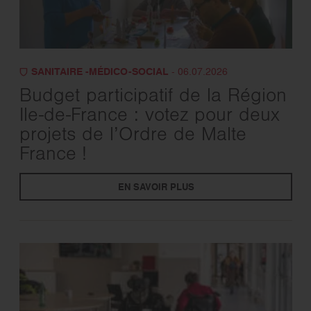
SANITAIRE -MÉDICO-SOCIAL
- 06.07.2026
Budget participatif de la Région
Ile-de-France : votez pour deux
projets de l’Ordre de Malte
France !
EN SAVOIR PLUS