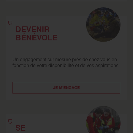
DEVENIR
BÉNÉVOLE
Un engagement sur-mesure près de chez vous en
fonction de votre disponibilité et de vos aspirations.
JE M'ENGAGE
SE