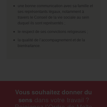
une bonne communication avec sa famille et
ses représentants légaux, notamment à
travers le Conseil de la vie sociale au sein
duquel ils sont représentés ;
le respect de ses convictions religieuses ;
la qualité de l’accompagnement et de la
bientraitance.
Vous souhaitez donner du
sens
dans votre travail ?