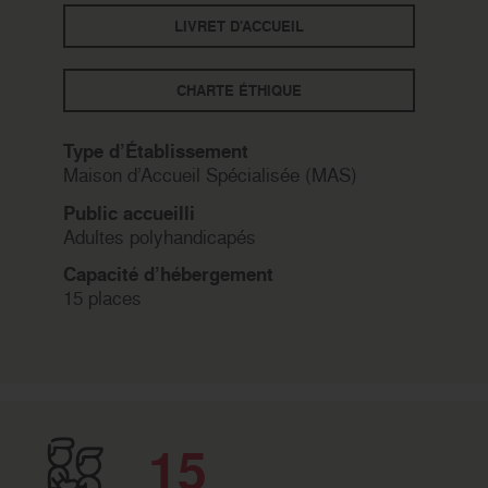
LIVRET D'ACCUEIL
CHARTE ÉTHIQUE
Type d’Établissement
Maison d’Accueil Spécialisée (MAS)
Public accueilli
Adultes polyhandicapés
Capacité d’hébergement
15 places
15