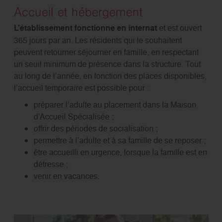
Accueil et hébergement
L’établissement fonctionne en internat
et est ouvert
365 jours par an. Les résidents qui le souhaitent
peuvent retourner séjourner en famille, en respectant
un seuil minimum de présence dans la structure. Tout
au long de l’année, en fonction des places disponibles,
l’accueil temporaire est possible pour :
préparer l’adulte au placement dans la Maison
d’Accueil Spécialisée ;
offrir des périodes de socialisation ;
permettre à l’adulte et à sa famille de se reposer ;
être accueilli en urgence, lorsque la famille est en
détresse ;
venir en vacances.