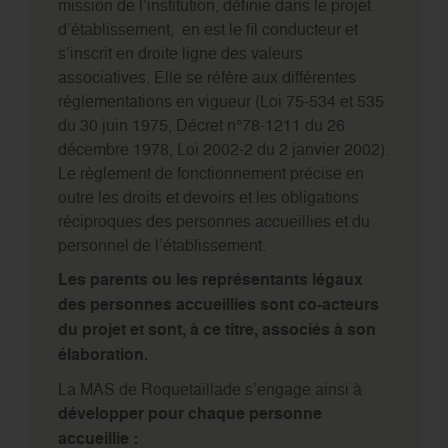
mission de l’institution, définie dans le projet
d’établissement, en est le fil conducteur et
s’inscrit en droite ligne des valeurs
associatives. Elle se réfère aux différentes
réglementations en vigueur (Loi 75-534 et 535
du 30 juin 1975, Décret n°78-1211 du 26
décembre 1978, Loi 2002-2 du 2 janvier 2002).
Le règlement de fonctionnement précise en
outre les droits et devoirs et les obligations
réciproques des personnes accueillies et du
personnel de l’établissement.
Les parents ou les représentants légaux
des personnes accueillies sont co-acteurs
du projet et sont, à ce titre, associés à son
élaboration.
La MAS de Roquetaillade s’engage ainsi à
développer pour chaque personne
accueillie :