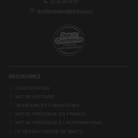
01 45 20 93 07
don@ordredemaltefrance.org
DÉCOUVREZ
L’ASSOCIATION
NOTRE HISTOIRE
RESSOURCES FINANCIÈRES
NOTRE PRÉSENCE EN FRANCE
NOTRE PRÉSENCE À L’INTERNATIONAL
LE RÉSEAU ORDRE DE MALTE