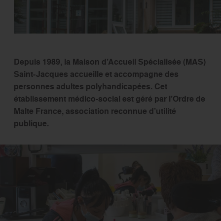
Depuis 1989, la Maison d’Accueil Spécialisée (MAS)
Saint-Jacques accueille et accompagne des
personnes adultes polyhandicapées. Cet
établissement médico-social est géré par l’Ordre de
Malte France, association reconnue d’utilité
publique.