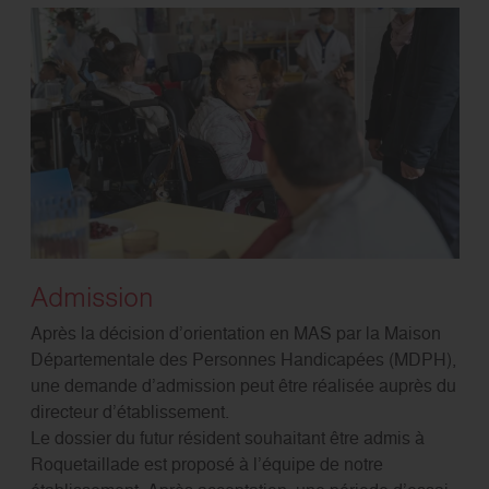
Admission
Après la décision d’orientation en MAS par la Maison
Départementale des Personnes Handicapées (MDPH),
une demande d’admission peut être réalisée auprès du
directeur d’établissement.
Le dossier du futur résident souhaitant être admis à
Roquetaillade est proposé à l’équipe de notre