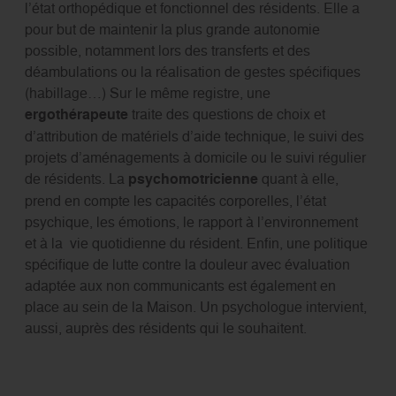
l’état orthopédique et fonctionnel des résidents. Elle a
pour but de maintenir la plus grande autonomie
possible, notamment lors des transferts et des
déambulations ou la réalisation de gestes spécifiques
(habillage…) Sur le même registre, une
ergothérapeute
traite des questions de choix et
d’attribution de matériels d’aide technique, le suivi des
projets d’aménagements à domicile ou le suivi régulier
de résidents. La
psychomotricienne
quant à elle,
prend en compte les capacités corporelles, l’état
psychique, les émotions, le rapport à l’environnement
et à la vie quotidienne du résident. Enfin, une politique
spécifique de lutte contre la douleur avec évaluation
adaptée aux non communicants est également en
place au sein de la Maison. Un psychologue intervient,
aussi, auprès des résidents qui le souhaitent.