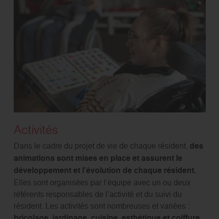
Activités
Dans le cadre du projet de vie de chaque résident,
des
animations sont mises en place et assurent le
développement et l’évolution de chaque résident.
Elles sont organisées par l’équipe avec un ou deux
référents responsables de l’activité et du suivi du
résident. Les activités sont nombreuses et variées :
bricolage, jardinage, cuisine, esthétique et coiffure,