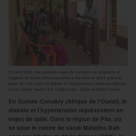
En avril 2025, une première vague de formation de soignants et
d’agents de santé communautaires a été mise en place grâce au
projet de lutte contre le diabète et l’hypertension rendu possible par
Sanofi Global Health Unit. Crédit photo : Ordre de Malte France
En Guinée-Conakry (Afrique de l’Ouest), le
diabète et l’hypertension représentent un
enjeu de taille. Dans la région de Pita, où
se situe le centre de santé Maladho Bah