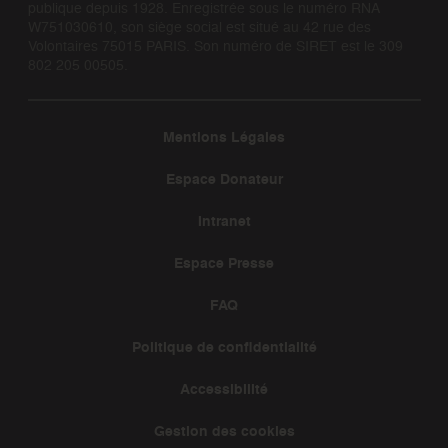
publique depuis 1928. Enregistrée sous le numéro RNA
W751030610, son siège social est situé au 42 rue des
Volontaires 75015 PARIS. Son numéro de SIRET est le 309
802 205 00505.
Mentions Légales
Espace Donateur
Intranet
Espace Presse
FAQ
Politique de confidentialité
Accessibilité
Gestion des cookies