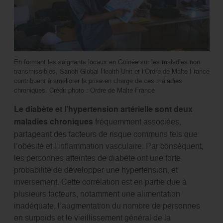
En formant les soignants locaux en Guinée sur les maladies non
transmissibles, Sanofi Global Health Unit et l’Ordre de Malte France
contribuent à améliorer la prise en charge de ces maladies
chroniques. Crédit photo : Ordre de Malte France
Le diabète et l’hypertension artérielle sont deux
maladies chroniques
fréquemment associées,
partageant des facteurs de risque communs tels que
l’obésité et l’inflammation vasculaire. Par conséquent,
les personnes atteintes de diabète ont une forte
probabilité de développer une hypertension, et
inversement. Cette corrélation est en partie due à
plusieurs facteurs, notamment une alimentation
inadéquate, l’augmentation du nombre de personnes
en surpoids et le vieillissement général de la