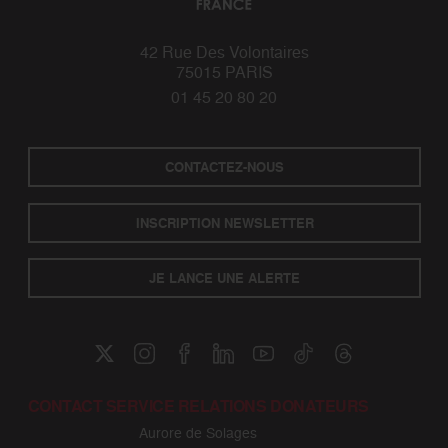
42 Rue Des Volontaires
75015 PARIS
01 45 20 80 20
CONTACTEZ-NOUS
INSCRIPTION NEWSLETTER
JE LANCE UNE ALERTE
CONTACT SERVICE RELATIONS DONATEURS
Aurore de Solages