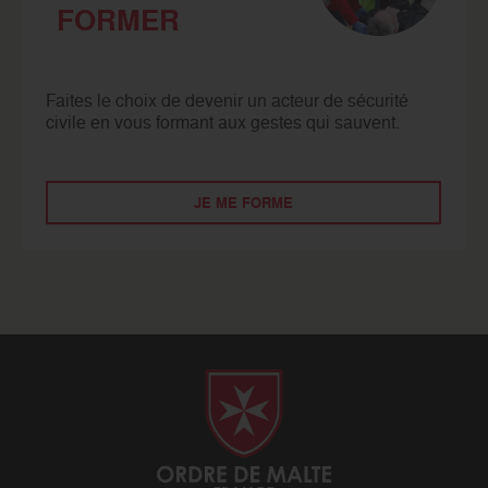
FORMER
Faites le choix de devenir un acteur de sécurité
civile en vous formant aux gestes qui sauvent.
JE ME FORME