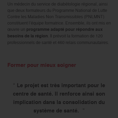
Un médecin du service de diabétologie régional, ainsi
que deux formateurs du Programme National de Lutte
Contre les Maladies Non Transmissibles (PNLMNT)
constituent l’équipe formatrice. Ensemble, ils ont mis en
œuvre un
programme adapté pour répondre aux
besoins de la région
. Il prévoit la formation de 120
professionnels de santé et 460 relais communautaires.
Former pour mieux soigner
Le projet est très important pour le
centre de santé. Il renforce ainsi son
implication dans la consolidation du
système de santé.