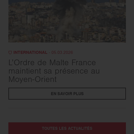
INTERNATIONAL
- 05.03.2026
L’Ordre de Malte France
maintient sa présence au
Moyen-Orient
EN SAVOIR PLUS
TOUTES LES ACTUALITÉS