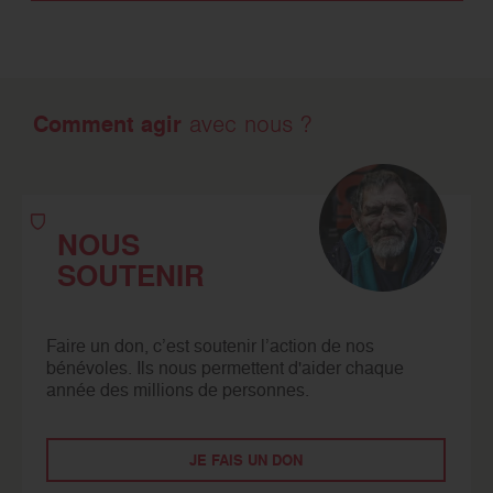
Comment agir
avec nous ?
NOUS
SOUTENIR
Faire un don, c’est soutenir l’action de nos
bénévoles. Ils nous permettent d'aider chaque
année des millions de personnes.
JE FAIS UN DON