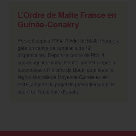
L’Ordre de Malte France en
Guinée-Conakry
Présent depuis 1984, l’Ordre de Malte France y
gère un centre de santé et aide 12
dispensaires. Depuis le centre de Pita, il
coordonne les plans de lutte contre la lèpre, la
tuberculose et l’ulcère de Buruli pour toute la
région centrale de Moyenne Guinée et, en
2015, a mené un projet de prévention dans le
cadre de l’épidémie d’Ebola.