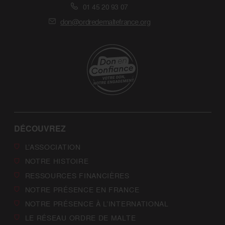
01 45 20 93 07
don@ordredemaltefrance.org
DÉCOUVREZ
L’ASSOCIATION
NOTRE HISTOIRE
RESSOURCES FINANCIÈRES
NOTRE PRÉSENCE EN FRANCE
NOTRE PRÉSENCE À L’INTERNATIONAL
LE RÉSEAU ORDRE DE MALTE