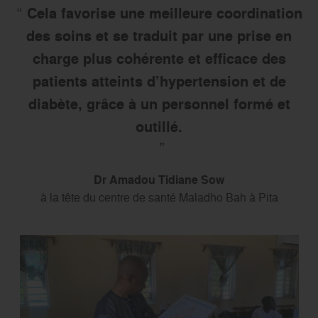
Cela favorise une meilleure coordination
des soins et se traduit par une prise en
charge plus cohérente et efficace des
patients atteints d’hypertension et de
diabète, grâce à un personnel formé et
outillé.
Dr Amadou Tidiane Sow
à la tête du centre de santé Maladho Bah à Pita