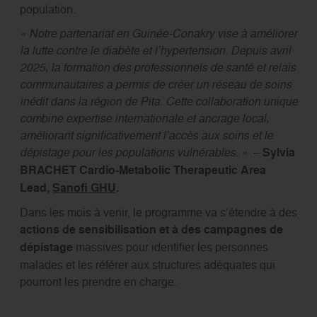
population.
« Notre partenariat en Guinée-Conakry vise à améliorer
la lutte contre le diabète et l’hypertension. Depuis avril
2025, la formation des professionnels de santé et relais
communautaires a permis de créer un réseau de soins
inédit dans la région de Pita. Cette collaboration unique
combine expertise internationale et ancrage local,
améliorant significativement l’accès aux soins et le
dépistage pour les populations vulnérables. »
–
Sylvia
BRACHET Cardio-Metabolic Therapeutic Area
Lead,
Sanofi GHU
.
Dans les mois à venir, le programme va s’étendre à des
actions de sensibilisation et à des campagnes de
dépistage
massives pour identifier les personnes
malades et les référer aux structures adéquates qui
pourront les prendre en charge.