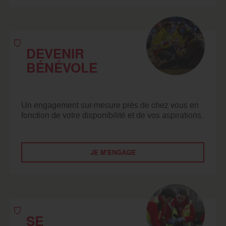
DEVENIR
BÉNÉVOLE
Un engagement sur-mesure près de chez vous en
fonction de votre disponibilité et de vos aspirations.
JE M'ENGAGE
SE