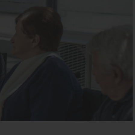
s’engager