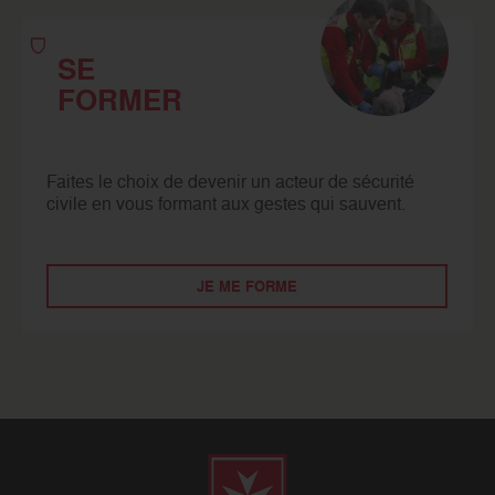
SE
FORMER
Faites le choix de devenir un acteur de sécurité
civile en vous formant aux gestes qui sauvent.
JE ME FORME