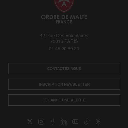
42 Rue Des Volontaires
75015 PARIS
01 45 20 80 20
CONTACTEZ-NOUS
INSCRIPTION NEWSLETTER
JE LANCE UNE ALERTE