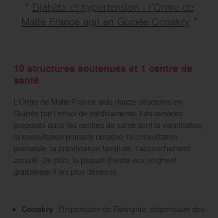
Diabète et hypertension : l’Ordre de
Malte France agit en Guinée Conakry
10 structures soutenues et 1 centre de
santé
L’Ordre de Malte France aide douze structures en
Guinée par l’envoi de médicaments. Les services
proposés dans les centres de santé sont la vaccination,
la consultation primaire curative, la consultation
prénatale, la planification familiale, l’accouchement
assisté. De plus, la plupart d’entre eux soignent
gratuitement les plus démunis.
Conakry
: Dispensaire de Faringhia, dispensaire des