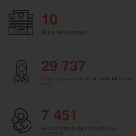
10
structures soutenues
29 737
consultations au centre de santé Maladho
Bah
7 451
accouchements dans 10 structures
soutenues