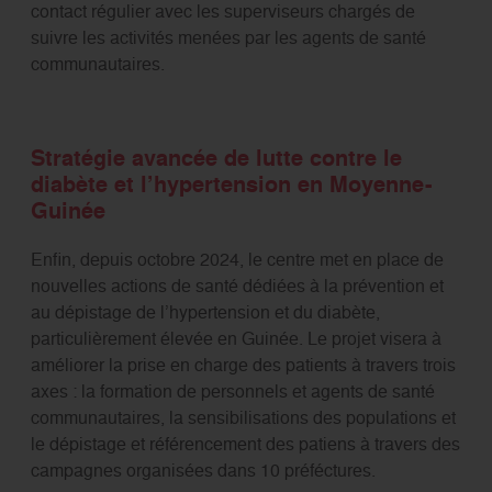
contact régulier avec les superviseurs chargés de
suivre les activités menées par les agents de santé
communautaires.
Stratégie avancée de lutte contre le
diabète et l’hypertension en Moyenne-
Guinée
Enfin, depuis octobre 2024, le centre met en place de
nouvelles actions de santé dédiées à la prévention et
au dépistage de l’hypertension et du diabète,
particulièrement élevée en Guinée. Le projet visera à
améliorer la prise en charge des patients à travers trois
axes : la formation de personnels et agents de santé
communautaires, la sensibilisations des populations et
le dépistage et référencement des patiens à travers des
campagnes organisées dans 10 préféctures.