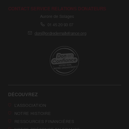
CONTACT SERVICE RELATIONS DONATEURS
Aurore de Solages
01 45 20 93 07
don@ordredemaltefrance.org
DÉCOUVREZ
L’ASSOCIATION
NOTRE HISTOIRE
RESSOURCES FINANCIÈRES