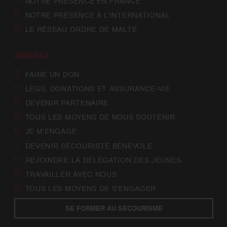
NOTRE PRÉSENCE EN FRANCE
NOTRE PRÉSENCE À L’INTERNATIONAL
LE RÉSEAU ORDRE DE MALTE
AGISSEZ
FAIRE UN DON
LEGS, DONATIONS ET ASSURANCE-VIE
DEVENIR PARTENAIRE
TOUS LES MOYENS DE NOUS SOUTENIR
JE M’ENGAGE
DEVENIR SECOURISTE BÉNÉVOLE
REJOINDRE LA DÉLÉGATION DES JEUNES
TRAVAILLER AVEC NOUS
TOUS LES MOYENS DE S’ENGAGER
SE FORMER AU SECOURISME