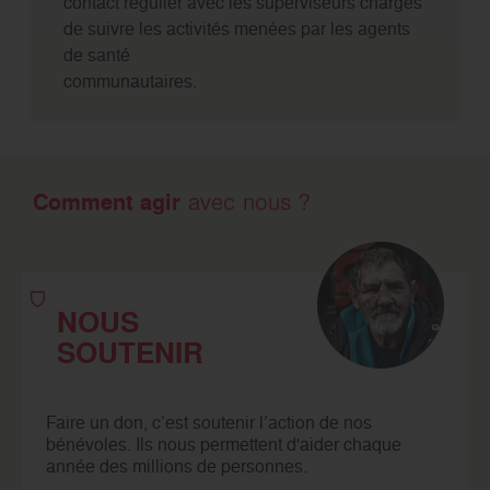
contact régulier avec les superviseurs chargés
de suivre les activités menées par les agents
de santé
communautaires.
Comment agir
avec nous ?
NOUS
SOUTENIR
Faire un don, c’est soutenir l’action de nos
bénévoles. Ils nous permettent d'aider chaque
année des millions de personnes.