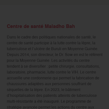
Centre de santé Maladho Bah
Dans le cadre des politiques nationales de santé, le
centre de santé participe à la lutte contre la lèpre, la
tuberculose et l’ulcère de Buruli en Moyenne Guinée.
Depuis 2014, son directeur, le Dr. Sow en est le référent
pour la Moyenne Guinée. Les activités du centre
tendent à se diversifier : petite chirurgie, consultations,
laboratoire, pharmacie, lutte contre le VIH. Le centre
accueille une cordonnerie qui permet la fabrication de
chaussures adaptées aux personnes souffrant de
séquelles de la lèpre. En 2023, le bâtiment
d’hospitalisation des patients atteints de tuberculose
multi-résistante a été inauguré. Le programme de
stratégie avancée permet les actions du centre aux