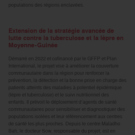
populations des régions enclavées.
Extension de la stratégie avancée de
lutte contre la tuberculose et la lèpre en
Moyenne-Guinée
Démarré en 2022 et cofinancé par le GFFP et Plan
International, le projet vise à améliorer la couverture
communautaire dans la région pour renforcer la
prévention, la détection et la bonne prise en charge des
patients atteints des maladies à potentiel épidémique
(lèpre et tuberculose) et le suivi nutritionnel des
enfants. Il prévoit le déploiement d’agents de santé
communautaires pour sensibiliser et diagnostiquer des
populations isolées et leur référencement aux centres
de santé les plus proches. Depuis le centre Maladho
Bah, le docteur Sow, responsable du projet, est en