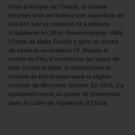
Pays d’Afrique de l’Ouest, la Guinée
dispose d’un territoire d’une superficie de
245 857 km² et comptait 12,4 millions
d’habitants en 2018. Présent depuis 1984,
l’Ordre de Malte France y gère un centre
de santé et en soutient 10. Depuis le
centre de Pita, il coordonne les plans de
lutte contre la lèpre, la tuberculose et
l’ulcère de Buruli pour toute la région
centrale de Moyenne Guinée. En 2015, il a
également mené un projet de prévention
dans le cadre de l’épidémie d’Ebola.