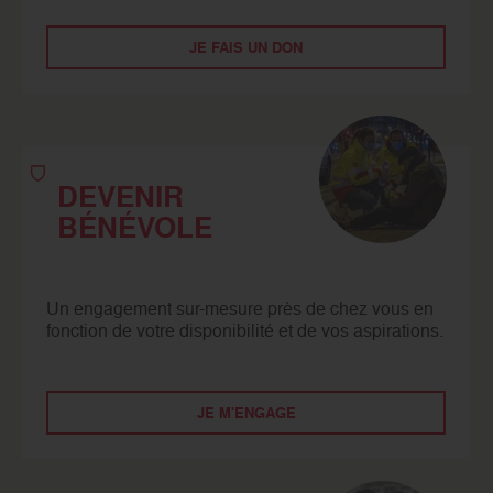
JE FAIS UN DON
DEVENIR
BÉNÉVOLE
Un engagement sur-mesure près de chez vous en
fonction de votre disponibilité et de vos aspirations.
JE M'ENGAGE