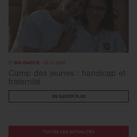
SOLIDARITÉ
- 22.07.2026
Camp des jeunes : handicap et
fraternité
EN SAVOIR PLUS
TOUTES LES ACTUALITÉS