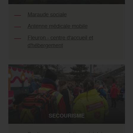
Maraude sociale
Antenne médicale mobile
Fleuron - centre d'accueil et
d'hébergement
SECOURISME