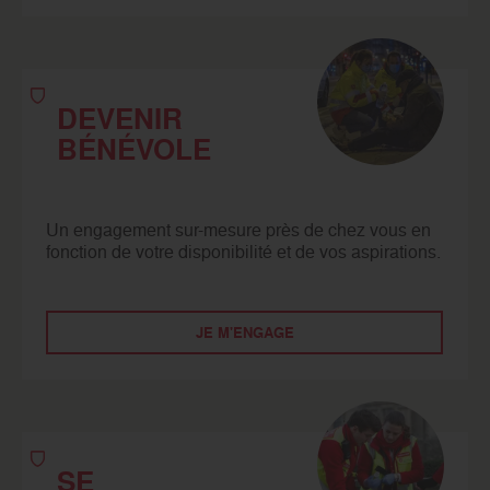
DEVENIR
BÉNÉVOLE
Un engagement sur-mesure près de chez vous en
fonction de votre disponibilité et de vos aspirations.
JE M'ENGAGE
SE