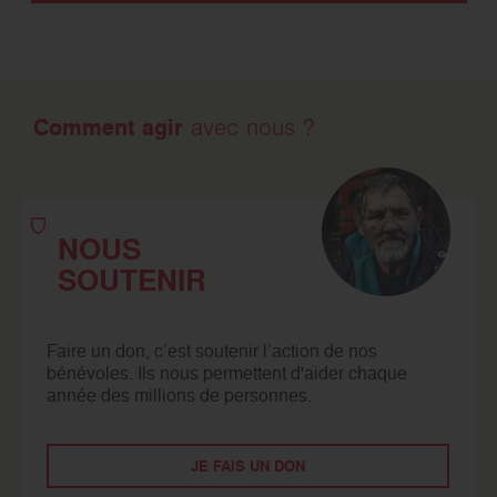
Comment agir
avec nous ?
NOUS
SOUTENIR
Faire un don, c’est soutenir l’action de nos
bénévoles. Ils nous permettent d'aider chaque
année des millions de personnes.
JE FAIS UN DON