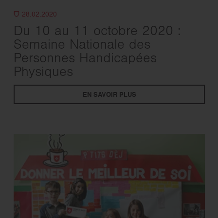
28.02.2020
Du 10 au 11 octobre 2020 :
Semaine Nationale des
Personnes Handicapées
Physiques
EN SAVOIR PLUS