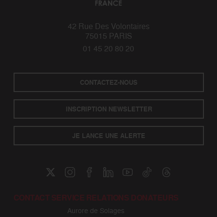
42 Rue Des Volontaires
75015 PARIS
01 45 20 80 20
CONTACTEZ-NOUS
INSCRIPTION NEWSLETTER
JE LANCE UNE ALERTE
CONTACT SERVICE RELATIONS DONATEURS
Aurore de Solages