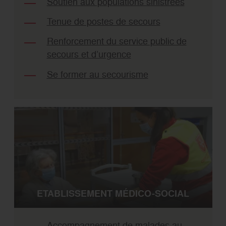
Soutien aux populations sinistrées
Tenue de postes de secours
Renforcement du service public de
secours et d’urgence
Se former au secourisme
ETABLISSEMENT MÉDICO-SOCIAL
Accompagnement de malades au