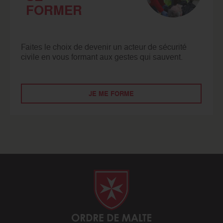
FORMER
Faites le choix de devenir un acteur de sécurité
civile en vous formant aux gestes qui sauvent.
JE ME FORME