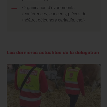
Organisation d’évènements
(conférences, concerts, pièces de
théâtre, déjeuners caritatifs, etc.)
Les dernières actualités de la délégation