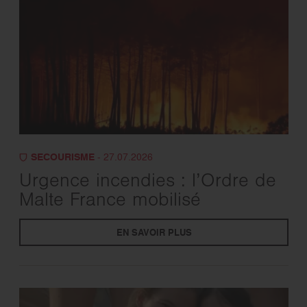
SECOURISME
- 27.07.2026
Urgence incendies : l’Ordre de
Malte France mobilisé
EN SAVOIR PLUS