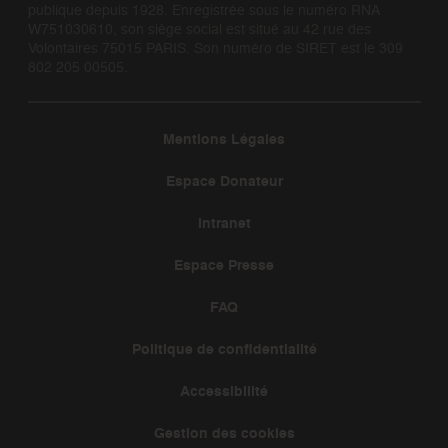
publique depuis 1928. Enregistrée sous le numéro RNA
W751030610, son siège social est situé au 42 rue des
Volontaires 75015 PARIS. Son numéro de SIRET est le 309
802 205 00505.
Mentions Légales
Espace Donateur
Intranet
Espace Presse
FAQ
Politique de confidentialité
Accessibilité
Gestion des cookies