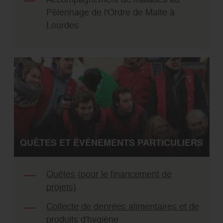
Pèlerinage de l'Ordre de Malte à
Lourdes
QUÊTES ET ÉVÉNEMENTS PARTICULIERS
Quêtes (pour le financement de
projets)
Collecte de denrées alimentaires et de
produits d'hygiène