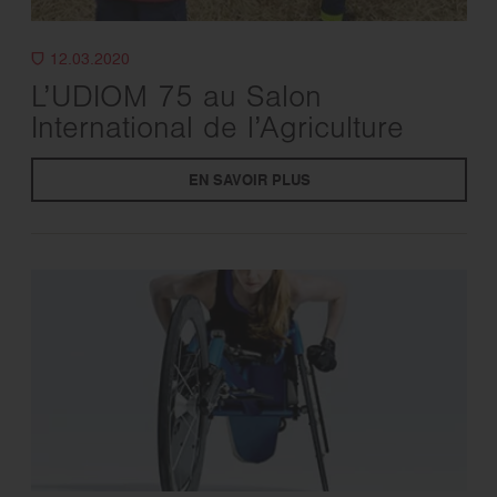
12.03.2020
L’UDIOM 75 au Salon
International de l’Agriculture
EN SAVOIR PLUS