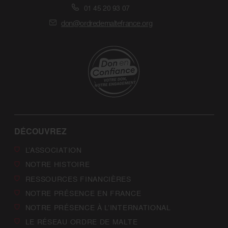
01 45 20 93 07
don@ordredemaltefrance.org
DÉCOUVREZ
L’ASSOCIATION
NOTRE HISTOIRE
RESSOURCES FINANCIÈRES
NOTRE PRÉSENCE EN FRANCE
NOTRE PRÉSENCE À L’INTERNATIONAL
LE RÉSEAU ORDRE DE MALTE