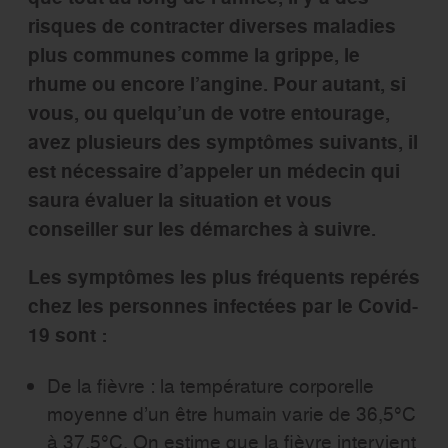
risques de contracter diverses maladies
plus communes comme la grippe, le
rhume ou encore l’angine. Pour autant, si
vous, ou quelqu’un de votre entourage,
avez plusieurs des symptômes suivants, il
est nécessaire d’appeler un médecin qui
saura évaluer la situation et vous
conseiller sur les démarches à suivre.
Les symptômes les plus fréquents repérés
chez les personnes infectées par le Covid-
19 sont :
De la fièvre : la température corporelle
moyenne d’un être humain varie de 36,5°C
à 37,5°C. On estime que la fièvre intervient