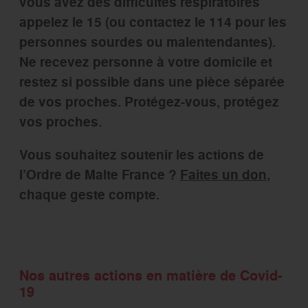
vous avez des difficultés respiratoires
appelez le 15 (ou contactez le 114 pour les
personnes sourdes ou malentendantes).
Ne recevez personne à votre domicile et
restez si possible dans une pièce séparée
de vos proches. Protégez-vous, protégez
vos proches.
Vous souhaitez soutenir les actions de
l’Ordre de Malte France ?
Faites un don
,
chaque geste compte.
Nos autres actions en matière de Covid-
19