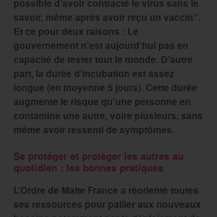
possible d’avoir contracté le virus sans le
savoir, même après avoir reçu un vaccin”.
Et ce pour deux raisons : Le
gouvernement n’est aujourd’hui pas en
capacité de tester tout le monde. D’autre
part, la durée d’incubation est assez
longue (en moyenne 5 jours). Cette durée
augmente le risque qu’une personne en
contamine une autre, voire plusieurs, sans
même avoir ressenti de symptômes.
Se protéger et protéger les autres au
quotidien : les bonnes pratiques
L’Ordre de Malte France a réorienté toutes
ses ressources pour pallier aux nouveaux