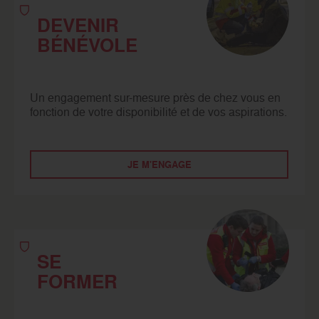
DEVENIR
BÉNÉVOLE
Un engagement sur-mesure près de chez vous en
fonction de votre disponibilité et de vos aspirations.
JE M'ENGAGE
SE
FORMER