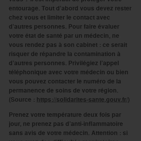
entourage. Tout d’abord vous devez rester
chez vous et limiter le contact avec
d’autres personnes. Pour faire évaluer
votre état de santé par un médecin, ne
vous rendez pas à son cabinet : ce serait
risquer de répandre la contamination à
d’autres personnes. Privilégiez l’appel
téléphonique avec votre médecin ou bien
vous pouvez contacter le numéro de la
permanence de soins de votre région.
(Source :
https://solidarites-sante.gouv.fr/
)
Prenez votre température deux fois par
jour, ne prenez pas d’anti-inflammatoire
sans avis de votre médecin. Attention : si