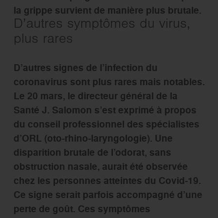
la grippe survient de manière plus brutale.
D’autres symptômes du virus,
plus rares
D’autres signes de l’infection du
coronavirus sont plus rares mais notables.
Le 20 mars, le directeur général de la
Santé J. Salomon s’est exprimé à propos
du conseil professionnel des spécialistes
d’ORL (oto-rhino-laryngologie). Une
disparition brutale de l’odorat, sans
obstruction nasale, aurait été observée
chez les personnes atteintes du Covid-19.
Ce signe serait parfois accompagné d’une
perte de goût. Ces symptômes