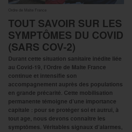
Ordre de Malte France
TOUT SAVOIR SUR LES
SYMPTÔMES DU COVID
(SARS COV-2)
Durant cette situation sanitaire inédite liée
au Covid-19, l’Ordre de Malte France
continue et intensifie son
accompagnement auprès des populations
en grande précarité. Cette mobilisation
permanente témoigne d’une importance
capitale : pour se protéger soi et autrui, à
tout age, nous devons connaître les
symptômes. Véritables signaux d’alarmes,