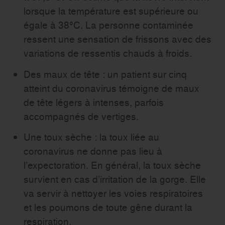
lorsque la température est supérieure ou
égale à 38°C. La personne contaminée
ressent une sensation de frissons avec des
variations de ressentis chauds à froids.
Des maux de tête : un patient sur cinq
atteint du coronavirus témoigne de maux
de tête légers à intenses, parfois
accompagnés de vertiges.
Une toux sèche : la toux liée au
coronavirus ne donne pas lieu à
l’expectoration. En général, la toux sèche
survient en cas d’irritation de la gorge. Elle
va servir à nettoyer les voies respiratoires
et les poumons de toute gêne durant la
respiration.