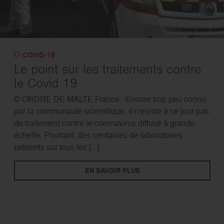
COVID-19
Le point sur les traitements contre
le Covid 19
© ORDRE DE MALTE France Encore trop peu connu
par la communauté scientifique, il n'existe à ce jour pas
de traitement contre le coronavirus diffusé à grande
échelle. Pourtant, des centaines de laboratoires
présents sur tous les [...]
EN SAVOIR PLUS