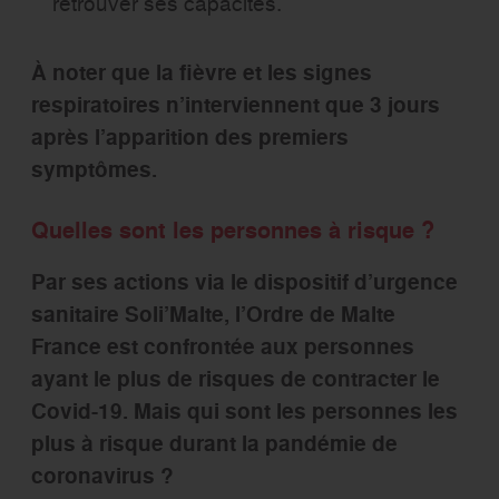
retrouver ses capacités.
À noter que la fièvre et les signes
respiratoires n’interviennent que 3 jours
après l’apparition des premiers
symptômes.
Quelles sont les personnes à risque ?
Par ses actions via le dispositif d’urgence
sanitaire Soli’Malte, l’Ordre de Malte
France est confrontée aux personnes
ayant le plus de risques de contracter le
Covid-19. Mais qui sont les personnes les
plus à risque durant la pandémie de
coronavirus ?