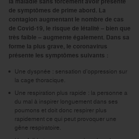
la maladie sans forcément avoir présenté
de symptômes de prime abord. La
contagion augmentant le nombre de cas
de Covid-19, le risque de létalité – bien que
très faible – augmente également. Dans sa
forme la plus grave, le coronavirus
présente les symptômes suivants :
Une dyspnée : sensation d’oppression sur
la cage thoracique.
Une respiration plus rapide : la personne a
du mal à inspirer longuement dans ses
poumons et doit donc respirer plus
rapidement ce qui peut provoquer une
gêne respiratoire.