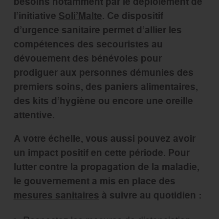
besoins notamment par le déploiement de
l’initiative
Soli’Malte
. Ce dispositif
d’urgence sanitaire permet d’allier les
compétences des secouristes au
dévouement des bénévoles pour
prodiguer aux personnes démunies des
premiers soins, des paniers alimentaires,
des kits d’hygiène ou encore une oreille
attentive.
A votre échelle, vous aussi pouvez avoir
un impact positif en cette période. Pour
lutter contre la propagation de la maladie,
le gouvernement a mis en place des
mesures sanitaires
à suivre au quotidien :