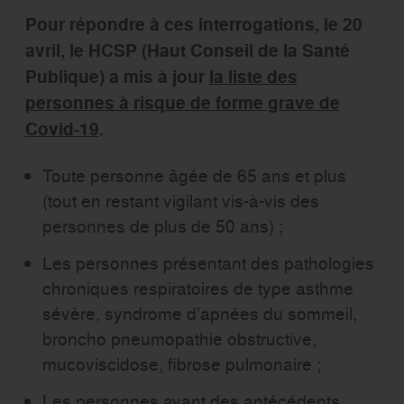
Pour répondre à ces interrogations, le 20
avril, le HCSP (Haut Conseil de la Santé
Publique) a mis à jour
la liste des
personnes à risque de forme grave de
Covid-19
.
Toute personne âgée de 65 ans et plus
(tout en restant vigilant vis-à-vis des
personnes de plus de 50 ans) ;
Les personnes présentant des pathologies
chroniques respiratoires de type asthme
sévère, syndrome d’apnées du sommeil,
broncho pneumopathie obstructive,
mucoviscidose, fibrose pulmonaire ;
Les personnes ayant des antécédents