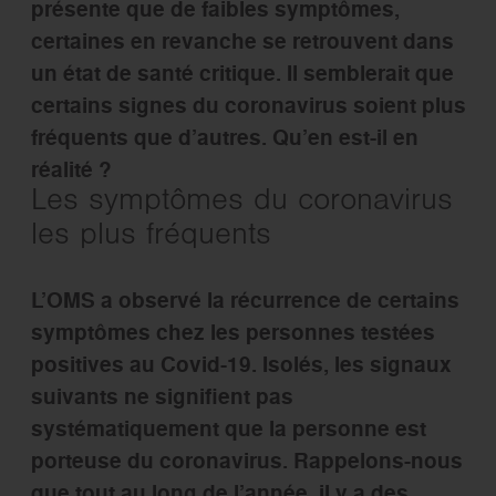
présente que de faibles symptômes,
certaines en revanche se retrouvent dans
un état de santé critique. Il semblerait que
certains signes du coronavirus soient plus
fréquents que d’autres. Qu’en est-il en
réalité ?
Les symptômes du coronavirus
les plus fréquents
L’OMS a observé la récurrence de certains
symptômes chez les personnes testées
positives au Covid-19. Isolés, les signaux
suivants ne signifient pas
systématiquement que la personne est
porteuse du coronavirus. Rappelons-nous
que tout au long de l’année, il y a des