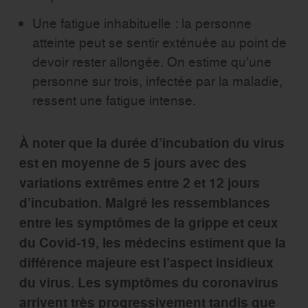
Une fatigue inhabituelle : la personne
atteinte peut se sentir exténuée au point de
devoir rester allongée. On estime qu’une
personne sur trois, infectée par la maladie,
ressent une fatigue intense.
À noter que la durée d’incubation du virus
est en moyenne de 5 jours avec des
variations extrêmes entre 2 et 12 jours
d’incubation. Malgré les ressemblances
entre les symptômes de la grippe et ceux
du Covid-19, les médecins estiment que la
différence majeure est l’aspect insidieux
du virus. Les symptômes du coronavirus
arrivent très progressivement tandis que