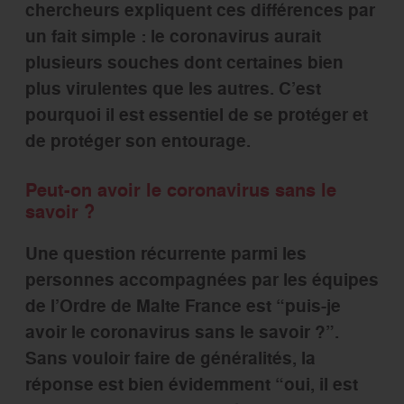
chercheurs expliquent ces différences par
un fait simple : le coronavirus aurait
plusieurs souches dont certaines bien
plus virulentes que les autres. C’est
pourquoi il est essentiel de se protéger et
de protéger son entourage.
Peut-on avoir le coronavirus sans le
savoir ?
Une question récurrente parmi les
personnes accompagnées par les équipes
de l’Ordre de Malte France est “puis-je
avoir le coronavirus sans le savoir ?”.
Sans vouloir faire de généralités, la
réponse est bien évidemment “oui, il est