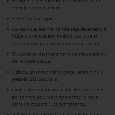
Respectez les mesures de distanciation
sociales au maximum.
Portez un masque.
Lavez-vous les mains très régulièrement, à
l’aide d’une solution hydroalcoolique si
vous n’avez pas de savon à disposition.
Toussez ou éternuez dans un mouchoir ou
dans votre coude.
Utilisez un mouchoir à usage unique puis
jetez-le à la poubelle.
Limitez les interactions sociales, certaines
personnes peuvent transmettre le virus
sans en ressentir les symptômes.
Saluez sans serrer la main, n’embrassez