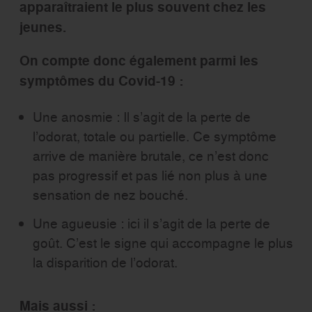
apparaîtraient le plus souvent chez les
jeunes.
On compte donc également parmi les
symptômes du Covid-19 :
Une anosmie : Il s’agit de la perte de
l’odorat, totale ou partielle. Ce symptôme
arrive de manière brutale, ce n’est donc
pas progressif et pas lié non plus à une
sensation de nez bouché.
Une agueusie : ici il s’agit de la perte de
goût. C’est le signe qui accompagne le plus
la disparition de l’odorat.
Mais aussi :