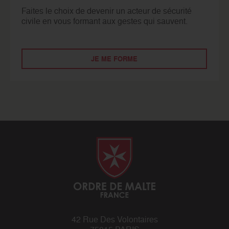
Faites le choix de devenir un acteur de sécurité
civile en vous formant aux gestes qui sauvent.
JE ME FORME
42 Rue Des Volontaires