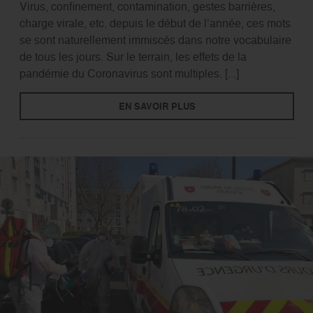
Virus, confinement, contamination, gestes barrières,
charge virale, etc. depuis le début de l’année, ces mots
se sont naturellement immiscés dans notre vocabulaire
de tous les jours. Sur le terrain, les effets de la
pandémie du Coronavirus sont multiples. [...]
EN SAVOIR PLUS