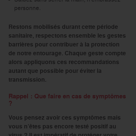
personne.
Restons mobilisés durant cette période
sanitaire, respectons ensemble les gestes
barrières pour contribuer à la protection
de notre entourage. Chaque geste compte
alors appliquons ces recommandations
autant que possible pour éviter la
transmission.
Rappel : Que faire en cas de symptômes
?
Vous pensez avoir ces symptômes mais
vous n’êtes pas encore testé positif au
virus ? Il est impératif de protéger votre