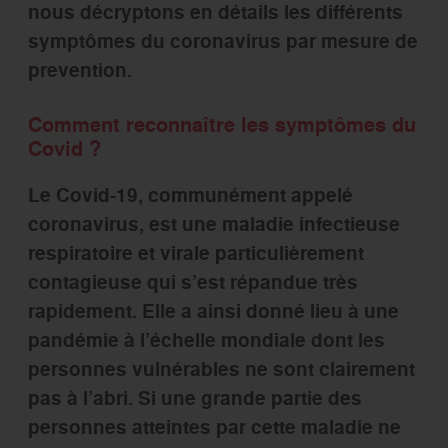
nous décryptons en détails les différents
symptômes du coronavirus par mesure de
prevention.
Comment reconnaître les symptômes du
Covid ?
Le Covid-19, communément appelé
coronavirus, est une maladie infectieuse
respiratoire et virale particulièrement
contagieuse qui s’est répandue très
rapidement. Elle a ainsi donné lieu à une
pandémie à l’échelle mondiale dont les
personnes vulnérables ne sont clairement
pas à l’abri. Si une grande partie des
personnes atteintes par cette maladie ne