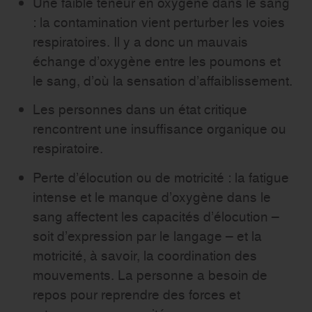
Une faible teneur en oxygène dans le sang
: la contamination vient perturber les voies
respiratoires. Il y a donc un mauvais
échange d’oxygène entre les poumons et
le sang, d’où la sensation d’affaiblissement.
Les personnes dans un état critique
rencontrent une insuffisance organique ou
respiratoire.
Perte d’élocution ou de motricité : la fatigue
intense et le manque d’oxygène dans le
sang affectent les capacités d’élocution –
soit d’expression par le langage – et la
motricité, à savoir, la coordination des
mouvements. La personne a besoin de
repos pour reprendre des forces et