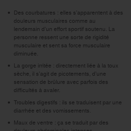
Des courbatures : elles s’apparentent à des
douleurs musculaires comme au
lendemain d’un effort sportif soutenu. La
personne ressent une sorte de rigidité
musculaire et sent sa force musculaire
diminuée.
La gorge irritée : directement liée à la toux
sèche, il s’agit de picotements, d’une
sensation de brûlure avec parfois des
difficultés à avaler.
Troubles digestifs : ils se traduisent par une
diarrhée et des vomissements.
Maux de ventre : ça se traduit par des
douleurs abdominales intenses.