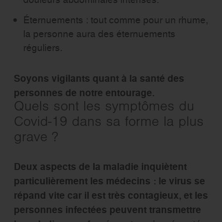
Éternuements : tout comme pour un rhume,
la personne aura des éternuements
réguliers.
Soyons vigilants quant à la santé des
personnes de notre entourage.
Quels sont les symptômes du
Covid-19 dans sa forme la plus
grave ?
Deux aspects de la maladie inquiètent
particulièrement les médecins : le virus se
répand vite car il est très contagieux, et les
personnes infectées peuvent transmettre