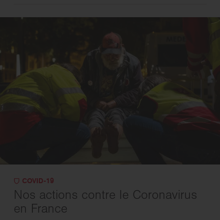
COVID-19
Nos actions contre le Coronavirus
en France