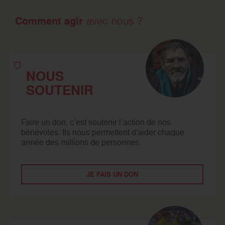
Comment agir
avec nous ?
NOUS
SOUTENIR
Faire un don, c’est soutenir l’action de nos
bénévoles. Ils nous permettent d'aider chaque
année des millions de personnes.
JE FAIS UN DON