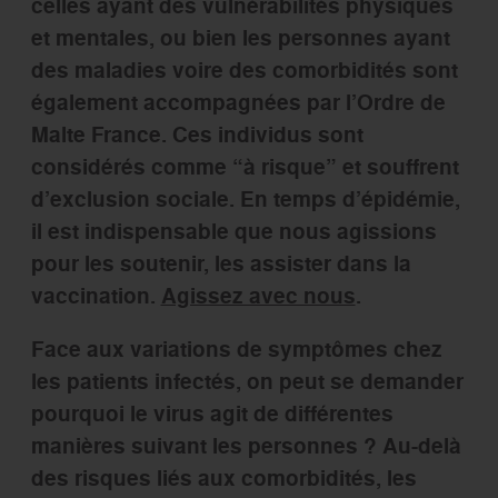
celles ayant des vulnérabilités physiques
et mentales, ou bien les personnes ayant
des maladies voire des comorbidités sont
également accompagnées par l’Ordre de
Malte France. Ces individus sont
considérés comme “à risque” et souffrent
d’exclusion sociale. En temps d’épidémie,
il est indispensable que nous agissions
pour les soutenir, les assister dans la
vaccination.
Agissez avec nous
.
Face aux variations de symptômes chez
les patients infectés, on peut se demander
pourquoi le virus agit de différentes
manières suivant les personnes ? Au-delà
des risques liés aux comorbidités, les