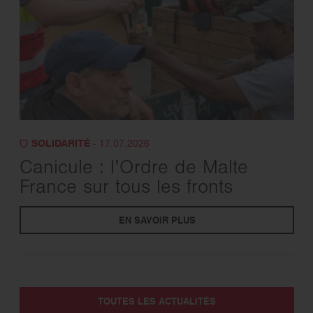
SOLIDARITÉ
- 17.07.2026
Canicule : l’Ordre de Malte
France sur tous les fronts
EN SAVOIR PLUS
TOUTES LES ACTUALITÉS