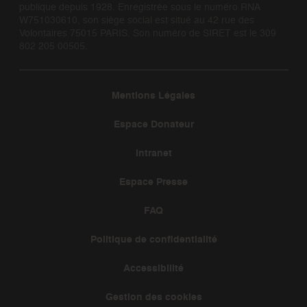
publique depuis 1928. Enregistrée sous le numéro RNA
W751030610, son siège social est situé au 42 rue des
Volontaires 75015 PARIS. Son numéro de SIRET est le 309
802 205 00505.
Mentions Légales
Espace Donateur
Intranet
Espace Presse
FAQ
Politique de confidentialité
Accessibilité
Gestion des cookies