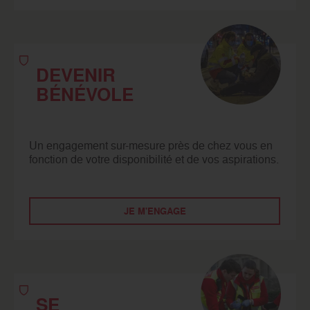
DEVENIR
BÉNÉVOLE
Un engagement sur-mesure près de chez vous en
fonction de votre disponibilité et de vos aspirations.
JE M'ENGAGE
SE