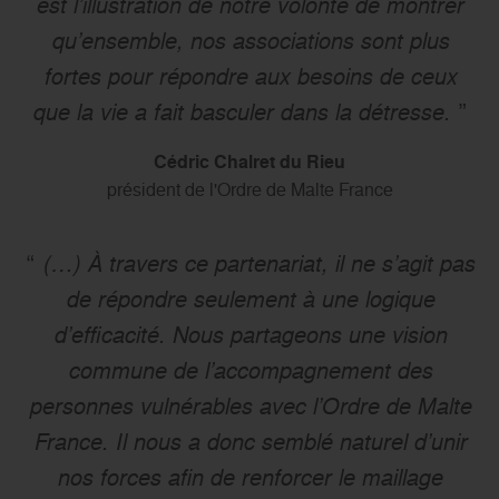
est l’illustration de notre volonté de montrer
qu’ensemble, nos associations sont plus
fortes pour répondre aux besoins de ceux
que la vie a fait basculer dans la détresse.
Cédric Chalret du Rieu
président de l'Ordre de Malte France
(…) À travers ce partenariat, il ne s’agit pas
de répondre seulement à une logique
d’efficacité. Nous partageons une vision
commune de l’accompagnement des
personnes vulnérables avec l’Ordre de Malte
France. Il nous a donc semblé naturel d’unir
nos forces afin de renforcer le maillage