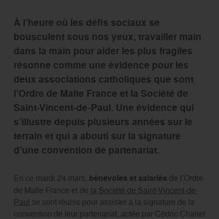
À l’heure où les défis sociaux se
bousculent sous nos yeux, travailler main
dans la main pour aider les plus fragiles
résonne comme une évidence pour les
deux associations catholiques que sont
l’Ordre de Malte France et la Société de
Saint-Vincent-de-Paul. Une évidence qui
s’illustre depuis plusieurs années sur le
terrain et qui a abouti sur la signature
d’une convention de partenariat.
En ce mardi 24 mars,
bénévoles et salariés
de l’Ordre
de Malte France et de
la Société de Saint-Vincent-de-
Paul
se sont réunis pour assister à la signature de la
convention de leur partenariat, actée par Cédric Chalret