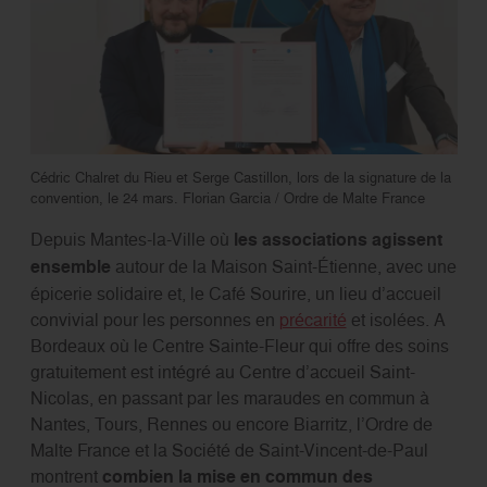
Cédric Chalret du Rieu et Serge Castillon, lors de la signature de la
convention, le 24 mars. Florian Garcia / Ordre de Malte France
Depuis Mantes-la-Ville où
les associations agissent
ensemble
autour de la Maison Saint-Étienne, avec une
épicerie solidaire et, le Café Sourire, un lieu d’accueil
convivial pour les personnes en
précarité
et isolées. A
Bordeaux où le Centre Sainte-Fleur qui offre des soins
gratuitement est intégré au Centre d’accueil Saint-
Nicolas, en passant par les maraudes en commun à
Nantes, Tours, Rennes ou encore Biarritz, l’Ordre de
Malte France et la Société de Saint-Vincent-de-Paul
montrent
combien la mise en commun des