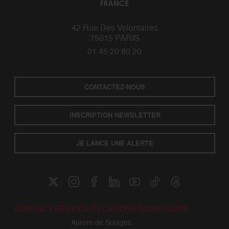
42 Rue Des Volontaires
75015 PARIS
01 45 20 80 20
CONTACTEZ-NOUS
INSCRIPTION NEWSLETTER
JE LANCE UNE ALERTE
CONTACT SERVICE RELATIONS DONATEURS
Aurore de Solages