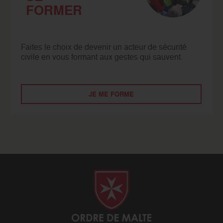
FORMER
Faites le choix de devenir un acteur de sécurité
civile en vous formant aux gestes qui sauvent.
JE ME FORME