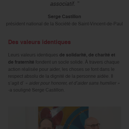
associatif.
Serge Castillon
président national de la Société de Saint-Vincent-de-Paul
Des valeurs identiques
Leurs valeurs identiques
de solidarité, de charité et
de fraternité
fondent un socle solide. À travers chaque
action réalisée pour aider, les choses se font dans le
respect absolu de la dignité de la personne aidée. Il
s’agit d’
« aider pour honorer, et d’aider sans humilier »
-a souligné Serge Castillon.