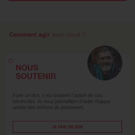
Comment agir
avec nous ?
NOUS
SOUTENIR
Faire un don, c’est soutenir l’action de nos
bénévoles. Ils nous permettent d'aider chaque
année des millions de personnes.
JE FAIS UN DON