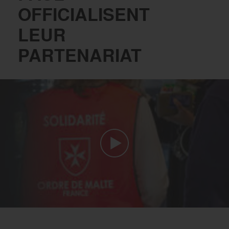
OFFICIALISENT
LEUR
PARTENARIAT