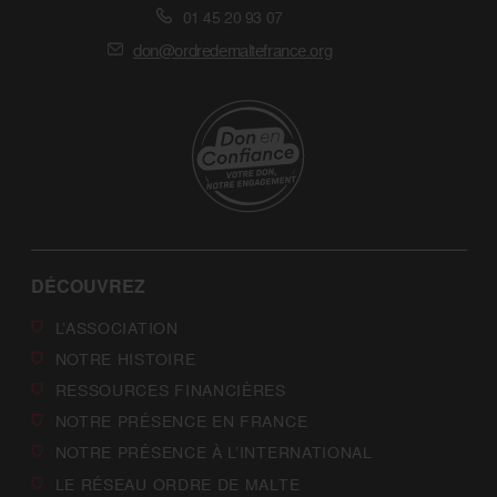
01 45 20 93 07
don@ordredemaltefrance.org
DÉCOUVREZ
L’ASSOCIATION
NOTRE HISTOIRE
RESSOURCES FINANCIÈRES
NOTRE PRÉSENCE EN FRANCE
NOTRE PRÉSENCE À L’INTERNATIONAL
LE RÉSEAU ORDRE DE MALTE