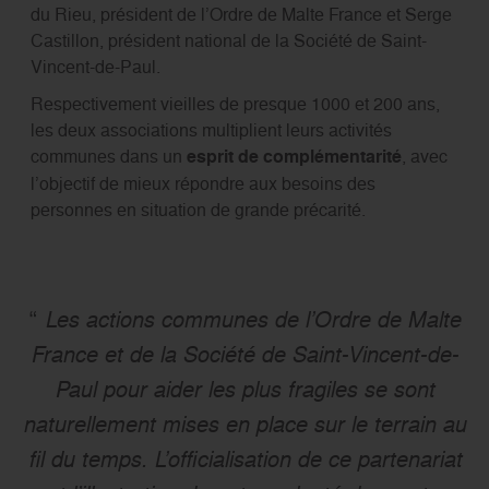
du Rieu, président de l’Ordre de Malte France et Serge
Castillon, président national de la Société de Saint-
Vincent-de-Paul.
Respectivement vieilles de presque 1000 et 200 ans,
les deux associations multiplient leurs activités
communes dans un
esprit de complémentarité
, avec
l’objectif de mieux répondre aux besoins des
personnes en situation de grande précarité.
Les actions communes de l’Ordre de Malte
France et de la Société de Saint-Vincent-de-
Paul pour aider les plus fragiles se sont
naturellement mises en place sur le terrain au
fil du temps. L’officialisation de ce partenariat