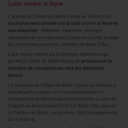
Lutte contre la lèpre
L’activité de l’Ordre de Malte France au Vietnam est
exclusivement centrée sur la lutte contre la lèpre et
ses séquelles
: détection, traitement, chirurgie
réparatrice de ses séquelles et prise en charge globale
des anciennes personnes atteintes de lèpre (PAL).
L’axe majeur retenu est la chirurgie réparatrice qui
permet à l’Ordre de Malte France de
promouvoir le
transfert de compétences vers les médecins
locaux.
La présence de l’Ordre de Malte France au Vietnam a
débuté par la création et le fonctionnement d’un
département de réhabilitation fonctionnelle au sein de
l’hôpital de dermatologie d’Ho Chi Minh Ville, devenu
le Pavillon de Malte, inauguré en 1992 et équipé entre
2015 et 2016.