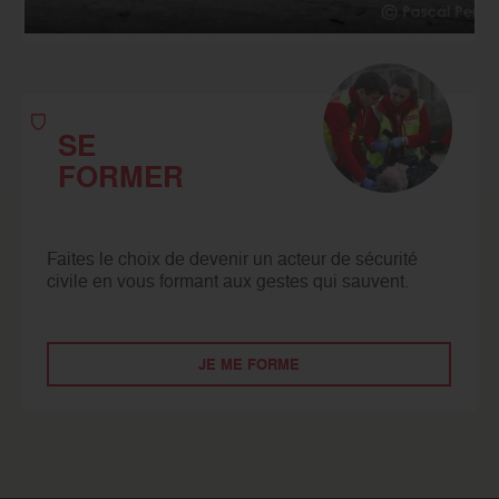
SE
FORMER
Faites le choix de devenir un acteur de sécurité
civile en vous formant aux gestes qui sauvent.
JE ME FORME