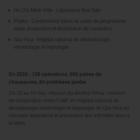
Ho Chi Minh Ville : Léproserie Ben San
Pleiku : Cordonnerie (dans le cadre du programme
lèpre, production et distribution de sandales)
Quy Hoa : Hôpital national de dermatologie-
vénérologie et léprologie
En 2025 : 128 opérations, 600 paires de
chaussures, 84 prothèses jambe.
Du 12 au 15 mai : mission du docteur Khoa : mission
de coopération entre l’OMF et l’hôpital national de
dermatologie-vénérologie et léprologie de Quy Hoa en
chirurgie réparatrice et prévention des infirmités dues à
la lèpre.