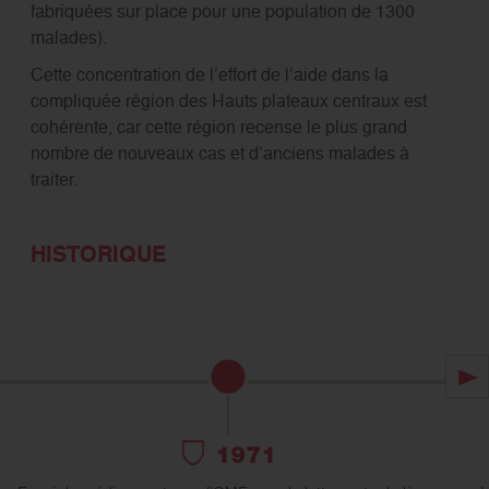
fabriquées sur place pour une population de 1300
malades).
Cette concentration de l’effort de l’aide dans la
compliquée région des Hauts plateaux centraux est
cohérente, car cette région recense le plus grand
nombre de nouveaux cas et d’anciens malades à
traiter.
HISTORIQUE
Im
1971