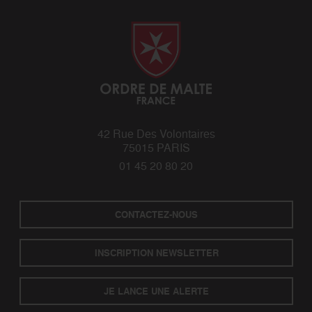
42 Rue Des Volontaires
75015 PARIS
01 45 20 80 20
CONTACTEZ-NOUS
INSCRIPTION NEWSLETTER
JE LANCE UNE ALERTE