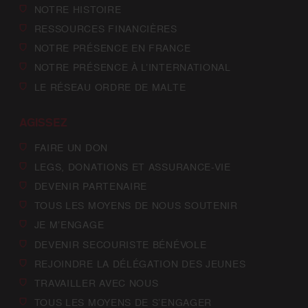
NOTRE HISTOIRE
RESSOURCES FINANCIÈRES
NOTRE PRÉSENCE EN FRANCE
NOTRE PRÉSENCE À L’INTERNATIONAL
LE RÉSEAU ORDRE DE MALTE
AGISSEZ
FAIRE UN DON
LEGS, DONATIONS ET ASSURANCE-VIE
DEVENIR PARTENAIRE
TOUS LES MOYENS DE NOUS SOUTENIR
JE M’ENGAGE
DEVENIR SECOURISTE BÉNÉVOLE
REJOINDRE LA DÉLÉGATION DES JEUNES
TRAVAILLER AVEC NOUS
TOUS LES MOYENS DE S’ENGAGER