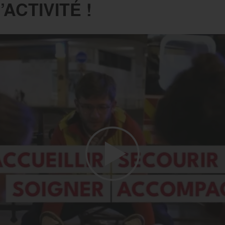
ACTIVITÉ !