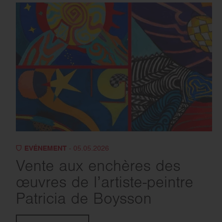
EVÉNEMENT
- 05.05.2026
Vente aux enchères des
œuvres de l’artiste-peintre
Patricia de Boysson