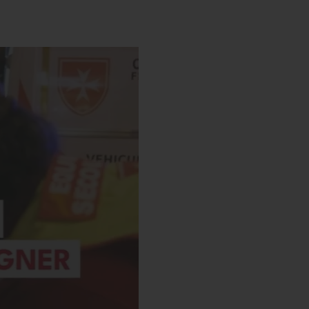
s’engager