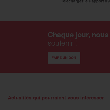
Téléchargez le Rapport d’A
Chaque jour, nous
soutenir !
FAIRE UN DON
Actualités qui pourraient vous intéresser