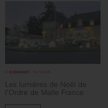
EVÉNEMENT
- 19.12.2025
Les lumières de Noël de
l’Ordre de Malte France