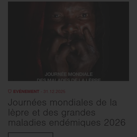
EVÉNEMENT
- 31.12.2025
Journées mondiales de la
lèpre et des grandes
maladies endémiques 2026