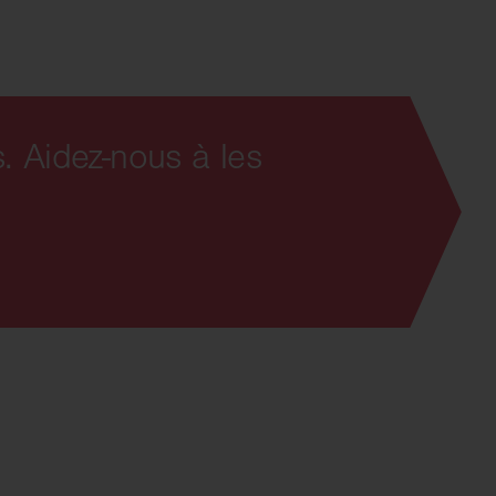
. Aidez-nous à les