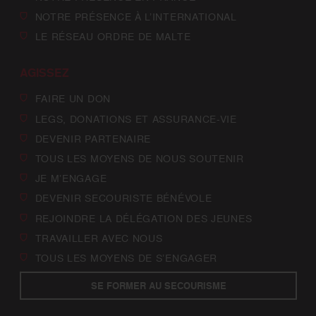
NOTRE PRÉSENCE À L’INTERNATIONAL
LE RÉSEAU ORDRE DE MALTE
AGISSEZ
FAIRE UN DON
LEGS, DONATIONS ET ASSURANCE-VIE
DEVENIR PARTENAIRE
TOUS LES MOYENS DE NOUS SOUTENIR
JE M’ENGAGE
DEVENIR SECOURISTE BÉNÉVOLE
REJOINDRE LA DÉLÉGATION DES JEUNES
TRAVAILLER AVEC NOUS
TOUS LES MOYENS DE S’ENGAGER
SE FORMER AU SECOURISME