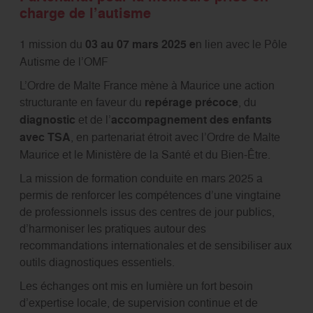
charge de l’autisme
1 mission du
03 au 07 mars 2025 e
n lien avec le Pôle
Autisme de l’OMF
L’Ordre de Malte France mène à Maurice une action
structurante en faveur du
repérage précoce
, du
diagnostic
et de l’
accompagnement des enfants
avec TSA
, en partenariat étroit avec l’Ordre de Malte
Maurice et le Ministère de la Santé et du Bien‑Être.
La mission de formation conduite en mars 2025 a
permis de renforcer les compétences d’une vingtaine
de professionnels issus des centres de jour publics,
d’harmoniser les pratiques autour des
recommandations internationales et de sensibiliser aux
outils diagnostiques essentiels.
Les échanges ont mis en lumière un fort besoin
d’expertise locale, de supervision continue et de