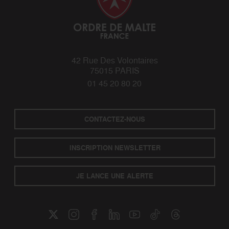
42 Rue Des Volontaires
75015 PARIS
01 45 20 80 20
CONTACTEZ-NOUS
INSCRIPTION NEWSLETTER
JE LANCE UNE ALERTE