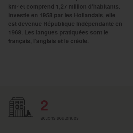
km² et comprend 1,27 million d’habitants.
Investie en 1958 par les Hollandais, elle
est devenue République Indépendante en
1968. Les langues pratiquées sont le
français, l’anglais et le créole.
2
actions soutenues