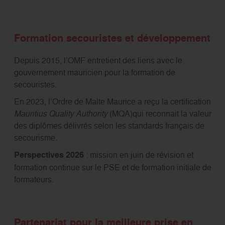
Formation secouristes et développement
Depuis 2015, l’OMF entretient des liens avec le
gouvernement mauricien pour la formation de
secouristes.
En 2023, l’Ordre de Malte Maurice a reçu la certification
Mauritius Quality Authority
(MQA)qui reconnait la valeur
des diplômes délivrés selon les standards français de
secourisme.
Perspectives 2026
: mission en juin de révision et
formation continue sur le PSE et de formation initiale de
formateurs.
Partenariat pour la meilleure prise en