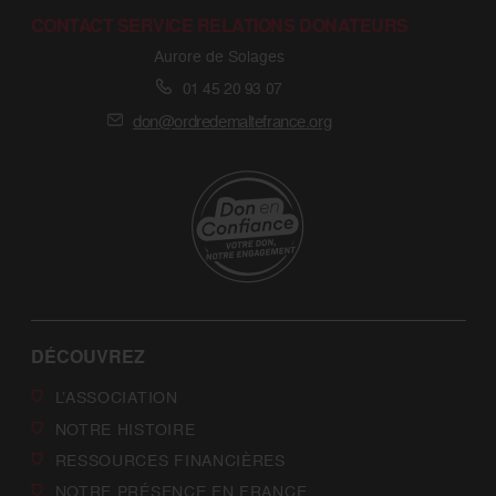
CONTACT SERVICE RELATIONS DONATEURS
Aurore de Solages
01 45 20 93 07
don@ordredemaltefrance.org
DÉCOUVREZ
L’ASSOCIATION
NOTRE HISTOIRE
RESSOURCES FINANCIÈRES
NOTRE PRÉSENCE EN FRANCE