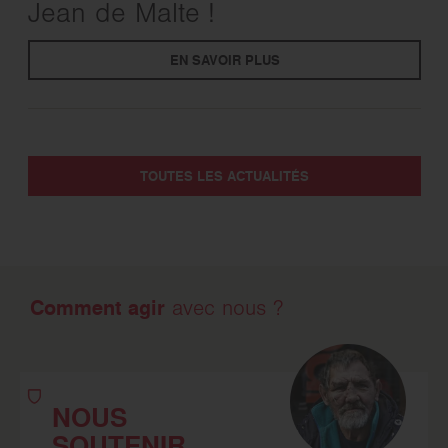
Jean de Malte !
EN SAVOIR PLUS
TOUTES LES ACTUALITÉS
Comment agir
avec nous ?
NOUS
SOUTENIR