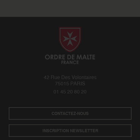
42 Rue Des Volontaires
75015 PARIS
01 45 20 80 20
CONTACTEZ-NOUS
INSCRIPTION NEWSLETTER