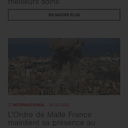
meilleurs soins
EN SAVOIR PLUS
INTERNATIONAL
- 05.03.2026
L’Ordre de Malte France
maintient sa présence au