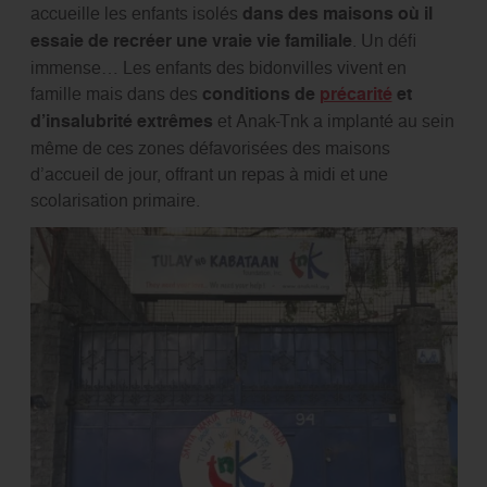
accueille les enfants isolés
dans des maisons où il
essaie de recréer une vraie vie familiale
. Un déﬁ
immense… Les enfants des bidonvilles vivent en
famille mais dans des
conditions de
précarité
et
d’insalubrité extrêmes
et Anak-Tnk a implanté au sein
même de ces zones défavorisées des maisons
d’accueil de jour, offrant un repas à midi et une
scolarisation primaire.