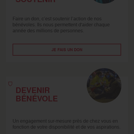
Faire un don, c’est soutenir l’action de nos
bénévoles. Ils nous permettent d'aider chaque
année des millions de personnes.
JE FAIS UN DON
DEVENIR
BÉNÉVOLE
Un engagement sur-mesure près de chez vous en
fonction de votre disponibilité et de vos aspirations.