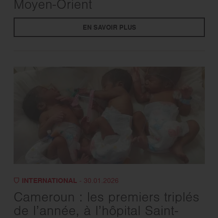
Moyen-Orient
EN SAVOIR PLUS
INTERNATIONAL
- 30.01.2026
Cameroun : les premiers triplés
de l’année, à l’hôpital Saint-