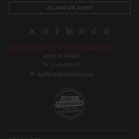
JE LANCE UNE ALERTE
CONTACT SERVICE RELATIONS DONATEURS
Aurore de Solages
01 45 20 93 07
don@ordredemaltefrance.org