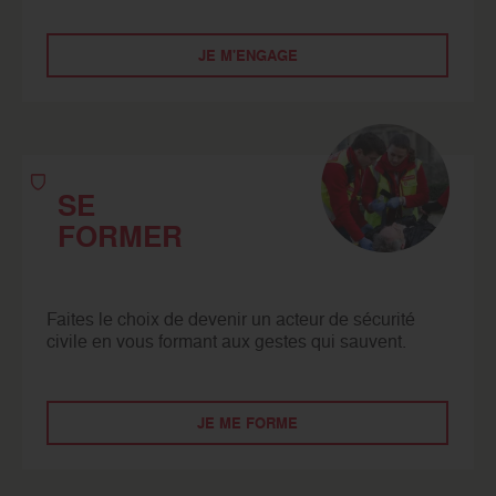
JE M'ENGAGE
SE
FORMER
Faites le choix de devenir un acteur de sécurité
civile en vous formant aux gestes qui sauvent.
JE ME FORME