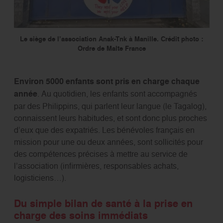
Le siège de l’association Anak-Tnk à Manille. Crédit photo :
Ordre de Malte France
Environ 5000 enfants sont pris en charge chaque
année
. Au quotidien, les enfants sont accompagnés
par des Philippins, qui parlent leur langue (le Tagalog),
connaissent leurs habitudes, et sont donc plus proches
d’eux que des expatriés. Les bénévoles français en
mission pour une ou deux années, sont sollicités pour
des compétences précises à mettre au service de
l’association (inﬁrmières, responsables achats,
logisticiens…).
Du simple bilan de santé à la prise en
charge des soins immédiats