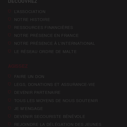
DÉCOUVREZ
L’ASSOCIATION
NOTRE HISTOIRE
RESSOURCES FINANCIÈRES
NOTRE PRÉSENCE EN FRANCE
NOTRE PRÉSENCE À L’INTERNATIONAL
LE RÉSEAU ORDRE DE MALTE
AGISSEZ
FAIRE UN DON
LEGS, DONATIONS ET ASSURANCE-VIE
DEVENIR PARTENAIRE
TOUS LES MOYENS DE NOUS SOUTENIR
JE M’ENGAGE
DEVENIR SECOURISTE BÉNÉVOLE
REJOINDRE LA DÉLÉGATION DES JEUNES