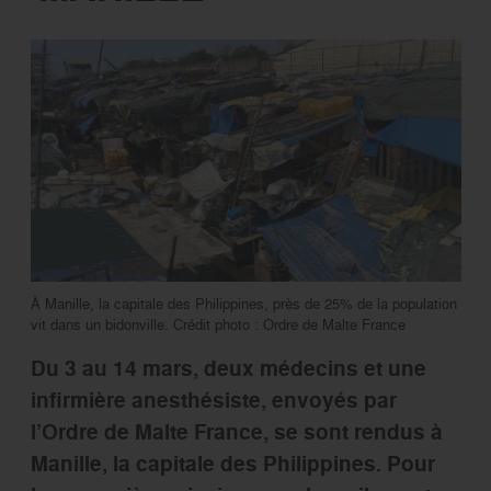
À Manille, la capitale des Philippines, près de 25% de la population
vit dans un bidonville. Crédit photo : Ordre de Malte France
Du 3 au 14 mars, deux médecins et une
inﬁrmière anesthésiste, envoyés par
l’Ordre de Malte France, se sont rendus à
Manille, la capitale des Philippines. Pour