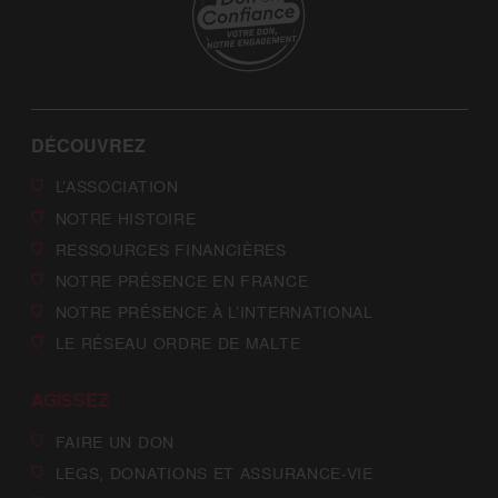
DÉCOUVREZ
L’ASSOCIATION
NOTRE HISTOIRE
RESSOURCES FINANCIÈRES
NOTRE PRÉSENCE EN FRANCE
NOTRE PRÉSENCE À L’INTERNATIONAL
LE RÉSEAU ORDRE DE MALTE
AGISSEZ
FAIRE UN DON
LEGS, DONATIONS ET ASSURANCE-VIE