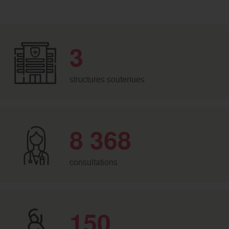
3
structures soutenues
8 368
consultations
150