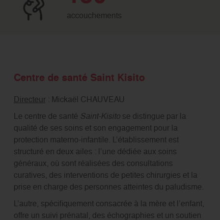
accouchements
Centre de santé Saint Kisito
Directeur
: Mickaël CHAUVEAU
Le centre de santé
Saint-Kisito
se distingue par la
qualité de ses soins et son engagement pour la
protection materno-infantile. L’établissement est
structuré en deux ailes : l’une dédiée aux soins
généraux, où sont réalisées des consultations
curatives, des interventions de petites chirurgies et la
prise en charge des personnes atteintes du paludisme.
L’autre, spécifiquement consacrée à la mère et l’enfant,
offre un suivi prénatal, des échographies et un soutien