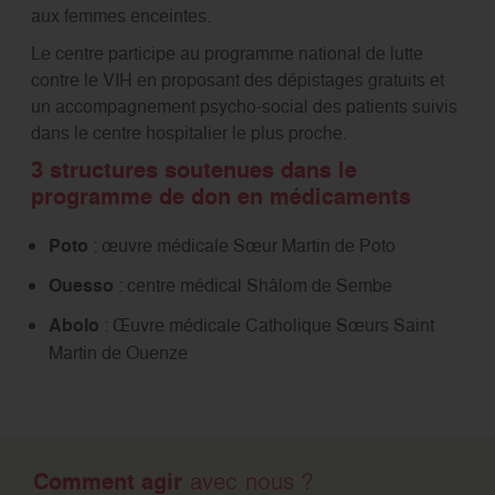
aux femmes enceintes.
Le centre participe au programme national de lutte
contre le VIH en proposant des dépistages gratuits et
un accompagnement psycho-social des patients suivis
dans le centre hospitalier le plus proche.
3 structures soutenues dans le
programme de don en médicaments
Poto
: œuvre médicale Sœur Martin de Poto
Ouesso
: centre médical Shâlom de Sembe
Abolo
: Œuvre médicale Catholique Sœurs Saint
Martin de Ouenze
Comment agir
avec nous ?