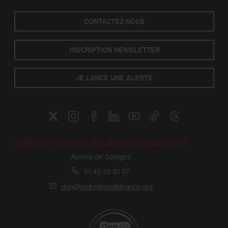
CONTACTEZ-NOUS
INSCRIPTION NEWSLETTER
JE LANCE UNE ALERTE
CONTACT SERVICE RELATIONS DONATEURS
Aurore de Solages
01 45 20 93 07
don@ordredemaltefrance.org