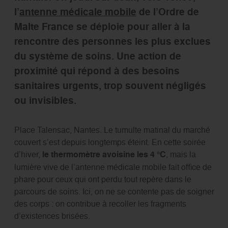
l’
antenne médicale mobile
de l’Ordre de
Malte France se déploie pour aller à la
rencontre des personnes les plus exclues
du système de soins. Une action de
proximité qui répond à des besoins
sanitaires urgents, trop souvent négligés
ou invisibles.
Place Talensac, Nantes. Le tumulte matinal du marché
couvert s’est depuis longtemps éteint. En cette soirée
d’hiver,
le thermomètre avoisine les 4 °C
, mais la
lumière vive de l’antenne médicale mobile fait office de
phare pour ceux qui ont perdu tout repère dans le
parcours de soins. Ici, on ne se contente pas de soigner
des corps : on contribue à recoller les fragments
d’existences brisées.