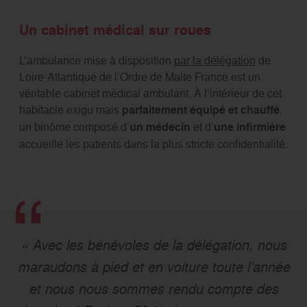
Un cabinet médical sur roues
L’ambulance mise à disposition
par la délégation
de
Loire-Atlantique de l’Ordre de Malte France est un
véritable cabinet médical ambulant. À l’intérieur de cet
habitacle exigu mais
parfaitement équipé et chauffé
,
un binôme composé d’
un médecin
et d’
une
infirmière
accueille les patients dans la plus stricte confidentialité.
« Avec les bénévoles de la délégation, nous
maraudons à pied et en voiture toute l’année
et nous nous sommes rendu compte des