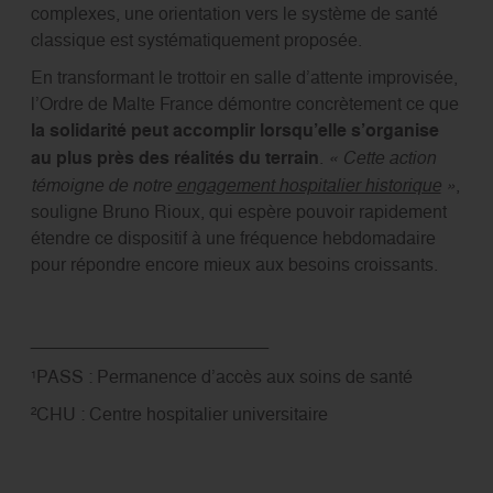
complexes, une orientation vers le système de santé
classique est systématiquement proposée.
En transformant le trottoir en salle d’attente improvisée,
l’Ordre de Malte France démontre concrètement ce que
la solidarité peut accomplir lorsqu’elle s’organise
au plus près des réalités du terrain
.
« Cette action
témoigne de notre
engagement hospitalier historique
»
,
souligne Bruno Rioux, qui espère pouvoir rapidement
étendre ce dispositif à une fréquence hebdomadaire
pour répondre encore mieux aux besoins croissants.
________________________
¹PASS : Permanence d’accès aux soins de santé
²CHU : Centre hospitalier universitaire