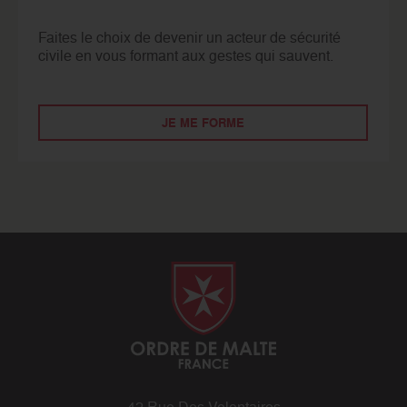
Faites le choix de devenir un acteur de sécurité
civile en vous formant aux gestes qui sauvent.
JE ME FORME