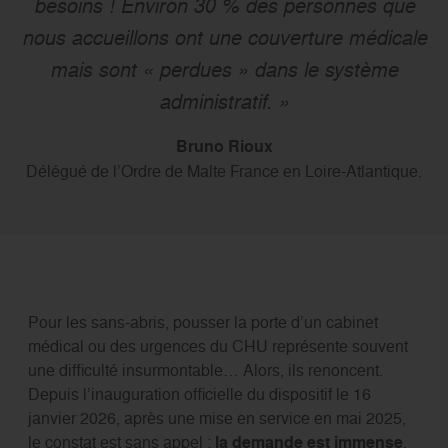
besoins ! Environ 30 % des personnes que
nous accueillons ont une couverture médicale
mais sont « perdues » dans le système
administratif. »
Bruno Rioux
Délégué de l’Ordre de Malte France en Loire-Atlantique.
Pour les sans-abris, pousser la porte d’un cabinet
médical ou des urgences du CHU représente souvent
une difficulté insurmontable… Alors, ils renoncent.
Depuis l’inauguration officielle du dispositif le 16
janvier 2026, après une mise en service en mai 2025,
le constat est sans appel :
la demande est immense
.