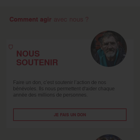
Comment agir
avec nous ?
NOUS
SOUTENIR
Faire un don, c’est soutenir l’action de nos
bénévoles. Ils nous permettent d'aider chaque
année des millions de personnes.
JE FAIS UN DON