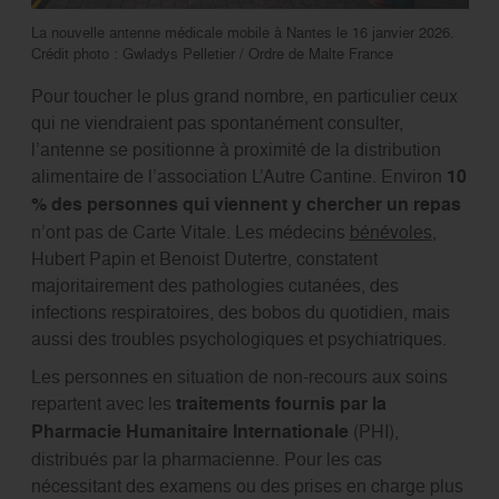
La nouvelle antenne médicale mobile à Nantes le 16 janvier 2026.
Crédit photo : Gwladys Pelletier / Ordre de Malte France
Pour toucher le plus grand nombre, en particulier ceux
qui ne viendraient pas spontanément consulter,
l’antenne se positionne à proximité de la distribution
alimentaire de l’association L’Autre Cantine. Environ
10
% des personnes qui viennent y chercher un repas
n’ont pas de Carte Vitale. Les médecins
bénévoles
,
Hubert Papin et Benoist Dutertre, constatent
majoritairement des pathologies cutanées, des
infections respiratoires, des bobos du quotidien, mais
aussi des troubles psychologiques et psychiatriques.
Les personnes en situation de non-recours aux soins
repartent avec les
traitements fournis par la
Pharmacie Humanitaire Internationale
(PHI),
distribués par la pharmacienne. Pour les cas
nécessitant des examens ou des prises en charge plus