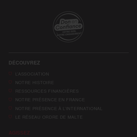
DÉCOUVREZ
L’ASSOCIATION
NOTRE HISTOIRE
RESSOURCES FINANCIÈRES
NOTRE PRÉSENCE EN FRANCE
NOTRE PRÉSENCE À L’INTERNATIONAL
LE RÉSEAU ORDRE DE MALTE
AGISSEZ