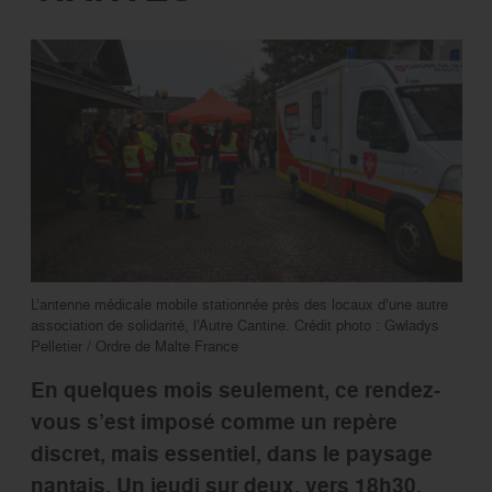
L’antenne médicale mobile stationnée près des locaux d’une autre
association de solidarité, l’Autre Cantine. Crédit photo : Gwladys
Pelletier / Ordre de Malte France
En quelques mois seulement, ce rendez-
vous s’est imposé comme un repère
discret, mais essentiel, dans le paysage
nantais. Un jeudi sur deux, vers 18h30,