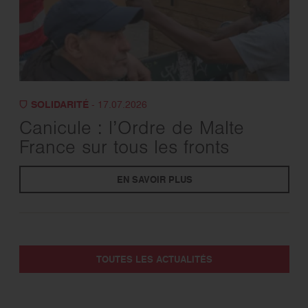
SOLIDARITÉ
- 17.07.2026
Canicule : l’Ordre de Malte
France sur tous les fronts
EN SAVOIR PLUS
TOUTES LES ACTUALITÉS