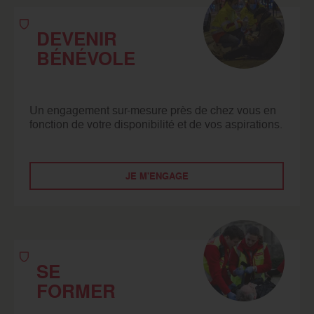
DEVENIR
BÉNÉVOLE
Un engagement sur-mesure près de chez vous en
fonction de votre disponibilité et de vos aspirations.
JE M'ENGAGE
SE
FORMER