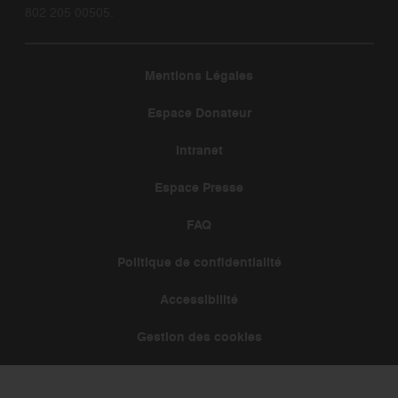
802 205 00505.
Mentions Légales
Espace Donateur
Intranet
Espace Presse
FAQ
Politique de confidentialité
Accessibilité
Gestion des cookies