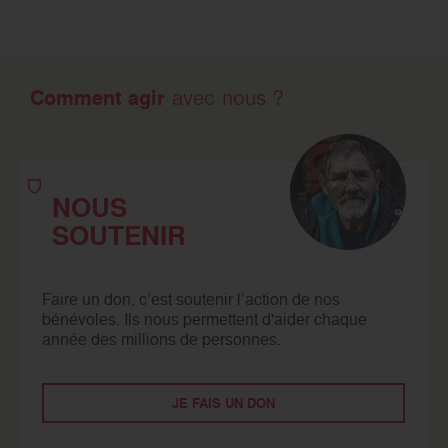
Comment agir
avec nous ?
NOUS
SOUTENIR
Faire un don, c’est soutenir l’action de nos
bénévoles. Ils nous permettent d'aider chaque
année des millions de personnes.
JE FAIS UN DON