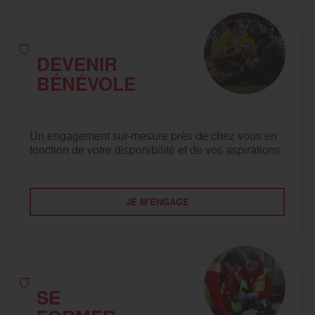
DEVENIR
BÉNÉVOLE
Un engagement sur-mesure près de chez vous en
fonction de votre disponibilité et de vos aspirations.
JE M'ENGAGE
SE