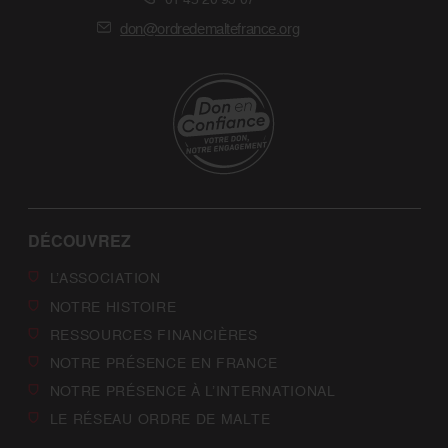
don@ordredemaltefrance.org
DÉCOUVREZ
L’ASSOCIATION
NOTRE HISTOIRE
RESSOURCES FINANCIÈRES
NOTRE PRÉSENCE EN FRANCE
NOTRE PRÉSENCE À L’INTERNATIONAL
LE RÉSEAU ORDRE DE MALTE