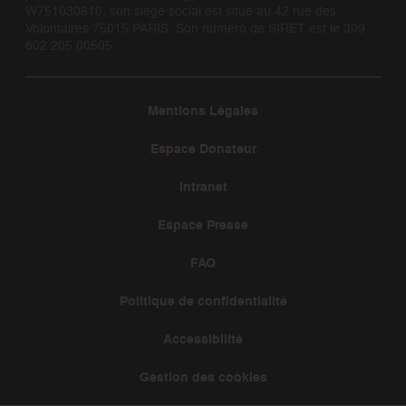
W751030610, son siège social est situé au 42 rue des
Volontaires 75015 PARIS. Son numéro de SIRET est le 309
802 205 00505.
Mentions Légales
Espace Donateur
Intranet
Espace Presse
FAQ
Politique de confidentialité
Accessibilité
Gestion des cookies