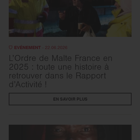
EVÉNEMENT
- 22.06.2026
L’Ordre de Malte France en
2025 : toute une histoire à
retrouver dans le Rapport
d’Activité !
EN SAVOIR PLUS