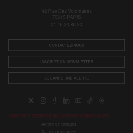
42 Rue Des Volontaires
75015 PARIS
01 45 20 80 20
CONTACTEZ-NOUS
INSCRIPTION NEWSLETTER
JE LANCE UNE ALERTE
CONTACT SERVICE RELATIONS DONATEURS
Aurore de Solages
01 45 20 93 07