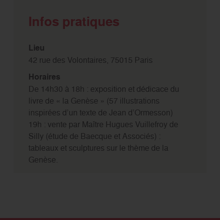
Infos pratiques
Lieu
42 rue des Volontaires, 75015 Paris
Horaires
De 14h30 à 18h : exposition et dédicace du
livre de « la Genèse » (57 illustrations
inspirées d’un texte de Jean d’Ormesson)
19h : vente par Maître Hugues Vuillefroy de
Silly (étude de Baecque et Associés) :
tableaux et sculptures sur le thème de la
Genèse.