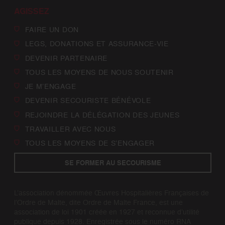
AGISSEZ
FAIRE UN DON
LEGS, DONATIONS ET ASSURANCE-VIE
DEVENIR PARTENAIRE
TOUS LES MOYENS DE NOUS SOUTENIR
JE M’ENGAGE
DEVENIR SECOURISTE BÉNÉVOLE
REJOINDRE LA DÉLÉGATION DES JEUNES
TRAVAILLER AVEC NOUS
TOUS LES MOYENS DE S’ENGAGER
SE FORMER AU SECOURISME
L’association dénommée Œuvres Hospitalières Françaises de
l’Ordre de Malte, dite Ordre de Malte France, est une
association de loi 1901 créée en 1927 et reconnue d’utilité
publique depuis 1928. Enregistrée sous le numéro RNA