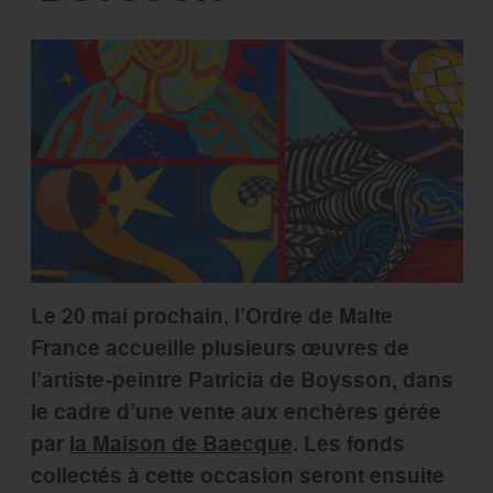
Le 20 mai prochain, l’Ordre de Malte
France accueille plusieurs œuvres de
l’artiste-peintre Patricia de Boysson, dans
le cadre d’une vente aux enchères gérée
par
la Maison de Baecque
. Les fonds
collectés à cette occasion seront ensuite