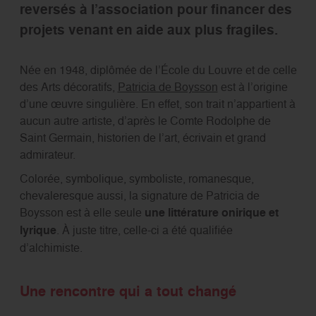
reversés à l’association pour financer des
projets venant en aide aux plus fragiles.
Née en 1948, diplômée de l’École du Louvre et de celle
des Arts décoratifs,
Patricia de Boysson
est à l’origine
d’une œuvre singulière. En effet, son trait n’appartient à
aucun autre artiste, d’après le Comte Rodolphe de
Saint Germain, historien de l’art, écrivain et grand
admirateur.
Colorée, symbolique, symboliste, romanesque,
chevaleresque aussi, la signature de Patricia de
Boysson est à elle seule
une littérature onirique et
lyrique
. À juste titre, celle-ci a été qualifiée
d’alchimiste.
Une rencontre qui a tout changé