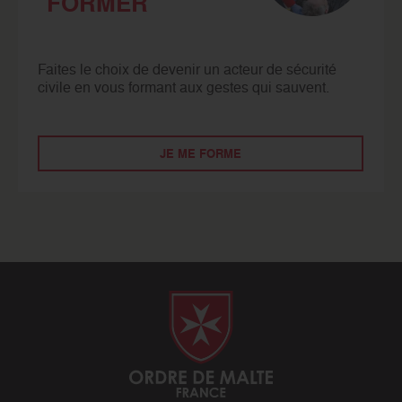
FORMER
Faites le choix de devenir un acteur de sécurité
civile en vous formant aux gestes qui sauvent.
JE ME FORME