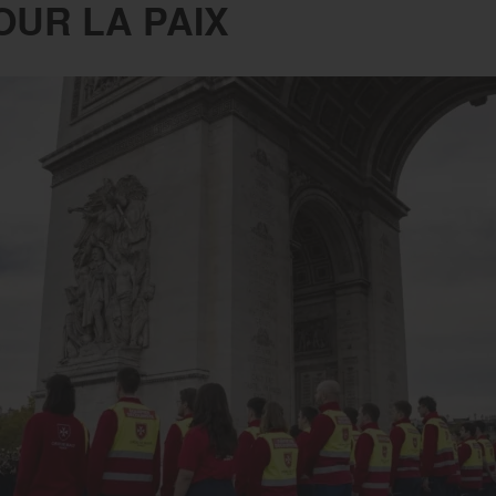
OUR LA PAIX