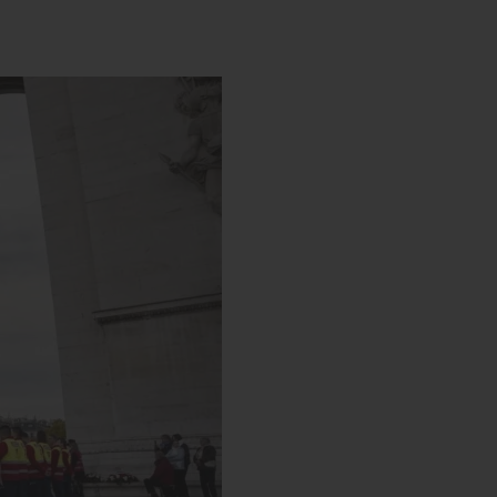
s’engager