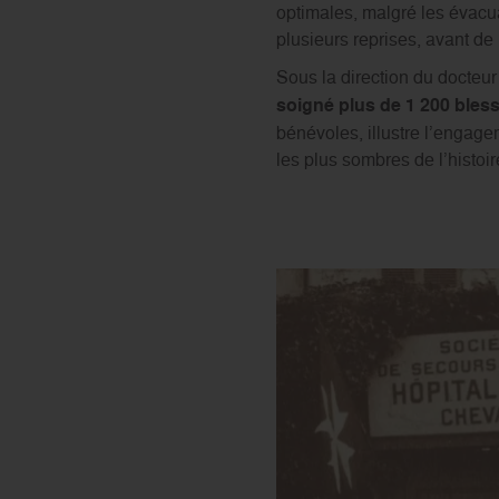
optimales, malgré les évacua
plusieurs reprises, avant d
Sous la direction du docteu
soigné plus de 1 200 bless
bénévoles, illustre l’engag
les plus sombres de l’histoir