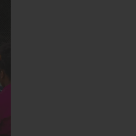
s’engager