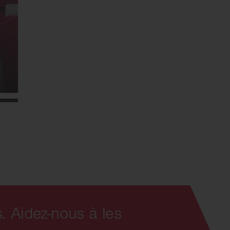
. Aidez-nous à les