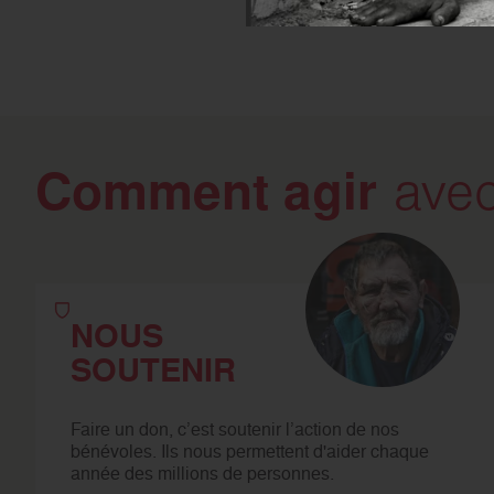
Comment agir
avec
NOUS
SOUTENIR
Faire un don, c’est soutenir l’action de nos
bénévoles. Ils nous permettent d'aider chaque
année des millions de personnes.