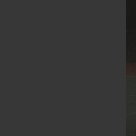
Le réseau Ordre de Malte