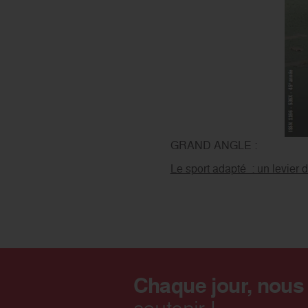
GRAND ANGLE :
Le sport adapté : un levier d
Chaque jour, nous