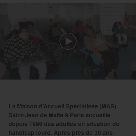
La Maison d’Accueil Spécialisée (MAS)
Saint-Jean de Malte à Paris accueille
depuis 1996 des adultes en situation de
handicap lourd. Après près de 30 ans