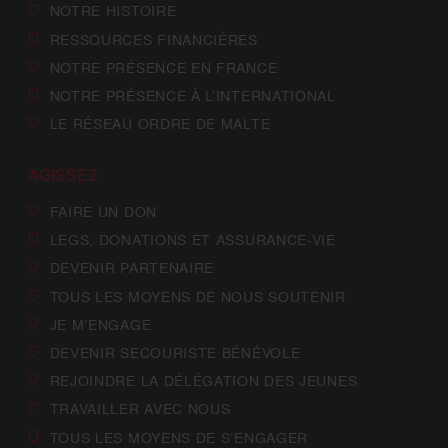
NOTRE HISTOIRE
RESSOURCES FINANCIÈRES
NOTRE PRÉSENCE EN FRANCE
NOTRE PRÉSENCE À L’INTERNATIONAL
LE RÉSEAU ORDRE DE MALTE
AGISSEZ
FAIRE UN DON
LEGS, DONATIONS ET ASSURANCE-VIE
DEVENIR PARTENAIRE
TOUS LES MOYENS DE NOUS SOUTENIR
JE M’ENGAGE
DEVENIR SECOURISTE BÉNÉVOLE
REJOINDRE LA DÉLÉGATION DES JEUNES
TRAVAILLER AVEC NOUS
TOUS LES MOYENS DE S’ENGAGER