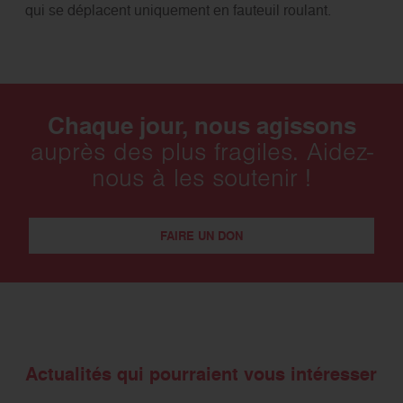
qui se déplacent uniquement en fauteuil roulant.
Chaque jour, nous agissons
auprès des plus fragiles. Aidez-
nous à les soutenir !
FAIRE UN DON
Actualités qui pourraient vous intéresser