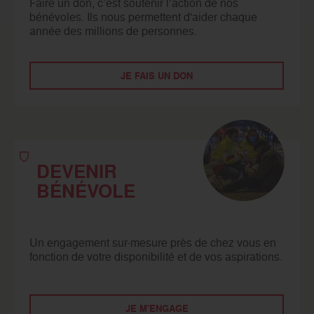
Faire un don, c’est soutenir l’action de nos
bénévoles. Ils nous permettent d'aider chaque
année des millions de personnes.
JE FAIS UN DON
DEVENIR
BÉNÉVOLE
Un engagement sur-mesure près de chez vous en
fonction de votre disponibilité et de vos aspirations.
JE M'ENGAGE