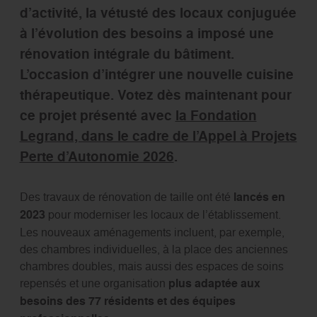
d’activité, la vétusté des locaux conjuguée
à l’évolution des besoins a imposé une
rénovation intégrale du bâtiment.
L’occasion d’intégrer une nouvelle cuisine
thérapeutique. Votez dès maintenant pour
ce projet présenté avec
la Fondation
Legrand, dans le cadre de l’Appel à Projets
Perte d’Autonomie 2026
.
Des travaux de rénovation de taille ont été
lancés en
2023
pour moderniser les locaux de l’établissement.
Les nouveaux aménagements incluent, par exemple,
des chambres individuelles, à la place des anciennes
chambres doubles, mais aussi des espaces de soins
repensés et une organisation
plus adaptée aux
besoins des 77 résidents et des équipes