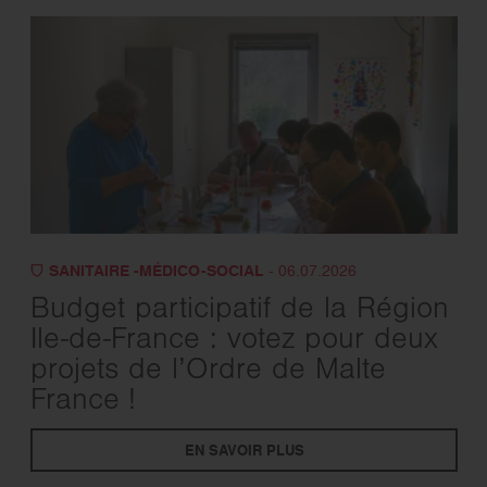
SANITAIRE -MÉDICO-SOCIAL
- 06.07.2026
Budget participatif de la Région
Ile-de-France : votez pour deux
projets de l’Ordre de Malte
France !
EN SAVOIR PLUS