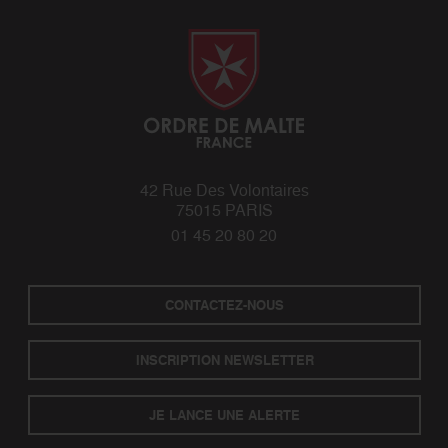
42 Rue Des Volontaires
75015 PARIS
01 45 20 80 20
CONTACTEZ-NOUS
INSCRIPTION NEWSLETTER
JE LANCE UNE ALERTE