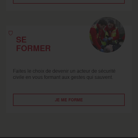
SE
FORMER
Faites le choix de devenir un acteur de sécurité
civile en vous formant aux gestes qui sauvent.
JE ME FORME