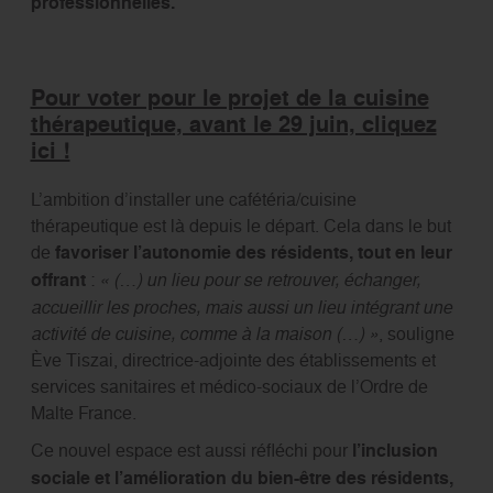
professionnelles.
Pour voter pour le projet de la cuisine
thérapeutique, avant le 29 juin, cliquez
ici !
L’ambition d’installer une cafétéria/cuisine
thérapeutique est là depuis le départ. Cela dans le but
de
favoriser l’autonomie des résidents, tout en leur
offrant
:
« (…) un lieu pour se retrouver, échanger,
accueillir les proches, mais aussi un lieu intégrant une
activité de cuisine, comme à la maison (…) »
, souligne
Ève Tiszai, directrice-adjointe des établissements et
services sanitaires et médico-sociaux de l’Ordre de
Malte France.
Ce nouvel espace est aussi réfléchi pour
l’inclusion
sociale et l’amélioration du bien-être des résidents,