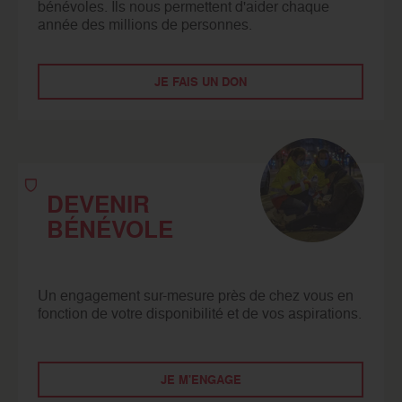
bénévoles. Ils nous permettent d'aider chaque
année des millions de personnes.
JE FAIS UN DON
DEVENIR
BÉNÉVOLE
Un engagement sur-mesure près de chez vous en
fonction de votre disponibilité et de vos aspirations.
JE M'ENGAGE