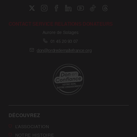
CONTACT SERVICE RELATIONS DONATEURS
Aurore de Solages
01 45 20 93 07
don@ordredemaltefrance.org
DÉCOUVREZ
L’ASSOCIATION
NOTRE HISTOIRE