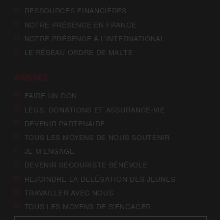
RESSOURCES FINANCIÈRES
NOTRE PRÉSENCE EN FRANCE
NOTRE PRÉSENCE À L’INTERNATIONAL
LE RÉSEAU ORDRE DE MALTE
AGISSEZ
FAIRE UN DON
LEGS, DONATIONS ET ASSURANCE-VIE
DEVENIR PARTENAIRE
TOUS LES MOYENS DE NOUS SOUTENIR
JE M’ENGAGE
DEVENIR SECOURISTE BÉNÉVOLE
REJOINDRE LA DÉLÉGATION DES JEUNES
TRAVAILLER AVEC NOUS
TOUS LES MOYENS DE S’ENGAGER