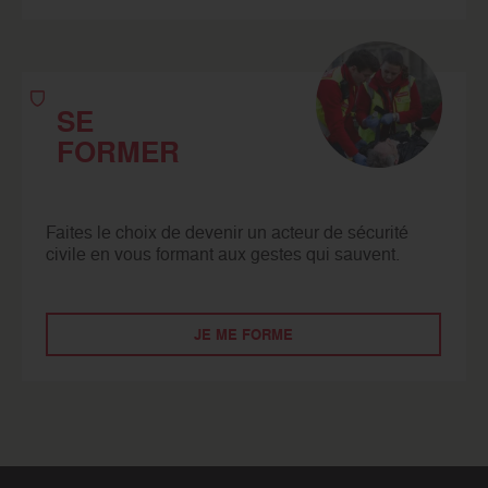
SE
FORMER
Faites le choix de devenir un acteur de sécurité
civile en vous formant aux gestes qui sauvent.
JE ME FORME