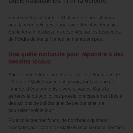
Quête nationale les 11 et 12 octobre.
Parce que la solidarité est l’affaire de tous, chacun
peut faire un petit geste pour aider les plus démunis.
Sur le terrain, les besoins observés par les bénévoles
de l’Ordre de Malte France ne manquent pas.
Une quête nationale pour répondre à des
besoins locaux
Afin de mener leurs projets à bien, les délégations de
l’Ordre de Malte France ont besoin, tout au long de
l’année, d’équipements divers et variés. Sans la
générosité du public, ces projets, principalement liés à
des actions de solidarité et de secourisme, ne
pourraient voir le jour.
Pour collecter des fonds, de nombreux quêteurs
mandatés par l’Ordre de Malte France se mobilisent les