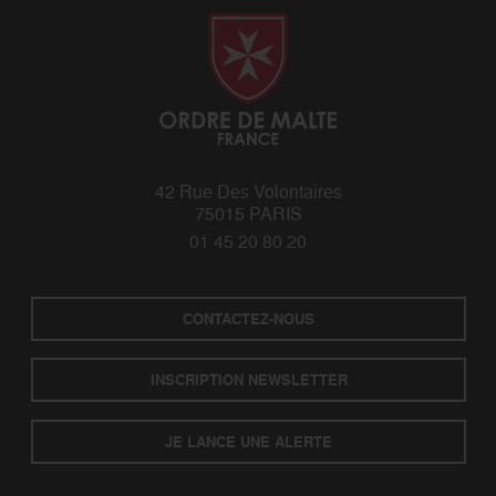
42 Rue Des Volontaires
75015 PARIS
01 45 20 80 20
CONTACTEZ-NOUS
INSCRIPTION NEWSLETTER
JE LANCE UNE ALERTE