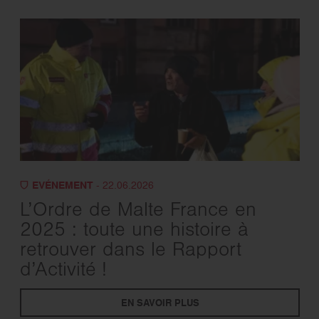
EVÉNEMENT
- 22.06.2026
L’Ordre de Malte France en
2025 : toute une histoire à
retrouver dans le Rapport
d’Activité !
EN SAVOIR PLUS