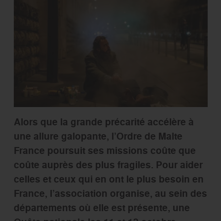
Alors que la grande précarité accélère à
une allure galopante, l’Ordre de Malte
France poursuit ses missions coûte que
coûte auprès des plus fragiles. Pour aider
celles et ceux qui en ont le plus besoin en
France, l’association organise, au sein des
départements où elle est présente, une