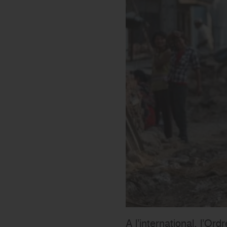
A l’international, l’Or