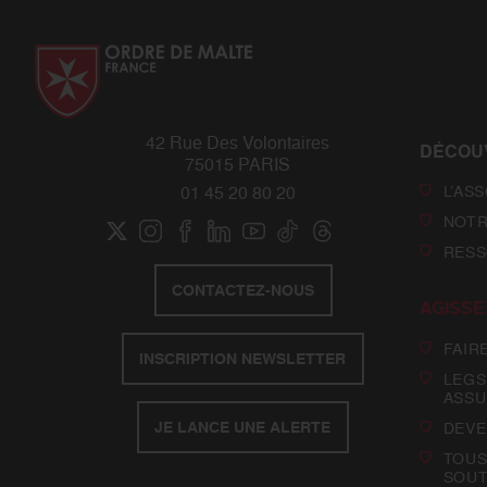
42 Rue Des Volontaires
DÉCOU
75015 PARIS
L’AS
01 45 20 80 20
NOTR
RESS
CONTACTEZ-NOUS
AGISSE
FAIR
INSCRIPTION NEWSLETTER
LEGS
ASSU
JE LANCE UNE ALERTE
DEVE
TOUS
SOUT