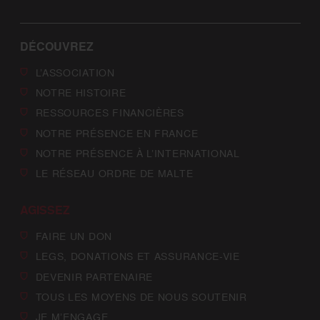
DÉCOUVREZ
L’ASSOCIATION
NOTRE HISTOIRE
RESSOURCES FINANCIÈRES
NOTRE PRÉSENCE EN FRANCE
NOTRE PRÉSENCE À L’INTERNATIONAL
LE RÉSEAU ORDRE DE MALTE
AGISSEZ
FAIRE UN DON
LEGS, DONATIONS ET ASSURANCE-VIE
DEVENIR PARTENAIRE
TOUS LES MOYENS DE NOUS SOUTENIR
JE M’ENGAGE