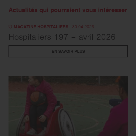
Actualités qui pourraient vous intéresser
MAGAZINE HOSPITALIERS
- 30.04.2026
Hospitaliers 197 – avril 2026
EN SAVOIR PLUS