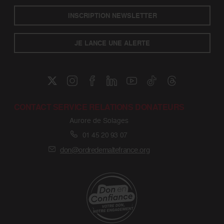
INSCRIPTION NEWSLETTER
JE LANCE UNE ALERTE
CONTACT SERVICE RELATIONS DONATEURS
Aurore de Solages
01 45 20 93 07
don@ordredemaltefrance.org