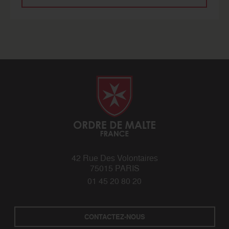
42 Rue Des Volontaires
75015 PARIS
01 45 20 80 20
CONTACTEZ-NOUS