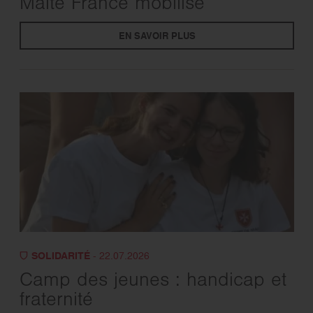
Malte France mobilisé
EN SAVOIR PLUS
SOLIDARITÉ
- 22.07.2026
Camp des jeunes : handicap et
fraternité