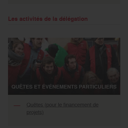
Les activités de la délégation
QUÊTES ET ÉVÉNEMENTS PARTICULIERS
Quêtes (pour le financement de
projets)