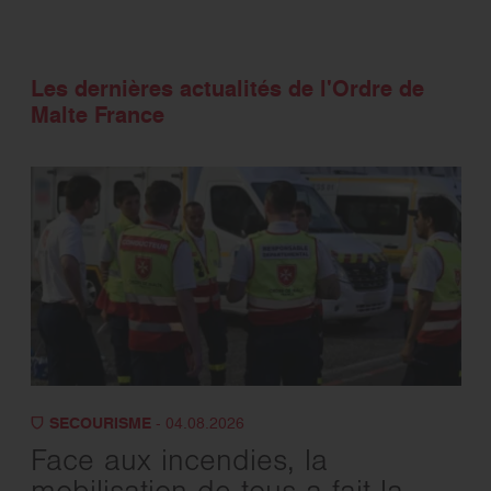
Les dernières actualités de l'Ordre de
Malte France
SECOURISME
- 04.08.2026
Face aux incendies, la