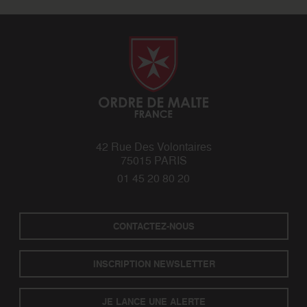
42 Rue Des Volontaires
75015 PARIS
01 45 20 80 20
CONTACTEZ-NOUS
INSCRIPTION NEWSLETTER
JE LANCE UNE ALERTE