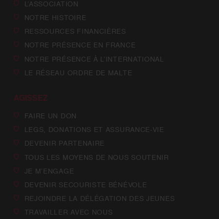
L’ASSOCIATION
NOTRE HISTOIRE
RESSOURCES FINANCIÈRES
NOTRE PRÉSENCE EN FRANCE
NOTRE PRÉSENCE À L’INTERNATIONAL
LE RÉSEAU ORDRE DE MALTE
AGISSEZ
FAIRE UN DON
LEGS, DONATIONS ET ASSURANCE-VIE
DEVENIR PARTENAIRE
TOUS LES MOYENS DE NOUS SOUTENIR
JE M’ENGAGE
DEVENIR SECOURISTE BÉNÉVOLE
REJOINDRE LA DÉLÉGATION DES JEUNES
TRAVAILLER AVEC NOUS