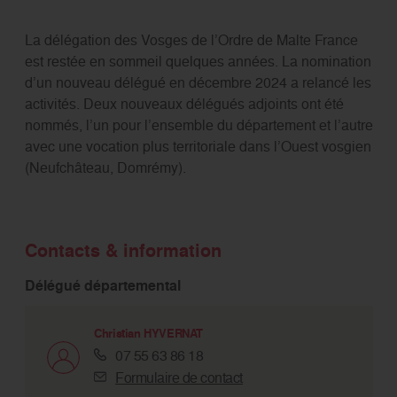
La délégation des Vosges de l’Ordre de Malte France
est restée en sommeil quelques années. La nomination
d’un nouveau délégué en décembre 2024 a relancé les
activités. Deux nouveaux délégués adjoints ont été
nommés, l’un pour l’ensemble du département et l’autre
avec une vocation plus territoriale dans l’Ouest vosgien
(Neufchâteau, Domrémy).
Contacts & information
Délégué départemental
Christian HYVERNAT
07 55 63 86 18
Formulaire de contact