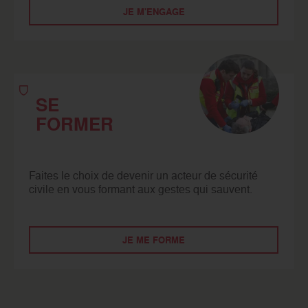
JE M'ENGAGE
SE
FORMER
Faites le choix de devenir un acteur de sécurité
civile en vous formant aux gestes qui sauvent.
JE ME FORME