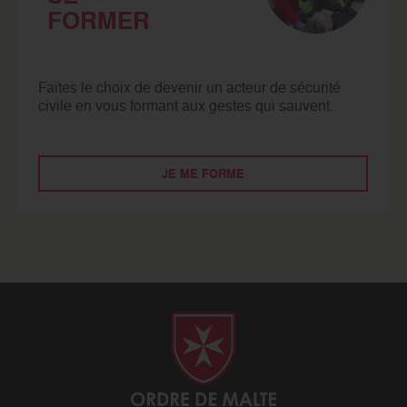
FORMER
Faites le choix de devenir un acteur de sécurité
civile en vous formant aux gestes qui sauvent.
JE ME FORME