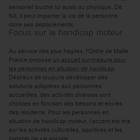
sensoriel touche lui aussi au physique. De
fait, il peut impacter la vie de la personne
dans ses déplacements.
Focus sur le handicap moteur
Au service des plus fragiles, l’Ordre de Malte
France propose
un accueil sur-mesure pour
les personnes en situation de handicap
.
Désireux de toujours développer des
solutions adaptées aux personnes
accueillies, des activités diverses sont
choisies en fonction des besoins et envies
des résidents. Pour les personnes en
situation de handicap moteur, l’accent est mis
sur les activités culturelles, sportives et les
instants de vie sociale.