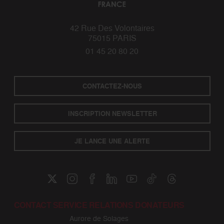
42 Rue Des Volontaires
75015 PARIS
01 45 20 80 20
CONTACTEZ-NOUS
INSCRIPTION NEWSLETTER
JE LANCE UNE ALERTE
CONTACT SERVICE RELATIONS DONATEURS
Aurore de Solages