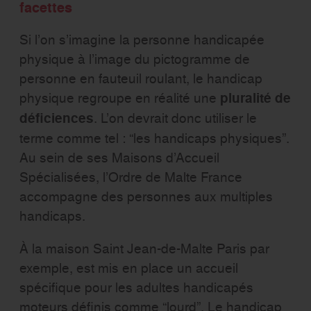
facettes
Si l’on s’imagine la personne handicapée
physique à l’image du pictogramme de
personne en fauteuil roulant, le handicap
physique regroupe en réalité une
pluralité de
déficiences
. L’on devrait donc utiliser le
terme comme tel : “les handicaps physiques”.
Au sein de ses Maisons d’Accueil
Spécialisées, l’Ordre de Malte France
accompagne des personnes aux multiples
handicaps.
À la maison Saint Jean-de-Malte Paris par
exemple, est mis en place un accueil
spécifique pour les adultes handicapés
moteurs définis comme “lourd”. Le handicap