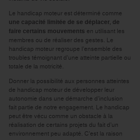
Le handicap moteur est déterminé comme
une capacité limitée de se déplacer, de
faire certains mouvements
en utilisant les
membres ou de réaliser des gestes. Le
handicap moteur regroupe l’ensemble des
troubles témoignant d’une atteinte partielle ou
totale de la motricité.
Donner la possibilité aux personnes atteintes
de handicap moteur de développer leur
autonomie dans une démarche d’inclusion
fait partie de notre engagement. Le handicap
peut être vécu comme un obstacle à la
réalisation de certains projets du fait d’un
environnement peu adapté. C’est la raison