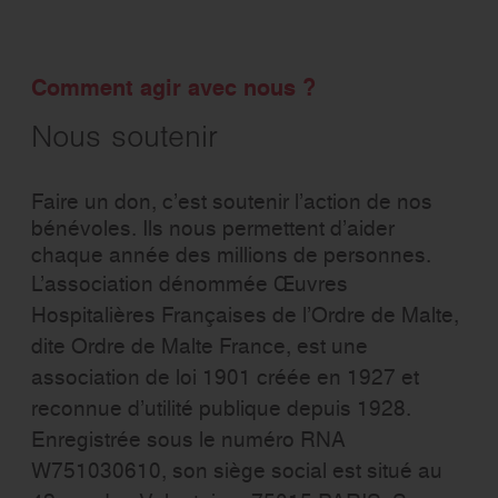
Comment agir
avec nous ?
Nous soutenir
Faire un don, c’est soutenir l’action de nos
bénévoles. Ils nous permettent d’aider
chaque année des millions de personnes.
L’association dénommée Œuvres
Hospitalières Françaises de l’Ordre de Malte,
dite Ordre de Malte France, est une
association de loi 1901 créée en 1927 et
reconnue d’utilité publique depuis 1928.
Enregistrée sous le numéro RNA
W751030610, son siège social est situé au