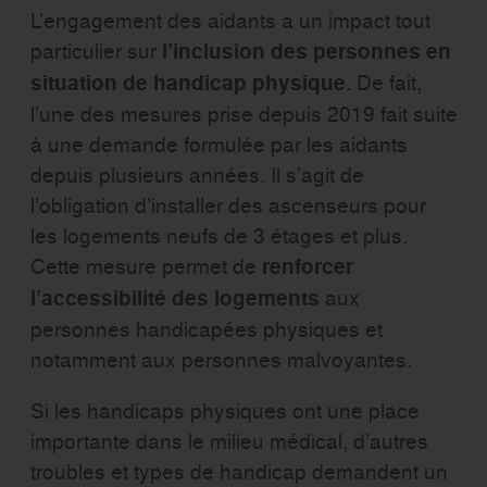
L’engagement des aidants a un impact tout
particulier sur
l’inclusion des personnes en
situation de handicap physique
. De fait,
l’une des mesures prise depuis 2019 fait suite
à une demande formulée par les aidants
depuis plusieurs années. Il s’agit de
l’obligation d’installer des ascenseurs pour
les logements neufs de 3 étages et plus.
Cette mesure permet de
renforcer
l’accessibilité des logements
aux
personnes handicapées physiques et
notamment aux personnes malvoyantes.
Si les handicaps physiques ont une place
importante dans le milieu médical, d’autres
troubles et types de handicap demandent un