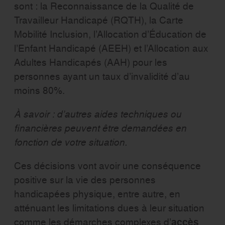
sont : la Reconnaissance de la Qualité de
Travailleur Handicapé (RQTH), la Carte
Mobilité Inclusion, l’Allocation d’Éducation de
l’Enfant Handicapé (AEEH) et l’Allocation aux
Adultes Handicapés (AAH) pour les
personnes ayant un taux d’invalidité d’au
moins 80%.
À savoir : d’autres aides techniques ou
financières peuvent être demandées en
fonction de votre situation.
Ces décisions vont avoir une conséquence
positive sur la vie des personnes
handicapées physique, entre autre, en
atténuant les limitations dues à leur situation
comme les démarches complexes d’
accès