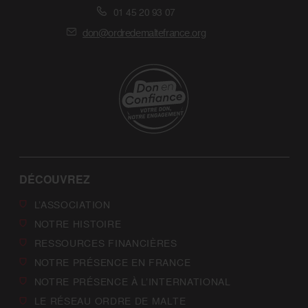
01 45 20 93 07
don@ordredemaltefrance.org
DÉCOUVREZ
L’ASSOCIATION
NOTRE HISTOIRE
RESSOURCES FINANCIÈRES
NOTRE PRÉSENCE EN FRANCE
NOTRE PRÉSENCE À L’INTERNATIONAL
LE RÉSEAU ORDRE DE MALTE