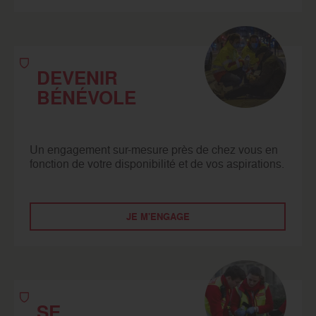
DEVENIR
BÉNÉVOLE
Un engagement sur-mesure près de chez vous en
fonction de votre disponibilité et de vos aspirations.
JE M'ENGAGE
SE