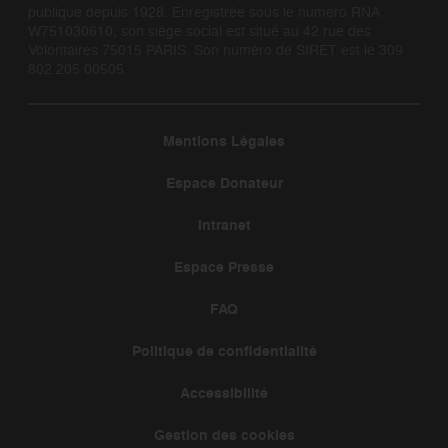
publique depuis 1928. Enregistrée sous le numéro RNA
W751030610, son siège social est situé au 42 rue des
Volontaires 75015 PARIS. Son numéro de SIRET est le 309
802 205 00505.
Mentions Légales
Espace Donateur
Intranet
Espace Presse
FAQ
Politique de confidentialité
Accessibilité
Gestion des cookies