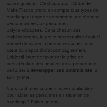
suivi significatif. C’est pourquoi l’Ordre de
Malte France prend en compte tous types de
handicap et apporte notamment une réponse
personnalisée aux personnes
polyhandicapées. Dans chacun des
établissements, le projet personnalisé évolutif
permet de placer la personne accueillie au
cœur du dispositif d’accompagnement.
L’objectif étant de favoriser la prise en
considération des besoins de la personne et
de l’aider à
développer ses potentialités
, à
son rythme.
Vous souhaitez soutenir notre mobilisation
pour aider les personnes en situation de
handicap ?
Faites un don
.