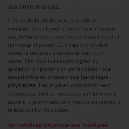
aux droits Français
.
L’Ordre de Malte France se mobilise
continuellement pour apporter une réponse
aux besoins des personnes qui souffrent d’un
handicap physique. Les équipes médico-
sociales ont acquis un savoir-faire et un
savoir-être pour les accompagner au
quotidien en prenant en considération les
spécificités de chacun des handicaps
physiques
. Les équipes sont notamment
formées au médico-social
, au sanitaire mais
aussi à la
prévention des risques
ou encore à
la
lutte contre l’exclusion
.
Un handicap physique aux multiples