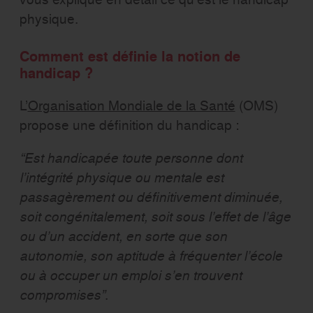
physique.
Comment est définie la notion de
handicap ?
L’
Organisation Mondiale de la Santé
(OMS)
propose une définition du handicap :
“Est handicapée toute personne dont
l’intégrité physique ou mentale est
passagèrement ou définitivement diminuée,
soit congénitalement, soit sous l’effet de l’âge
ou d’un accident, en sorte que son
autonomie, son aptitude à fréquenter l’école
ou à occuper un emploi s’en trouvent
compromises”
.