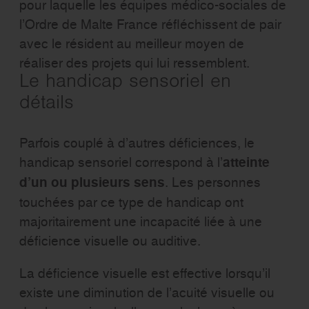
pour laquelle les équipes médico-sociales de
l’Ordre de Malte France réfléchissent de pair
avec le résident au meilleur moyen de
réaliser des projets qui lui ressemblent.
Le handicap sensoriel en
détails
Parfois couplé à d’autres déficiences, le
handicap sensoriel correspond à l’
atteinte
d’un ou plusieurs sens
. Les personnes
touchées par ce type de handicap ont
majoritairement une incapacité liée à une
déficience visuelle ou auditive.
La déficience visuelle est effective lorsqu’il
existe une diminution de l’acuité visuelle ou