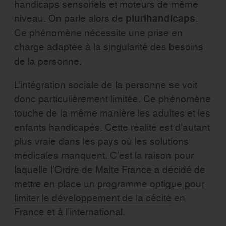
handicaps sensoriels et moteurs de même
niveau. On parle alors de
plurihandicaps
.
Ce phénomène nécessite une prise en
charge adaptée à la singularité des besoins
de la personne.
L’intégration sociale de la personne se voit
donc particulièrement limitée. Ce phénomène
touche de la même manière les adultes et les
enfants handicapés. Cette réalité est d’autant
plus vraie dans les pays où les solutions
médicales manquent. C’est la raison pour
laquelle l’Ordre de Malte France a décidé de
mettre en place un
programme optique pour
limiter le développement de la cécité
en
France et à l’international.