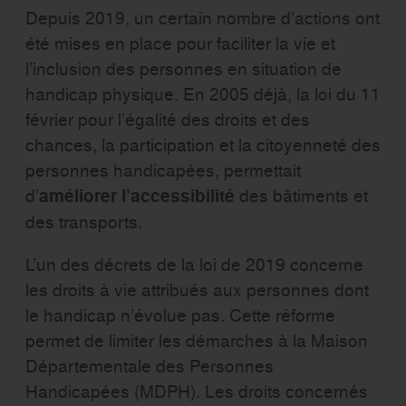
Depuis 2019, un certain nombre d’actions ont
été mises en place pour faciliter la vie et
l’inclusion des personnes en situation de
handicap physique. En 2005 déjà, la loi du 11
février pour l’égalité des droits et des
chances, la participation et la citoyenneté des
personnes handicapées, permettait
d’
améliorer l’accessibilité
des bâtiments et
des transports.
L’un des décrets de la loi de 2019 concerne
les droits à vie attribués aux personnes dont
le handicap n’évolue pas. Cette réforme
permet de limiter les démarches à la Maison
Départementale des Personnes
Handicapées (MDPH). Les droits concernés