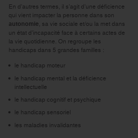
En d’autres termes, il s’agit d’une déficience
qui vient impacter la personne dans son
autonomie
, sa vie sociale et/ou la met dans
un état d’incapacité face à certains actes de
la vie quotidienne. On regroupe les
handicaps dans 5 grandes familles :
le handicap moteur
le handicap mental et la déficience
intellectuelle
le handicap cognitif et psychique
le handicap sensoriel
les maladies invalidantes