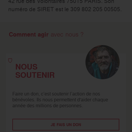
42 rue des Volontaires 75015 PARIS. Son
numéro de SIRET est le 309 802 205 00505.
Comment agir
avec nous ?
NOUS
SOUTENIR
Faire un don, c’est soutenir l’action de nos
bénévoles. Ils nous permettent d'aider chaque
année des millions de personnes.
JE FAIS UN DON