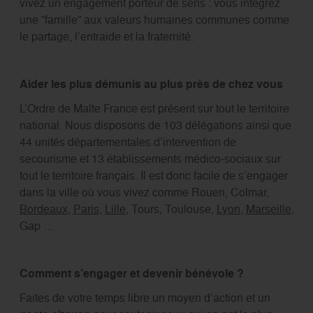
vivez un engagement porteur de sens : vous intégrez
une ”famille” aux valeurs humaines communes comme
le partage, l’entraide et la fraternité.
Aider les plus démunis au plus près de chez vous
L’Ordre de Malte France est présent sur tout le territoire
national. Nous disposons de 103 délégations ainsi que
44 unités départementales d’intervention de
secourisme et 13 établissements médico-sociaux sur
tout le territoire français. Il est donc facile de s’engager
dans la ville où vous vivez comme Rouen, Colmar,
Bordeaux
,
Paris
,
Lille
, Tours, Toulouse,
Lyon
,
Marseille
,
Gap …
Comment s’engager et devenir bénévole ?
Faites de votre temps libre un moyen d’action et un