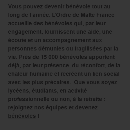
Vous pouvez devenir bénévole tout au
long de l’année. L’Ordre de Malte France
accueille des bénévoles qui, par leur
engagement, fournissent une aide, une
écoute et un accompagnement aux
personnes démunies ou fragilisées par la
vie. Près de 15 000 bénévoles apportent
déjà, par leur présence, du réconfort, de la
chaleur humaine et recréent un lien social
avec les plus précaires.
Que vous soyez
lycéens, étudiants, en activité
professionnelle ou non, à la retraite :
rejoignez nos équipes et devenez
bénévoles
!