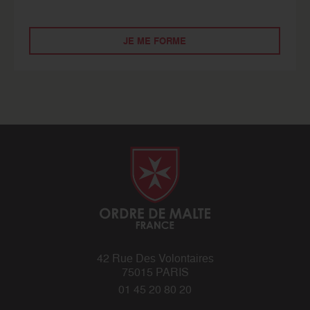
JE ME FORME
42 Rue Des Volontaires
75015 PARIS
01 45 20 80 20