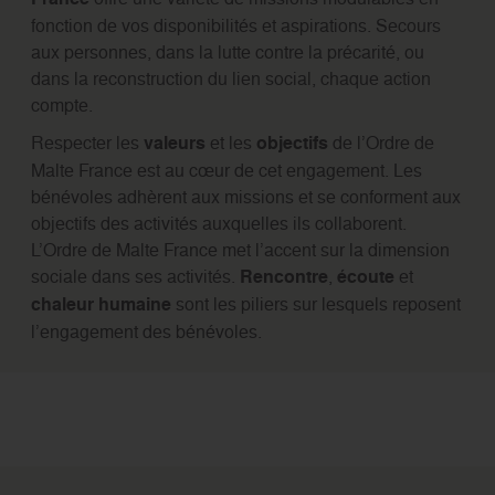
fonction de vos disponibilités et aspirations. Secours
aux personnes, dans la lutte contre la précarité, ou
dans la reconstruction du lien social, chaque action
compte.
Respecter les
valeurs
et les
objectifs
de l’Ordre de
Malte France est au cœur de cet engagement. Les
bénévoles adhèrent aux missions et se conforment aux
objectifs des activités auxquelles ils collaborent.
L’Ordre de Malte France met l’accent sur la dimension
sociale dans ses activités.
Rencontre
,
écoute
et
chaleur humaine
sont les piliers sur lesquels reposent
l’engagement des bénévoles.