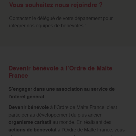
Vous souhaitez nous rejoindre ?
Contactez le délégué de votre département pour
intégrer nos équipes de bénévoles :
Devenir bénévole à l’Ordre de Malte
France
S’engager dans une association au service de
l’intérêt général
Devenir bénévole
à l’Ordre de Malte France, c’est
participer au développement du plus ancien
organisme caritatif
au monde. En réalisant des
actions de bénévolat
à l’Ordre de Malte France, vous