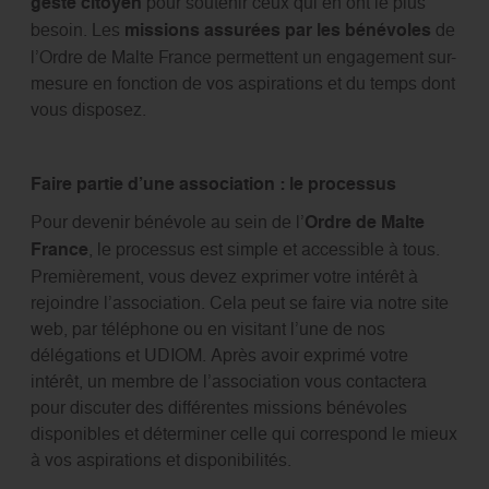
geste citoyen
pour soutenir ceux qui en ont le plus
besoin.
Les
missions assurées par les bénévoles
de
l’Ordre de Malte France permettent un engagement sur-
mesure en fonction de vos aspirations et du temps dont
vous disposez.
Faire partie d’une association : le processus
Pour devenir bénévole au sein de l’
Ordre de Malte
France
, le processus est simple et accessible à tous.
Premièrement, vous devez exprimer votre intérêt à
rejoindre l’association. Cela peut se faire via notre site
web, par téléphone ou en visitant l’une de nos
délégations et UDIOM. Après avoir exprimé votre
intérêt, un membre de l’association vous contactera
pour discuter des différentes missions bénévoles
disponibles et déterminer celle qui correspond le mieux
à vos aspirations et disponibilités.