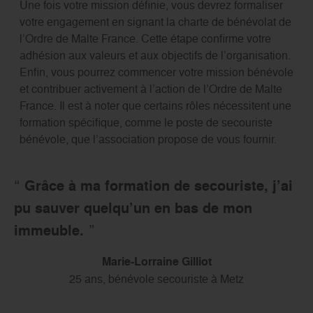
Une fois votre mission définie, vous devrez formaliser
votre engagement en signant la charte de bénévolat de
l’Ordre de Malte France. Cette étape confirme votre
adhésion aux valeurs et aux objectifs de l’organisation.
Enfin, vous pourrez commencer votre mission bénévole
et contribuer activement à l’action de l’Ordre de Malte
France. Il est à noter que certains rôles nécessitent une
formation spécifique, comme le poste de secouriste
bénévole, que l’association propose de vous fournir.
Grâce à ma formation de secouriste, j’ai
pu sauver quelqu’un
en bas de mon
immeuble.
Marie-Lorraine Gilliot
25 ans, bénévole secouriste à Metz