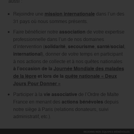
aussi :
Rejoindre une
mission internationale
dans l’un des
31 pays où nous sommes présents.
Faire bénéficier notre
association
de votre expertise
professionnelle dans l’un de nos domaines
d’intervention (
solidarité
,
secourisme
,
santé/social
,
international
), donner de votre temps en participant
à nos actions de collecte et à nos quêtes nationales
à l’occasion de la
Journée Mondiale des malades
de la lèpre
et
lors de la
quête nationale « Deux
Jours Pour Donner »
Participer à la
vie associative
de l’Ordre de Malte
France en menant des
actions bénévoles
depuis
notre siège à Paris (relations donateurs, suivi
administratif, etc.).