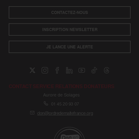
CONTACTEZ-NOUS
INSCRIPTION NEWSLETTER
JE LANCE UNE ALERTE
CONTACT SERVICE RELATIONS DONATEURS
Aurore de Solages
01 45 20 93 07
don@ordredemaltefrance.org