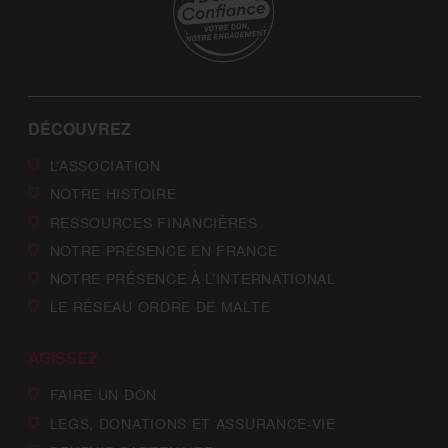
DÉCOUVREZ
L’ASSOCIATION
NOTRE HISTOIRE
RESSOURCES FINANCIÈRES
NOTRE PRÉSENCE EN FRANCE
NOTRE PRÉSENCE À L’INTERNATIONAL
LE RÉSEAU ORDRE DE MALTE
AGISSEZ
FAIRE UN DON
LEGS, DONATIONS ET ASSURANCE-VIE