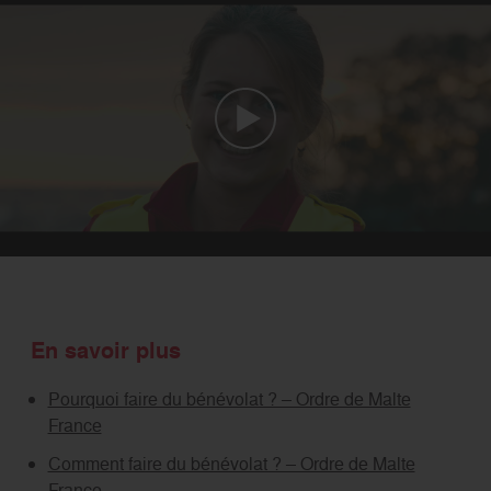
En savoir plus
Pourquoi faire du bénévolat ? – Ordre de Malte
France
Comment faire du bénévolat ? – Ordre de Malte
France