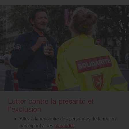
Lutter contre la précarité et
l’exclusion
Allez à la rencontre des personnes de la rue en
participant à des
maraudes
.