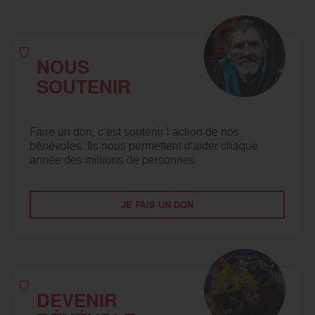
NOUS
SOUTENIR
Faire un don, c’est soutenir l’action de nos
bénévoles. Ils nous permettent d'aider chaque
année des millions de personnes.
JE FAIS UN DON
DEVENIR