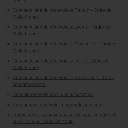
Comment faire du bénévolat à Paris ? – Ordre de
Malte France
Comment faire du bénévolat à Lyon ? – Ordre de
Malte France
Comment faire du bénévolat à Marseille ? – Ordre de
Malte France
Comment faire du bénévolat à Lille ? – Ordre de
Malte France
Comment faire du bénévolat à Bordeaux ? – Ordre
de Malte France
Devenir bénévole dans une association
Engagement bénévole : donner de son temps
Trouver une association autour de moi : agir près de
chez soi avec l’Ordre de Malte