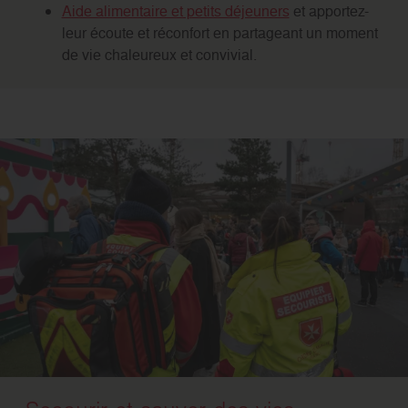
Aide alimentaire et petits déjeuners
et apportez-
leur écoute et réconfort en partageant un moment
de vie chaleureux et convivial.