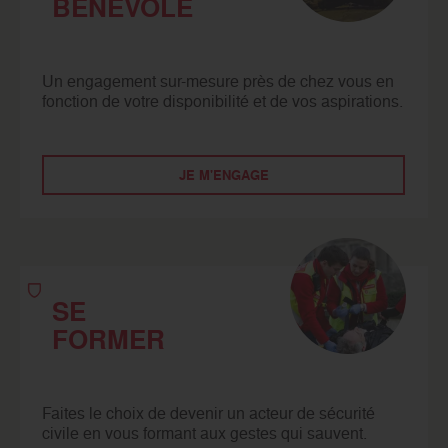
BÉNÉVOLE
Un engagement sur-mesure près de chez vous en
fonction de votre disponibilité et de vos aspirations.
JE M'ENGAGE
SE
FORMER
Faites le choix de devenir un acteur de sécurité
civile en vous formant aux gestes qui sauvent.