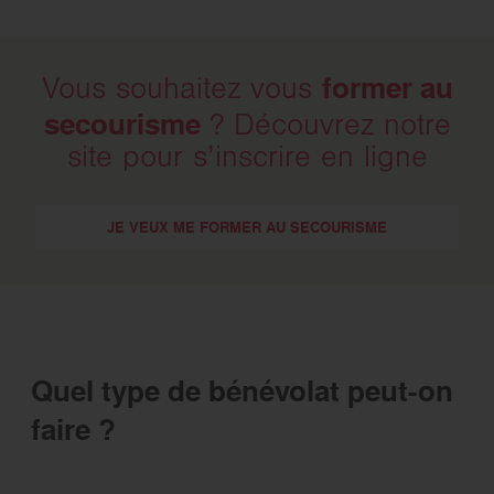
former au
Vous souhaitez vous
secourisme
? Découvrez notre
site pour s’inscrire en ligne
JE VEUX ME FORMER AU SECOURISME
Quel type de bénévolat peut-on
faire ?