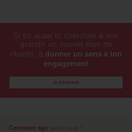
Si toi aussi tu cherches à voir
grandir un nouvel élan de
donner un sens à ton
charité, à
engagement
JE M'ENGAGE
Comment agir
avec nous ?