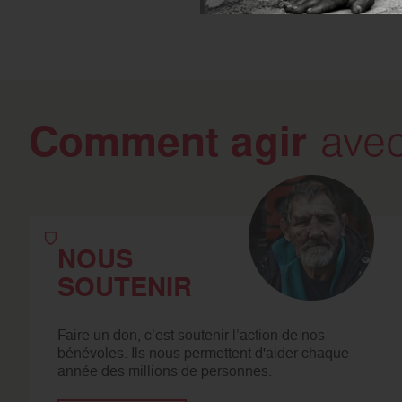
Comment agir
avec
NOUS
SOUTENIR
Faire un don, c’est soutenir l’action de nos
bénévoles. Ils nous permettent d'aider chaque
année des millions de personnes.