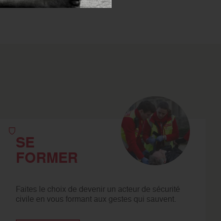
SE
FORMER
Faites le choix de devenir un acteur de sécurité
civile en vous formant aux gestes qui sauvent.