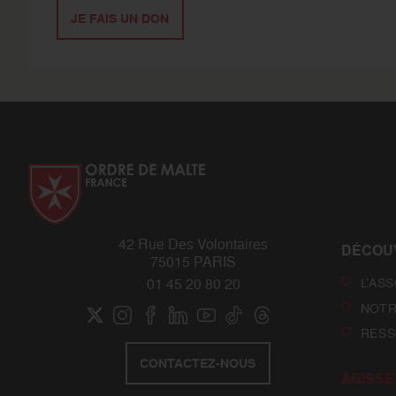
JE FAIS UN DON
42 Rue Des Volontaires
DÉCOU
75015 PARIS
L’AS
01 45 20 80 20
NOTR
RESS
CONTACTEZ-NOUS
AGISSE