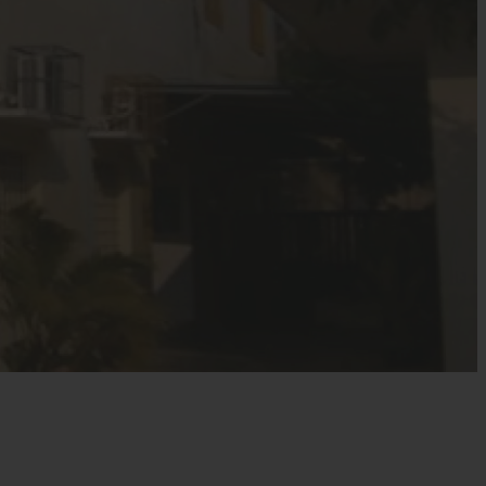
s’engager