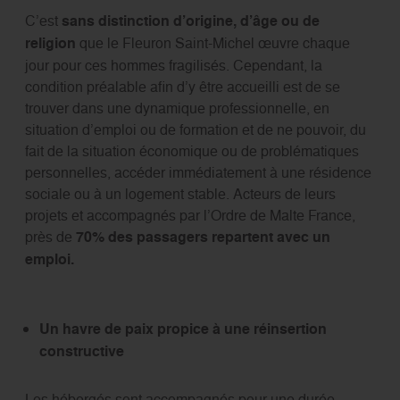
C’est
sans distinction d’origine, d’âge ou de
religion
que le Fleuron Saint-Michel œuvre chaque
jour pour ces hommes fragilisés. Cependant, la
condition préalable afin d’y être accueilli est de se
trouver dans une dynamique professionnelle, en
situation d’emploi ou de formation et de ne pouvoir, du
fait de la situation économique ou de problématiques
personnelles, accéder immédiatement à une résidence
sociale ou à un logement stable. Acteurs de leurs
projets et accompagnés par l’Ordre de Malte France,
près de
70% des passagers repartent avec un
emploi.
Un havre de paix propice à une réinsertion
constructive
Les hébergés sont accompagnés pour une durée