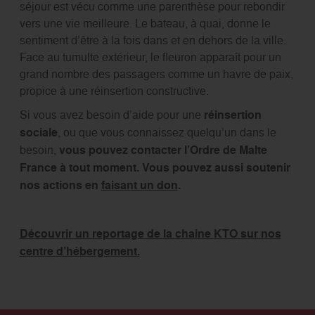
séjour est vécu comme une parenthèse pour rebondir
vers une vie meilleure. Le bateau, à quai, donne le
sentiment d’être à la fois dans et en dehors de la ville.
Face au tumulte extérieur, le fleuron apparaît pour un
grand nombre des passagers comme un havre de paix,
propice à une réinsertion constructive.
Si vous avez besoin d’aide pour une
réinsertion
sociale
, ou que vous connaissez quelqu’un dans le
besoin,
vous pouvez contacter l’Ordre de Malte
France à tout moment. Vous pouvez aussi soutenir
nos actions en
faisant un don
.
Découvrir un reportage de la chaine KTO sur nos
centre d’hébergement.