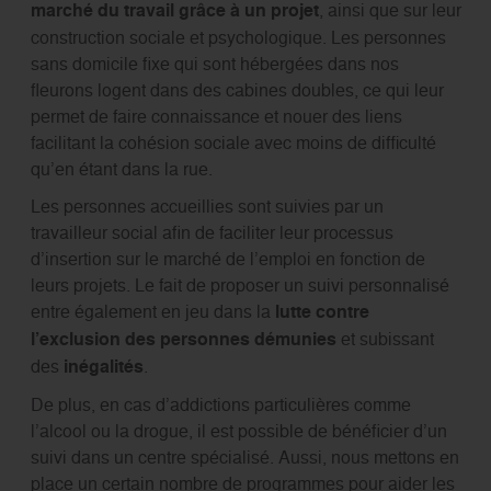
marché du travail grâce à un projet
, ainsi que sur leur
construction sociale et psychologique. Les personnes
sans domicile fixe qui sont hébergées dans nos
fleurons logent dans des cabines doubles, ce qui leur
permet de faire connaissance et nouer des liens
facilitant la cohésion sociale avec moins de difficulté
qu’en étant dans la rue.
Les personnes accueillies sont suivies par un
travailleur social afin de faciliter leur processus
d’insertion sur le marché de l’emploi en fonction de
leurs projets. Le fait de proposer un suivi personnalisé
entre également en jeu dans la
lutte contre
l’exclusion des personnes démunies
et subissant
des
inégalités
.
De plus, en cas d’addictions particulières comme
l’alcool ou la drogue, il est possible de bénéficier d’un
suivi dans un centre spécialisé. Aussi, nous mettons en
place un certain nombre de programmes pour aider les