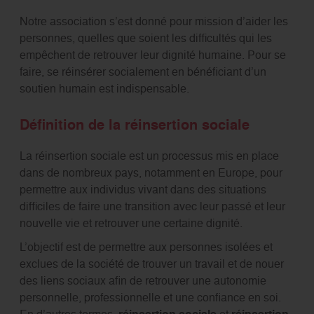
Notre association s’est donné pour mission d’aider les
personnes, quelles que soient les difficultés qui les
empêchent de retrouver leur dignité humaine. Pour se
faire, se réinsérer socialement en bénéficiant d’un
soutien humain est indispensable.
Définition de la réinsertion sociale
La réinsertion sociale est un processus mis en place
dans de nombreux pays, notamment en Europe, pour
permettre aux individus vivant dans des situations
difficiles de faire une transition avec leur passé et leur
nouvelle vie et retrouver une certaine dignité.
L’objectif est de permettre aux personnes isolées et
exclues de la société de trouver un travail et de nouer
des liens sociaux afin de retrouver une autonomie
personnelle, professionnelle et une confiance en soi.