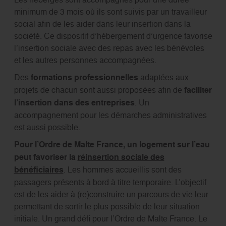
minimum de 3 mois où ils sont suivis par un travailleur
social afin de les aider dans leur insertion dans la
société. Ce dispositif d’hébergement d’urgence favorise
l’insertion sociale avec des repas avec les bénévoles
et les autres personnes accompagnées.
Des
formations professionnelles
adaptées aux
projets de chacun sont aussi proposées afin de
faciliter
l’insertion dans des entreprises
. Un
accompagnement pour les démarches administratives
est aussi possible.
Pour l’Ordre de Malte France,
un logement sur l’eau
peut favoriser la
réinsertion sociale des
bénéficiaires
. Les hommes accueillis sont des
passagers présents à bord à titre temporaire. L’objectif
est de les aider à (re)construire un parcours de vie leur
permettant de sortir le plus possible de leur situation
initiale. Un grand défi pour l’Ordre de Malte France. Le