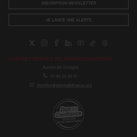
INSCRIPTION NEWSLETTER
JE LANCE UNE ALERTE
CONTACT SERVICE RELATIONS DONATEURS
Aurore de Solages
01 45 20 93 07
don@ordredemaltefrance.org