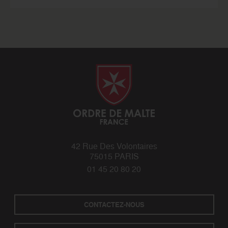
42 Rue Des Volontaires
75015 PARIS
01 45 20 80 20
CONTACTEZ-NOUS