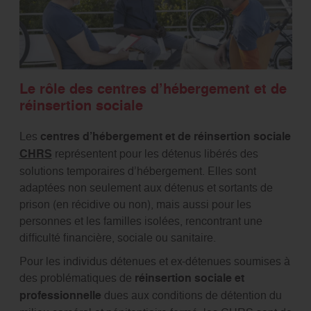
Le rôle des centres d’hébergement et de
réinsertion sociale
Les
centres d’hébergement et de réinsertion sociale
CHRS
représentent pour les détenus libérés des
solutions temporaires d’hébergement. Elles sont
adaptées non seulement aux détenus et sortants de
prison (en récidive ou non), mais aussi pour les
personnes et les familles isolées, rencontrant une
difficulté financière, sociale ou sanitaire.
Pour les individus détenues et ex-détenues soumises à
des problématiques de
réinsertion sociale et
professionnelle
dues aux conditions de détention du