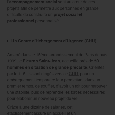
l’
accompagnement social
sont au cœur de ces
projets afin de permettre aux personnes en grande
difficulté de construire un
projet social et
professionnel
personnalisé.
Un Centre d’Hébergement d’Urgence (CHU)
Amarré dans le 15ème arrondissement de Paris depuis
1999, le
Fleuron Saint-Jean,
accueille près de
50
hommes en situation de grande précarité
. Orientés
par le 115, ils sont dirigés vers ce
CHU
, pour un
embarquement temporaire leur permettant, dans un
premier temps, de souffler, d’avoir un toit pour retrouver
une stabilité, puis de reprendre les forces nécessaires
pour élaborer un nouveau projet de vie.
Grâce à une dizaine de salariés, cet
établissement assure un accueil et un