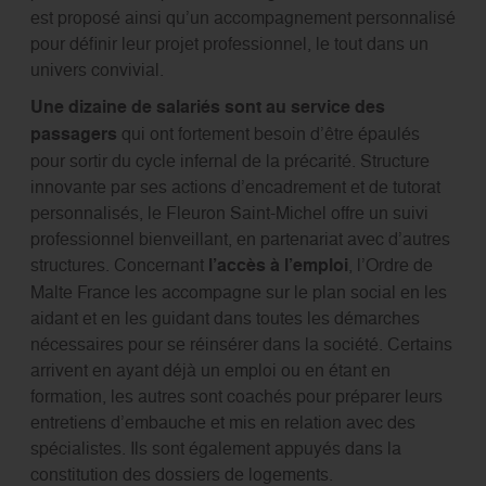
est proposé ainsi qu’un accompagnement personnalisé
pour définir leur projet professionnel, le tout dans un
univers convivial.
Une dizaine de salariés sont au service des
passagers
qui ont fortement besoin d’être épaulés
pour sortir du cycle infernal de la précarité. Structure
innovante par ses actions d’encadrement et de tutorat
personnalisés, le Fleuron Saint-Michel offre un suivi
professionnel bienveillant, en partenariat avec d’autres
structures. Concernant
l’accès à l’emploi
, l’Ordre de
Malte France les accompagne sur le plan social en les
aidant et en les guidant dans toutes les démarches
nécessaires pour se réinsérer dans la société. Certains
arrivent en ayant déjà un emploi ou en étant en
formation, les autres sont coachés pour préparer leurs
entretiens d’embauche et mis en relation avec des
spécialistes. Ils sont également appuyés dans la
constitution des dossiers de logements.