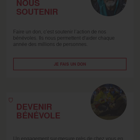
NOUS
SOUTENIR
Faire un don, c’est soutenir l’action de nos
bénévoles. Ils nous permettent d'aider chaque
année des millions de personnes.
JE FAIS UN DON
DEVENIR
BÉNÉVOLE
Un engagement sur-mesure près de chez vous en