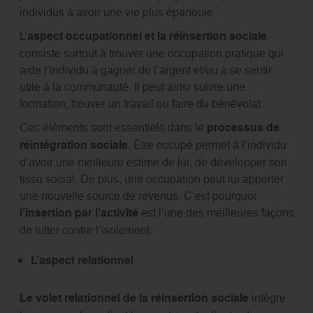
individus à avoir une vie plus épanouie.
L’
aspect occupationnel et la réinsertion sociale
consiste surtout à trouver une occupation pratique qui
aide l’individu à gagner de l’argent et/ou à se sentir
utile à la communauté. Il peut ainsi suivre une
formation, trouver un travail ou faire du bénévolat.
Ces éléments sont essentiels dans le
processus de
réintégration sociale
. Être occupé permet à l’individu
d’avoir une meilleure estime de lui, de développer son
tissu social. De plus, une occupation peut lui apporter
une nouvelle source de revenus. C’est pourquoi
l’insertion par l’activité
est l’une des meilleures façons
de lutter contre l’isolement.
L’aspect relationnel
Le volet relationnel de la réinsertion sociale
intègre