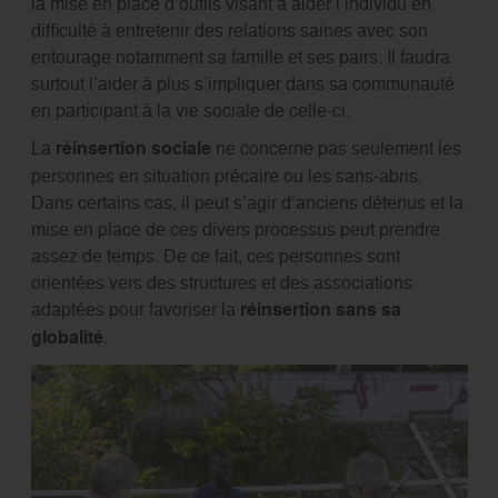
la mise en place d’outils visant à aider l’individu en
difficulté à entretenir des relations saines avec son
entourage notamment sa famille et ses pairs. Il faudra
surtout l’aider à plus s’impliquer dans sa communauté
en participant à la vie sociale de celle-ci.
La
réinsertion sociale
ne concerne pas seulement les
personnes en situation précaire ou les sans-abris.
Dans certains cas, il peut s’agir d’anciens détenus et la
mise en place de ces divers processus peut prendre
assez de temps. De ce fait, ces personnes sont
orientées vers des structures et des associations
adaptées pour favoriser la
réinsertion sans sa
globalité
.