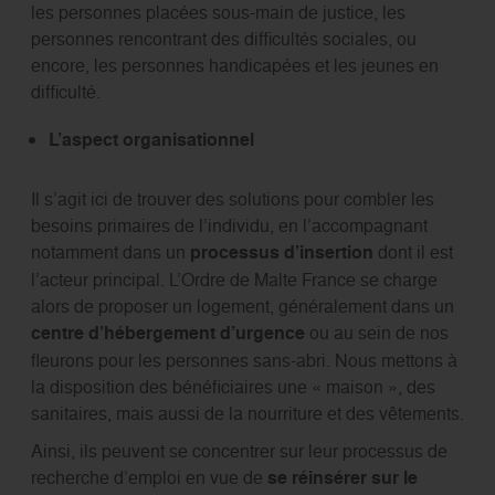
les personnes placées sous-main de justice, les
personnes rencontrant des difficultés sociales, ou
encore, les personnes handicapées et les jeunes en
difficulté.
L’aspect organisationnel
Il s’agit ici de trouver des solutions pour combler les
besoins primaires de l’individu, en l’accompagnant
notamment dans un
processus d’insertion
dont il est
l’acteur principal. L’Ordre de Malte France se charge
alors de proposer un logement, généralement dans un
centre d’hébergement d’urgence
ou au sein de nos
fleurons pour les personnes sans-abri. Nous mettons à
la disposition des bénéficiaires une « maison », des
sanitaires, mais aussi de la nourriture et des vêtements.
Ainsi, ils peuvent se concentrer sur leur processus de
recherche d’emploi en vue de
se réinsérer sur le