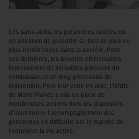
Les sans-abris, les personnes isolées ou
en situation de précarité se font de plus en
plus nombreuses dans la société. Pour
ces dernières, les besoins élémentaires
représentent de véritables parcours du
combattant et un long processus de
réinsertion.
Pour leur venir en aide, l’Ordre
de Malte France a mis en place de
nombreuses actions dont les dispositifs
d’insertion et l’
accompagnement des
personnes en difficulté
sur le marché de
l’emploi et la vie active.