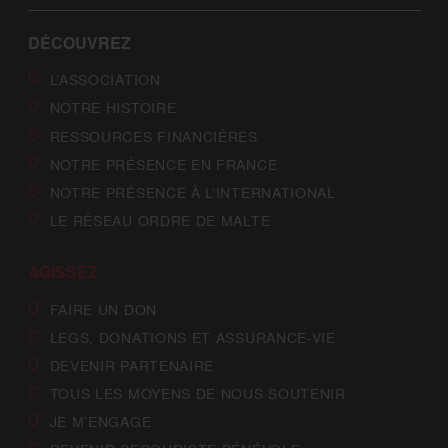
DÉCOUVREZ
L’ASSOCIATION
NOTRE HISTOIRE
RESSOURCES FINANCIÈRES
NOTRE PRÉSENCE EN FRANCE
NOTRE PRÉSENCE À L’INTERNATIONAL
LE RÉSEAU ORDRE DE MALTE
AGISSEZ
FAIRE UN DON
LEGS, DONATIONS ET ASSURANCE-VIE
DEVENIR PARTENAIRE
TOUS LES MOYENS DE NOUS SOUTENIR
JE M’ENGAGE