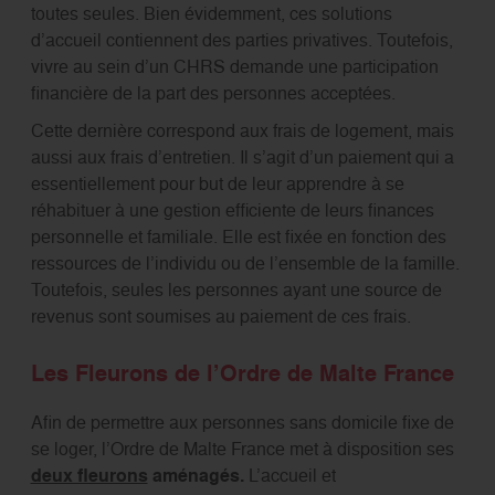
toutes seules. Bien évidemment, ces solutions
d’accueil contiennent des parties privatives. Toutefois,
vivre au sein d’un CHRS demande une participation
financière de la part des personnes acceptées.
Cette dernière correspond aux frais de logement, mais
aussi aux frais d’entretien. Il s’agit d’un paiement qui a
essentiellement pour but de leur apprendre à se
réhabituer à une gestion efficiente de leurs finances
personnelle et familiale. Elle est fixée en fonction des
ressources de l’individu ou de l’ensemble de la famille.
Toutefois, seules les personnes ayant une source de
revenus sont soumises au paiement de ces frais.
Les Fleurons de l’Ordre de Malte France
Afin de permettre aux personnes sans domicile fixe de
se loger, l’Ordre de Malte France met à disposition ses
deux fleurons
aménagés.
L’accueil et