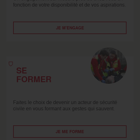
fonction de votre disponibilité et de vos aspirations.
JE M'ENGAGE
SE
FORMER
Faites le choix de devenir un acteur de sécurité
civile en vous formant aux gestes qui sauvent.
JE ME FORME