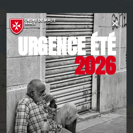
URGENCE ÉTÉ
2026