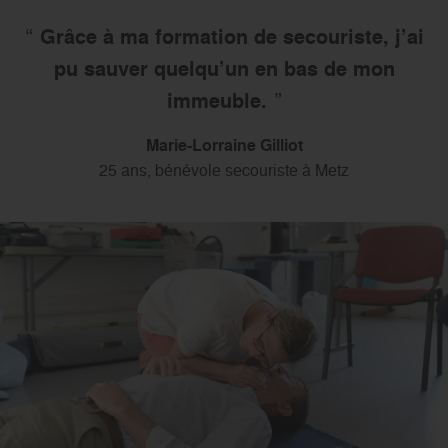
Grâce à ma formation de secouriste, j’ai
pu sauver quelqu’un en bas de mon
immeuble.
Marie-Lorraine Gilliot
25 ans, bénévole secouriste à Metz