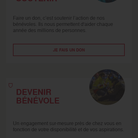
Faire un don, c’est soutenir l’action de nos
bénévoles. Ils nous permettent d'aider chaque
année des millions de personnes.
JE FAIS UN DON
DEVENIR
BÉNÉVOLE
Un engagement sur-mesure près de chez vous en
fonction de votre disponibilité et de vos aspirations.