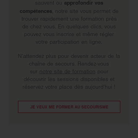
approfondir vos
sauvent ou
compétences
, notre site vous permet de
trouver rapidement une formation près
de chez vous. En quelques clics, vous
pouvez vous inscrire et même régler
votre participation en ligne.
N’attendez plus pour devenir acteur de la
chaîne de secours. Rendez-vous
sur
notre site de formation
pour
découvrir les sessions disponibles et
réservez votre place dès aujourd’hui !
JE VEUX ME FORMER AU SECOURISME