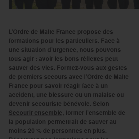
L’Ordre de Malte France propose des
formations pour les particuliers. Face à
une situation d’urgence, nous pouvons
tous agir : avoir les bons réflexes peut
sauver des vies. Formez-vous aux gestes
de premiers secours avec l’Ordre de Malte
France pour savoir réagir face à un
accident, une blessure ou un malaise ou
devenir secouriste bénévole. Selon
Secourir ensemble
, f
ormer l’ensemble de
la population permettrait de sauver au
moins
20 %
de personnes en plus.