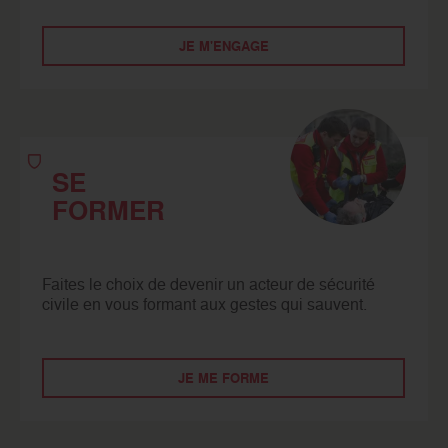
JE M'ENGAGE
SE
FORMER
Faites le choix de devenir un acteur de sécurité
civile en vous formant aux gestes qui sauvent.
JE ME FORME