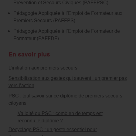
Prévention et Secours Civiques (PAEFPSC)
Pédagogie Appliquée à l’Emploi de Formateur aux
Premiers Secours (PAEFPS)
Pédagogie Appliquée à l’Emploi de Formateur de
Formateur (PAEFDF)
En savoir plus
L’initiation aux premiers secours
Sensibilisation aux gestes qui sauvent : un premier pas
vers l’action
PSC : tout savoir sur ce diplôme de premiers secours
citoyens
Validité du PSC : combien de temps est
reconnu le diplôme ?
Recyclage PSC : un geste essentiel pour