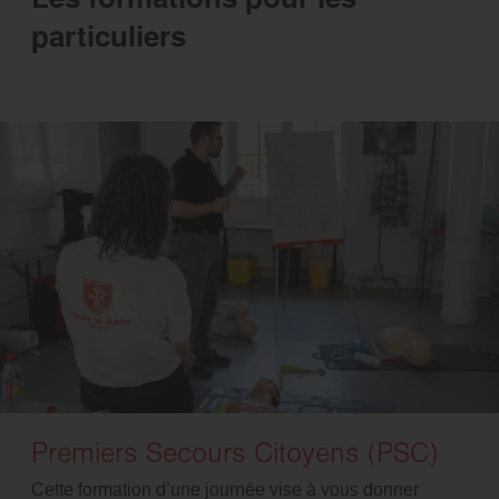
particuliers
Premiers Secours Citoyens (PSC)
Cette formation d’une journée vise à vous donner