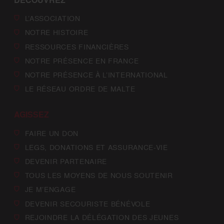
DÉCOUVREZ
L’ASSOCIATION
NOTRE HISTOIRE
RESSOURCES FINANCIÈRES
NOTRE PRÉSENCE EN FRANCE
NOTRE PRÉSENCE À L’INTERNATIONAL
LE RÉSEAU ORDRE DE MALTE
AGISSEZ
FAIRE UN DON
LEGS, DONATIONS ET ASSURANCE-VIE
DEVENIR PARTENAIRE
TOUS LES MOYENS DE NOUS SOUTENIR
JE M’ENGAGE
DEVENIR SECOURISTE BÉNÉVOLE
REJOINDRE LA DÉLÉGATION DES JEUNES