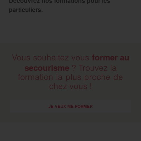
Découvrez nos formations pour les
particuliers.
former au
Vous souhaitez vous
secourisme
? Trouvez la
formation la plus proche de
chez vous !
JE VEUX ME FORMER