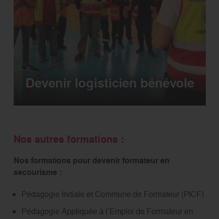
Devenir logisticien bénévole
Nos autres formations :
Nos formations pour devenir formateur en
secourisme :
Pédagogie Initiale et Commune de Formateur (PICF)
Pédagogie Appliquée à l’Emploi de Formateur en