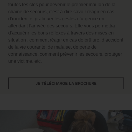
toutes les clés pour devenir le premier maillon de la
chaîne de secours, c’est-à-dire savoir réagir en cas
d’incident et pratiquer les
gestes d’urgence
en
attendant l’
arrivée des secours
. Elle vous permettra
d’acquérir les bons réflexes à travers des mises en
situation : comment réagir en cas de brûlure, d’accident
de la vie courante, de malaise, de perte de
connaissance, comment prévenir les secours, protéger
une victime, etc.
JE TÉLÉCHARGE LA BROCHURE