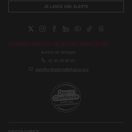
JE LANCE UNE ALERTE
CONTACT SERVICE RELATIONS DONATEURS
Aurore de Solages
01 45 20 93 07
don@ordredemaltefrance.org