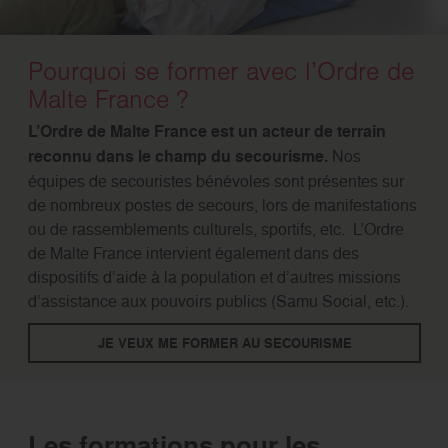
Pourquoi se former avec l’Ordre de
Malte France ?
L’Ordre de Malte France est un acteur de terrain
reconnu dans le champ du secourisme.
Nos
équipes de secouristes bénévoles sont présentes sur
de nombreux postes de secours, lors de manifestations
ou de rassemblements culturels, sportifs, etc. L’Ordre
de Malte France intervient également dans des
dispositifs d’aide à la population et d’autres missions
d’assistance aux pouvoirs publics (Samu Social, etc.).
JE VEUX ME FORMER AU SECOURISME
Les formations pour les