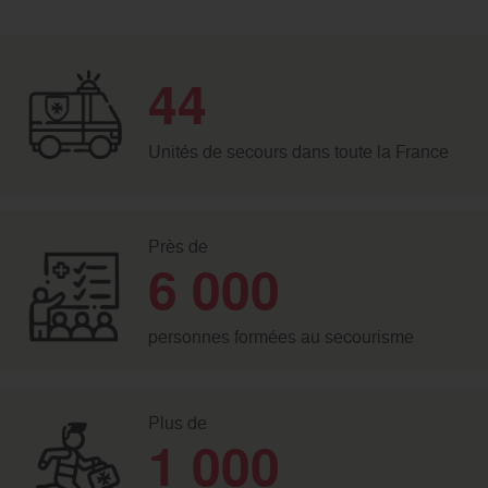
44
Unités de secours dans toute la France
Près de
6 000
personnes formées au secourisme
Plus de
1 000