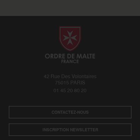
42 Rue Des Volontaires
75015 PARIS
01 45 20 80 20
CONTACTEZ-NOUS
INSCRIPTION NEWSLETTER