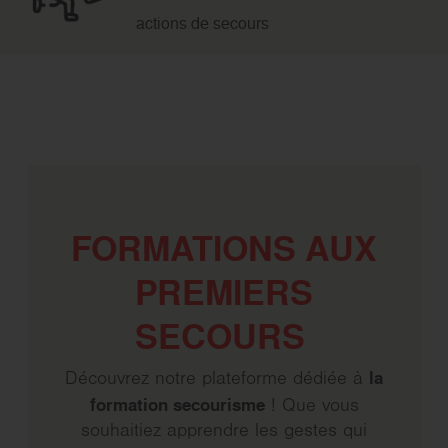
actions de secours
FORMATIONS AUX
PREMIERS
SECOURS
la
Découvrez notre plateforme dédiée à
formation secourisme
! Que vous
souhaitiez apprendre les gestes qui