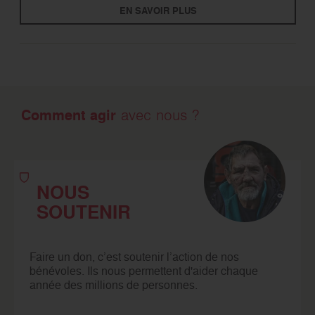
EN SAVOIR PLUS
Comment agir
avec nous ?
NOUS
SOUTENIR
Faire un don, c’est soutenir l’action de nos
bénévoles. Ils nous permettent d'aider chaque
année des millions de personnes.