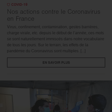
COVID-19
Nos actions contre le Coronavirus
en France
Virus, confinement, contamination, gestes barrières,
charge virale, etc. depuis le début de l’année, ces mots
se sont naturellement immiscés dans notre vocabulaire
de tous les jours. Sur le terrain, les effets de la
pandémie du Coronavirus sont multiples. [...]
EN SAVOIR PLUS