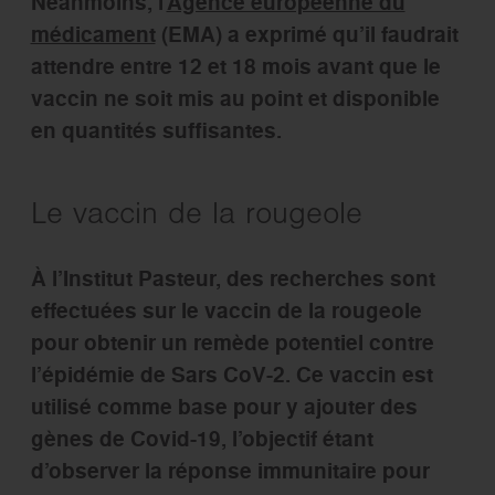
Néanmoins, l’
Agence européenne du
médicament
(EMA) a exprimé qu’il faudrait
attendre entre 12 et 18 mois avant que le
vaccin ne soit mis au point et disponible
en quantités suffisantes.
Le vaccin de la rougeole
À l’Institut Pasteur, des recherches sont
effectuées sur le vaccin de la rougeole
pour obtenir un remède potentiel contre
l’épidémie de Sars CoV-2. Ce vaccin est
utilisé comme base pour y ajouter des
gènes de Covid-19, l’objectif étant
d’observer la réponse immunitaire pour