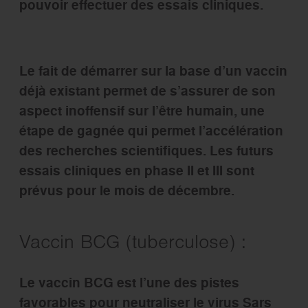
pouvoir effectuer des essais cliniques.
Le fait de démarrer sur la base d’un vaccin
déjà existant permet de s’assurer de son
aspect inoffensif sur l’être humain, une
étape de gagnée qui permet l’accélération
des recherches scientifiques. Les futurs
essais cliniques en phase II et III sont
prévus pour le mois de décembre.
Vaccin BCG (tuberculose) :
Le vaccin BCG est l’une des pistes
favorables pour neutraliser le virus Sars