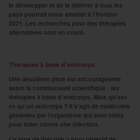
le développer et de le délivrer à tous les
pays pourrait nous amener à l’horizon
2021. Les recherches pour des thérapies
alternatives sont en cours.
Thérapies à base d’anticorps
Une deuxième piste est encourageante
selon la communauté scientifique : les
thérapies à base d’anticorps. Mais qu’est-
ce qu’un anticorps ? Il s’agit de molécules
générées par l’organisme qui sont utiles
pour lutter contre une infection.
Ce type de thérapie a pour objectif de