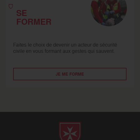
SE
FORMER
Faites le choix de devenir un acteur de sécurité
civile en vous formant aux gestes qui sauvent.
JE ME FORME