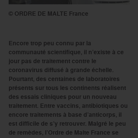
© ORDRE DE MALTE France
Encore trop peu connu par la
communauté scientifique, il n’existe à ce
jour pas de traitement contre le
coronavirus diffusé à grande échelle.
Pourtant, des centaines de laboratoires
présents sur tous les continents réalisent
des essais cliniques pour un nouveau
traitement. Entre vaccins, antibiotiques ou
encore traitements à base d’anticorps, il
est difficile de s’y retrouver. Malgré le peu
de remèdes, l’Ordre de Malte France se