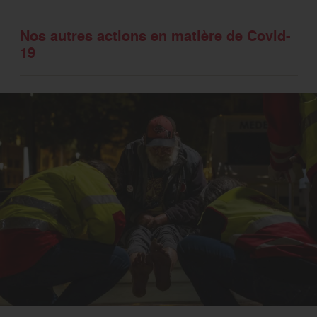
Nos autres actions en matière de Covid-
19