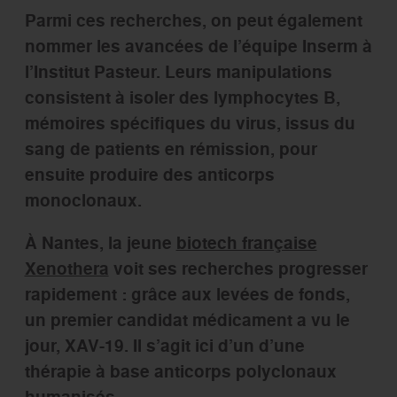
Parmi ces recherches, on peut également
nommer les avancées de l’équipe Inserm à
l’Institut Pasteur. Leurs manipulations
consistent à isoler des lymphocytes B,
mémoires spécifiques du virus, issus du
sang de patients en rémission, pour
ensuite produire des anticorps
monoclonaux.
À Nantes, la jeune
biotech française
Xenothera
voit ses recherches progresser
rapidement : grâce aux levées de fonds,
un premier candidat médicament a vu le
jour, XAV-19. Il s’agit ici d’un d’une
thérapie à base anticorps polyclonaux