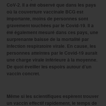
CoV-2. Il a été observé que dans les pays
où la couverture vaccinale BCG est
importante, moins de personnes sont
gravement touchées par le Covid-19. Il a
été également mesuré dans ces pays, une
surprenante baisse de la mortalité par
infection respiratoire virale. En cause, les
personnes atteintes par le Covid-19 aurait
une charge virale inférieure à la moyenne.
De quoi éveiller les espoirs autour d’un
vaccin concret.
Même si les scientifiques espèrent trouver
un vaccin effectif rapidement, le temps de