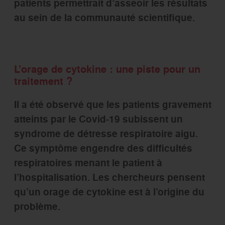
patients permettrait d’asseoir les résultats
au sein de la communauté scientifique.
L’orage de cytokine : une piste pour un
traitement ?
Il a été observé que les patients gravement
atteints par le Covid-19 subissent un
syndrome de détresse respiratoire aigu.
Ce symptôme engendre des difficultés
respiratoires menant le patient à
l’hospitalisation. Les chercheurs pensent
qu’un orage de cytokine est à l’origine du
problème.