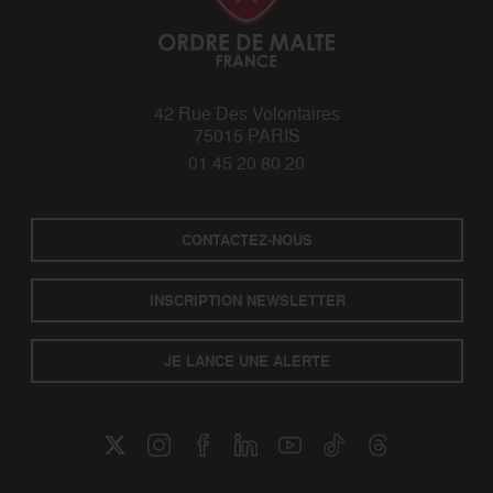
42 Rue Des Volontaires
75015 PARIS
01 45 20 80 20
CONTACTEZ-NOUS
INSCRIPTION NEWSLETTER
JE LANCE UNE ALERTE