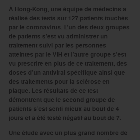
À Hong-Kong, une équipe de médecins a
réalisé des tests sur 127 patients touchés
par le coronavirus. L’un des deux groupes
de patients s’est vu administrer un
traitement suivi par les personnes
atteintes par le VIH et l’autre groupe s’est
vu prescrire en plus de ce traitement, des
doses d’un antiviral spécifique ainsi que
des traitements pour la sclérose en
plaque. Les résultats de ce test
démontrent que le second groupe de
patients s’est senti mieux au bout de 4
jours et a été testé négatif au bout de 7.
Une étude avec un plus grand nombre de