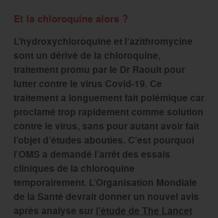
Et la chloroquine alors ?
L’hydroxychloroquine et l’azithromycine
sont un dérivé de la chloroquine,
traitement promu par le Dr Raoult pour
lutter contre le virus Covid-19. Ce
traitement a longuement fait polémique car
proclamé trop rapidement comme solution
contre le virus, sans pour autant avoir fait
l’objet d’études abouties. C’est pourquoi
l’OMS a demandé l’arrêt des essais
cliniques de la chloroquine
temporairement. L’Organisation Mondiale
de la Santé devrait donner un nouvel avis
après analyse sur
l’étude de The Lancet