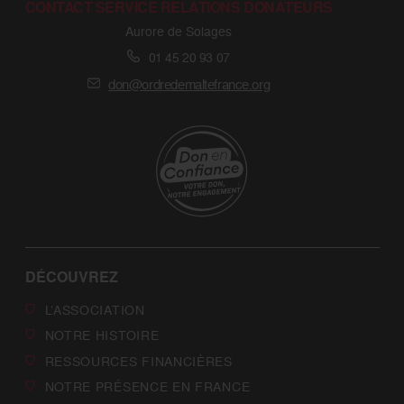
CONTACT SERVICE RELATIONS DONATEURS
Aurore de Solages
01 45 20 93 07
don@ordredemaltefrance.org
DÉCOUVREZ
L’ASSOCIATION
NOTRE HISTOIRE
RESSOURCES FINANCIÈRES
NOTRE PRÉSENCE EN FRANCE