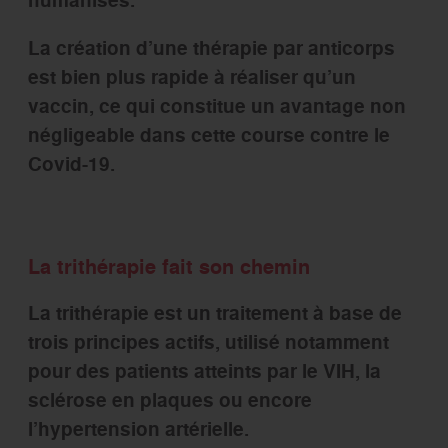
humanisés.
La création d’une thérapie par anticorps
est bien plus rapide à réaliser qu’un
vaccin, ce qui constitue un avantage non
négligeable dans cette course contre le
Covid-19.
La trithérapie fait son chemin
La trithérapie est un traitement à base de
trois principes actifs, utilisé notamment
pour des patients atteints par le VIH, la
sclérose en plaques ou encore
l’hypertension artérielle.