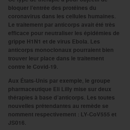
bloquer l’entrée des protéines du
coronavirus dans les cellules humaines.
Le traitement par anticorps avait été très
efficace pour neutraliser les épidémies de
grippe H1N1 et de virus Ebola. Les
anticorps monoclonaux pourraient bien
trouver leur place dans le traitement
contre le Covid-19.
Aux États-Unis par exemple, le groupe
pharmaceutique Eli Lilly mise sur deux
thérapies à base d’anticorps. Les toutes
nouvelles prétendantes au remède se
nomment respectivement : LY-CoV555 et
JS016.