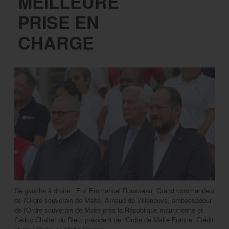
MEILLEURE
PRISE EN
CHARGE
De gauche à droite : Fra' Emmanuel Rousseau, Grand commandeur
de l'Ordre souverain de Malte, Arnaud de Villeneuve, ambassadeur
de l'Ordre souverain de Malte près la République mauricienne et
Cédric Chalret du Rieu, président de l'Ordre de Malte France. Crédit