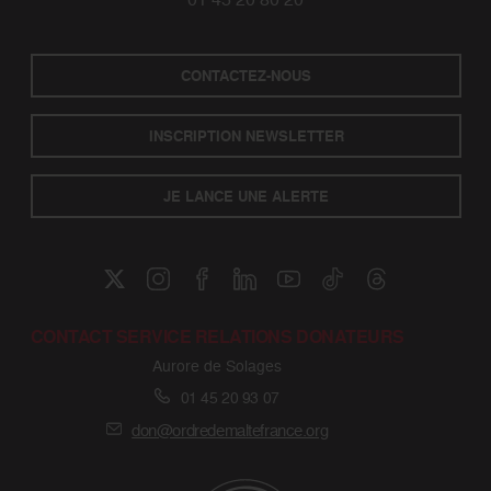
CONTACTEZ-NOUS
INSCRIPTION NEWSLETTER
JE LANCE UNE ALERTE
CONTACT SERVICE RELATIONS DONATEURS
Aurore de Solages
01 45 20 93 07
don@ordredemaltefrance.org