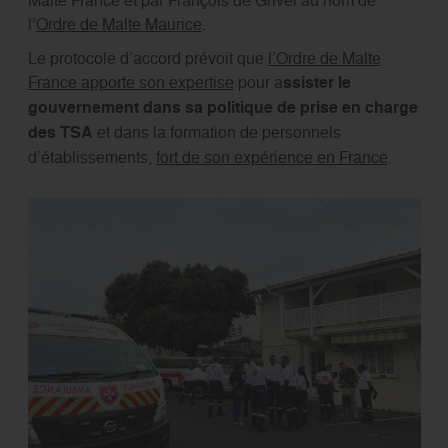
l’
Ordre de Malte Maurice
.
Le protocole d’accord prévoit que
l’Ordre de Malte
France apporte son expertise
pour a
ssister le
gouvernement dans sa politique de prise en charge
des TSA
et dans la formation de personnels
d’établissements,
fort de son expérience en France
.