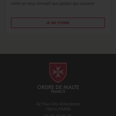
civile en vous formant aux gestes qui sauvent.
JE ME FORME
42 Rue Des Volontaires
75015 PARIS
01 45 20 80 20