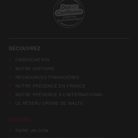
DÉCOUVREZ
L’ASSOCIATION
NOTRE HISTOIRE
RESSOURCES FINANCIÈRES
NOTRE PRÉSENCE EN FRANCE
NOTRE PRÉSENCE À L’INTERNATIONAL
LE RÉSEAU ORDRE DE MALTE
AGISSEZ
FAIRE UN DON