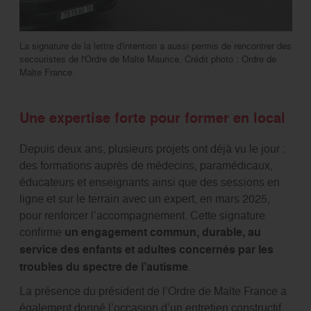
La signature de la lettre d'intention a aussi permis de rencontrer des
secouristes de l'Ordre de Malte Maurice. Crédit photo : Ordre de
Malte France.
Une expertise forte pour former en local
Depuis deux ans, plusieurs projets ont déjà vu le jour :
des formations auprès de médecins, paramédicaux,
éducateurs et enseignants ainsi que des sessions en
ligne et sur le terrain avec un expert, en mars 2025,
pour renforcer l’accompagnement. Cette signature
confirme
un engagement commun, durable, au
service des enfants et adultes concernés par les
troubles du spectre de l’autisme
.
La présence du président de l’Ordre de Malte France a
également donné l’occasion d’un entretien constructif