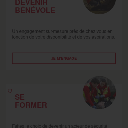
DEVENIR
BÉNÉVOLE
Un engagement sur-mesure près de chez vous en
fonction de votre disponibilité et de vos aspirations.
JE M'ENGAGE
SE
FORMER
Faites le choix de devenir un acteur de sécurité