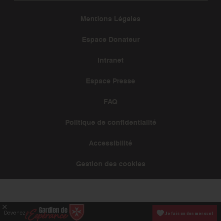
Mentions Légales
Espace Donateur
Intranet
Espace Presse
FAQ
Politique de confidentialité
Accessibilité
Gestion des cookies
Devenez
Je fais un don mensuel