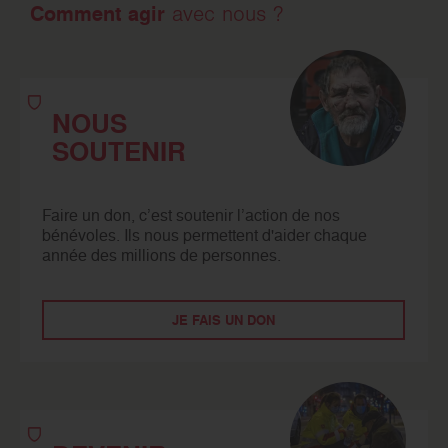
Comment agir
avec nous ?
NOUS
SOUTENIR
Faire un don, c’est soutenir l’action de nos
bénévoles. Ils nous permettent d'aider chaque
année des millions de personnes.
JE FAIS UN DON