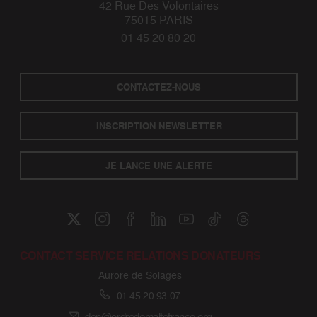
42 Rue Des Volontaires
75015 PARIS
01 45 20 80 20
CONTACTEZ-NOUS
INSCRIPTION NEWSLETTER
JE LANCE UNE ALERTE
CONTACT SERVICE RELATIONS DONATEURS
Aurore de Solages
01 45 20 93 07
don@ordredemaltefrance.org