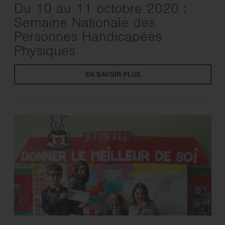
Du 10 au 11 octobre 2020 :
Semaine Nationale des
Personnes Handicapées
Physiques
EN SAVOIR PLUS