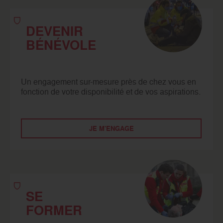
DEVENIR
BÉNÉVOLE
Un engagement sur-mesure près de chez vous en
fonction de votre disponibilité et de vos aspirations.
JE M'ENGAGE
SE
FORMER