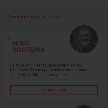
Comment agir
avec nous ?
NOUS
SOUTENIR
Faire un don, c’est soutenir l’action de nos
bénévoles. Ils nous permettent d'aider chaque
année des millions de personnes.
JE FAIS UN DON