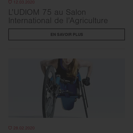
12.03.2020
L’UDIOM 75 au Salon
International de l’Agriculture
EN SAVOIR PLUS
28.02.2020