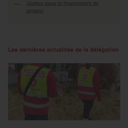
Quêtes (pour le financement de
projets)
Les dernières actualités de la délégation