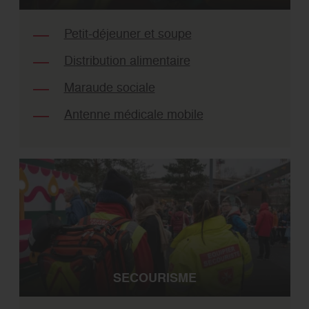
Petit-déjeuner et soupe
Distribution alimentaire
Maraude sociale
Antenne médicale mobile
SECOURISME