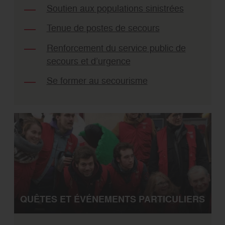
Soutien aux populations sinistrées
Tenue de postes de secours
Renforcement du service public de
secours et d’urgence
Se former au secourisme
QUÊTES ET ÉVÉNEMENTS PARTICULIERS