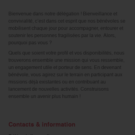
Bienvenue dans notre délégation ! Bienveillance et
convivialité, c’est dans cet esprit que nos bénévoles se
mobilisent chaque jour pour accompagner, entourer et
soutenir les personnes fragilisées par la vie. Alors,
pourquoi pas vous ?
Quels que soient votre profil et vos disponibilités, nous
trouverons ensemble une mission qui vous ressemble,
un engagement utile et porteur de sens. En devenant
bénévole, vous agirez sur le terrain en participant aux
missions déjà existantes ou en contribuant au
lancement de nouvelles activités. Construisons
ensemble un avenir plus humain !
Contacts & information