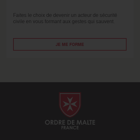
Faites le choix de devenir un acteur de sécurité
civile en vous formant aux gestes qui sauvent.
JE ME FORME