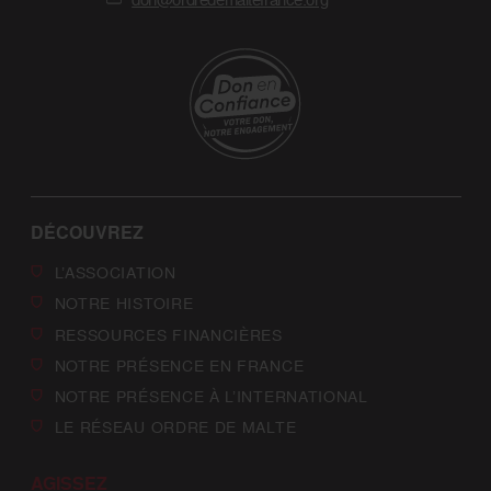
DÉCOUVREZ
L’ASSOCIATION
NOTRE HISTOIRE
RESSOURCES FINANCIÈRES
NOTRE PRÉSENCE EN FRANCE
NOTRE PRÉSENCE À L’INTERNATIONAL
LE RÉSEAU ORDRE DE MALTE
AGISSEZ