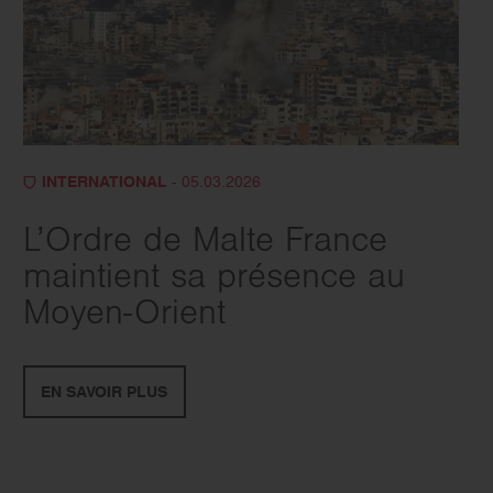
INTERNATIONAL
- 05.03.2026
L’Ordre de Malte France
maintient sa présence au
Moyen-Orient
EN SAVOIR PLUS