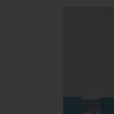
Le réseau Ordre de Malte