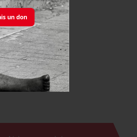
ais un don