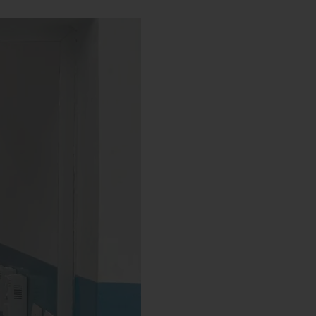
s’engager