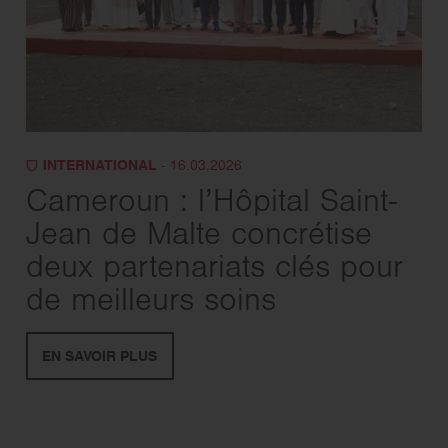
INTERNATIONAL
- 16.03.2026
Cameroun : l’Hôpital Saint-
Jean de Malte concrétise
deux partenariats clés pour
de meilleurs soins
EN SAVOIR PLUS