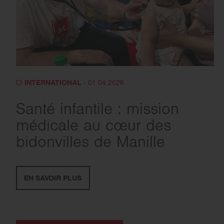
INTERNATIONAL
- 01.04.2026
Santé infantile : mission
médicale au cœur des
bidonvilles de Manille
EN SAVOIR PLUS