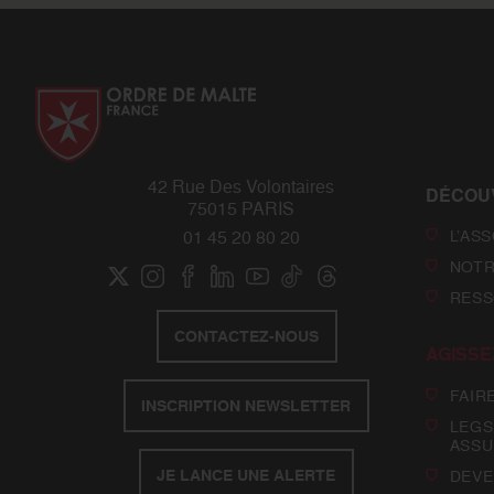
42 Rue Des Volontaires
DÉCOU
75015 PARIS
L’AS
01 45 20 80 20
NOTR
RESS
CONTACTEZ-NOUS
AGISSE
FAIR
INSCRIPTION NEWSLETTER
LEGS
ASSU
JE LANCE UNE ALERTE
DEVE