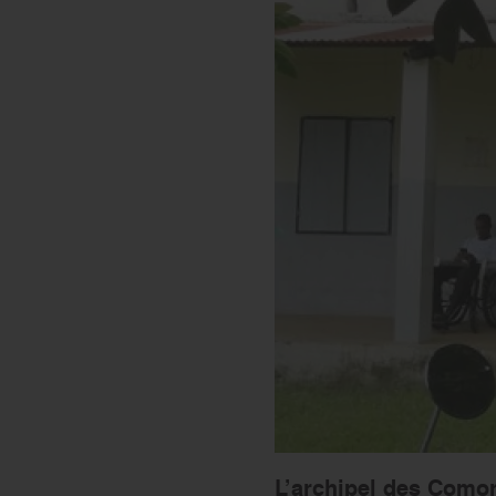
L’archipel des Comor