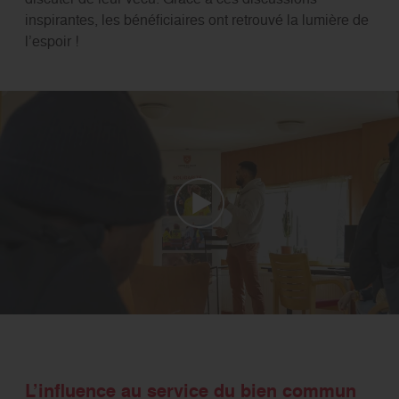
inspirantes, les bénéficiaires ont retrouvé la lumière de
l’espoir !
L’influence au service du bien commun