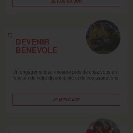
JE FAIS UN DON
DEVENIR
BÉNÉVOLE
Un engagement sur-mesure près de chez vous en
fonction de votre disponibilité et de vos aspirations.
JE M'ENGAGE