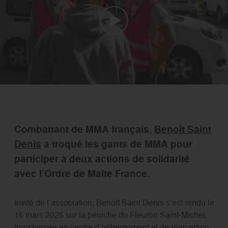
Combattant de MMA français,
Benoît Saint
Denis
a troqué les gants de MMA pour
participer à deux actions de solidarité
avec l’Ordre de Malte France.
Invité de l’association, Benoît Saint Denis s’est rendu le
15 mars 2025 sur la péniche du Fleuron Saint-Michel,
transformée en centre d’hébergement et de réinsertion