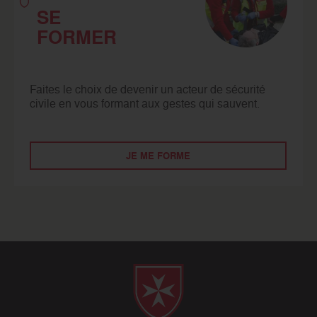
SE
FORMER
Faites le choix de devenir un acteur de sécurité
civile en vous formant aux gestes qui sauvent.
JE ME FORME