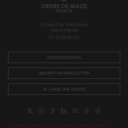
42 Rue Des Volontaires
75015 PARIS
01 45 20 80 20
CONTACTEZ-NOUS
INSCRIPTION NEWSLETTER
JE LANCE UNE ALERTE
CONTACT SERVICE RELATIONS DONATEURS