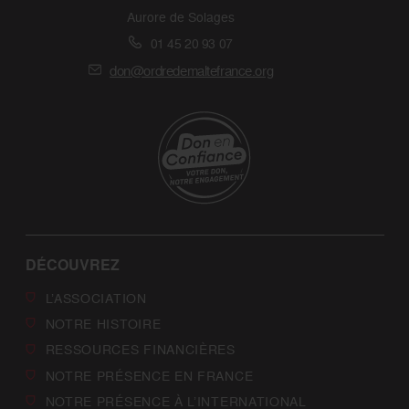
Aurore de Solages
01 45 20 93 07
don@ordredemaltefrance.org
DÉCOUVREZ
L’ASSOCIATION
NOTRE HISTOIRE
RESSOURCES FINANCIÈRES
NOTRE PRÉSENCE EN FRANCE
NOTRE PRÉSENCE À L’INTERNATIONAL