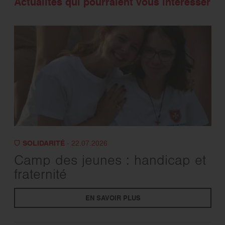
Actualités qui pourraient vous intéresser
SOLIDARITÉ
- 22.07.2026
Camp des jeunes : handicap et
fraternité
EN SAVOIR PLUS