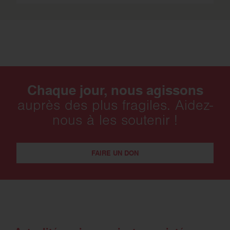
Chaque jour, nous agissons
auprès des plus fragiles. Aidez-
nous à les soutenir !
FAIRE UN DON