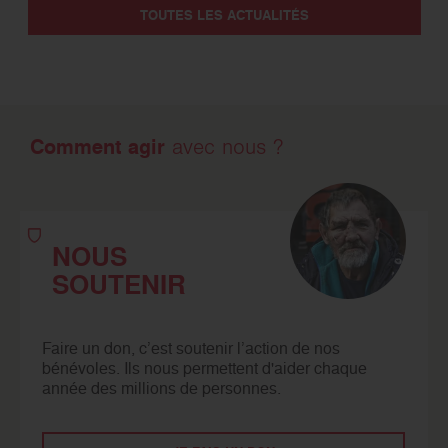
TOUTES LES ACTUALITÉS
Comment agir
avec nous ?
NOUS
SOUTENIR
Faire un don, c’est soutenir l’action de nos
bénévoles. Ils nous permettent d'aider chaque
année des millions de personnes.