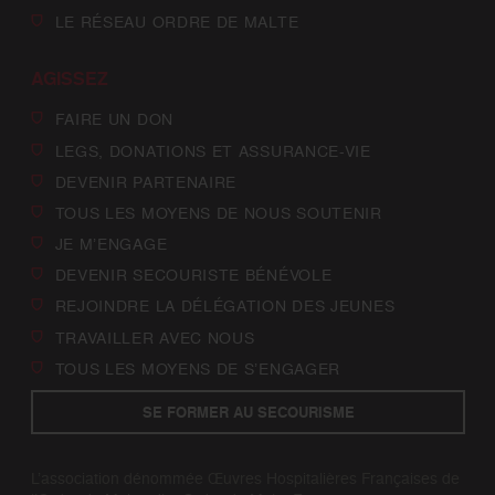
LE RÉSEAU ORDRE DE MALTE
AGISSEZ
FAIRE UN DON
LEGS, DONATIONS ET ASSURANCE-VIE
DEVENIR PARTENAIRE
TOUS LES MOYENS DE NOUS SOUTENIR
JE M’ENGAGE
DEVENIR SECOURISTE BÉNÉVOLE
REJOINDRE LA DÉLÉGATION DES JEUNES
TRAVAILLER AVEC NOUS
TOUS LES MOYENS DE S’ENGAGER
SE FORMER AU SECOURISME
L’association dénommée Œuvres Hospitalières Françaises de