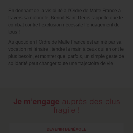
En donnant de la visibilité à l’Ordre de Malte France à
travers sa notoriété, Benoît Saint Denis rappelle que le
combat contre l’exclusion nécessite l’engagement de
tous !
Au quotidien l’Ordre de Malte France est animé par sa
vocation millénaire : tendre la main à ceux qui en ont le
plus besoin, et montrer que, parfois, un simple geste de
solidarité peut changer toute une trajectoire de vie.
Je m’engage
auprès des plus
fragile !
DEVENIR BÉNÉVOLE