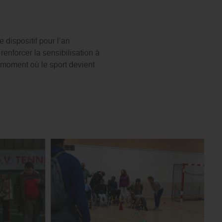
 dispositif pour l’an
renforcer la sensibilisation à
n moment où le sport devient