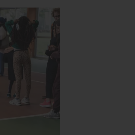
s’engager