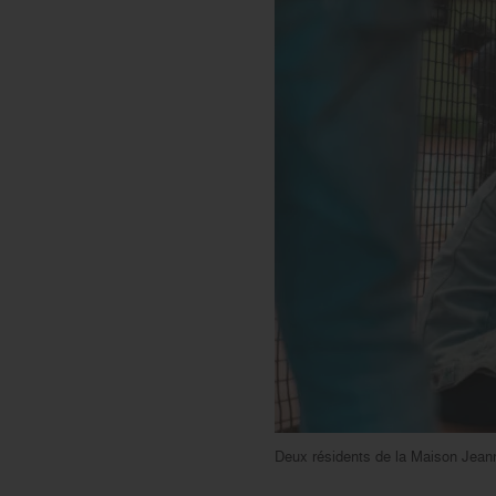
Deux résidents de la Maison Jeann