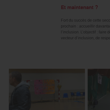
Et maintenant ?
Fort du succès de cette seco
prochain : accueillir davanta
l’inclusion. L’objectif : fa
vecteur d’inclusion, de respe