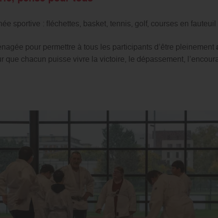
 sportive : fléchettes, basket, tennis, golf, courses en fauteuil 
nagée pour permettre à tous les participants d’être pleinement
a
r que chacun puisse vivre la victoire, le dépassement, l’encoura