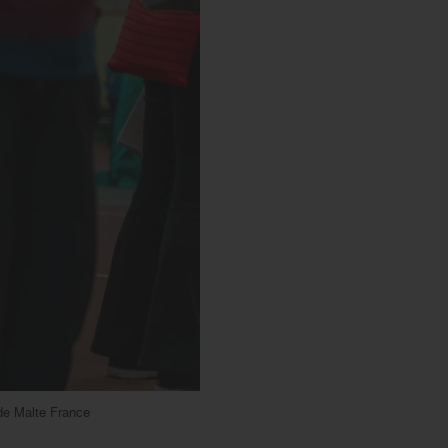
de Malte France