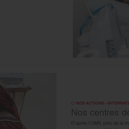
NOS ACTIONS - INTERNAT
Nos centres d
D’après l’OMS, près de la m