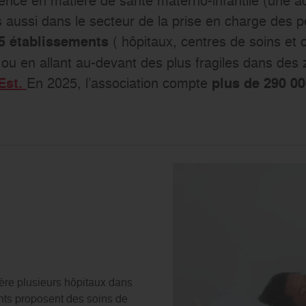
s aussi dans le secteur de la prise en charge des 
( hôpitaux, centres de soins et
5 établissements
ou en allant au-devant des plus fragiles dans des 
En 2025, l’association compte
Est.
plus de 290 00
gère plusieurs hôpitaux dans
nts proposent des soins de