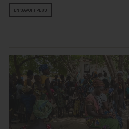
EN SAVOIR PLUS