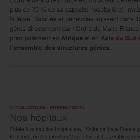
plus de 70 % de sa capacité hospitalière), mai
la lèpre. Salariés et bénévoles agissent dans
1
gérés directement par l’Ordre de Malte France 
principalement en
et en
Afrique
Asie du Sud-
l’ensemble des structures gérées.
NOS ACTIONS - INTERNATIONAL
Nos hôpitaux
Fidèle à sa tradition hospitalière, l’Ordre de Malte France 
le monde, en Afrique et au Moyen-Orient. Ces établisseme