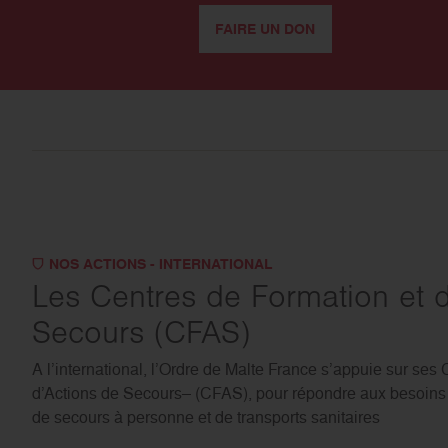
FAIRE UN DON
NOS ACTIONS - INTERNATIONAL
Les Centres de Formation et d
Secours (CFAS)
A l’international, l’Ordre de Malte France s’appuie sur ses
d’Actions de Secours– (CFAS), pour répondre aux besoins
de secours à personne et de transports sanitaires