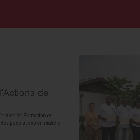
’Actions de
 Centres de Formation et
 des populations en matière