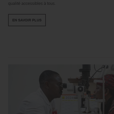
qualité accessibles à tous.
EN SAVOIR PLUS