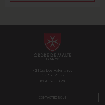
42 Rue Des Volontaires
75015 PARIS
01 45 20 80 20
CONTACTEZ-NOUS