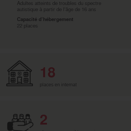
Adultes atteints de troubles du spectre
autistique à partir de l’âge de 16 ans
Capacité d’hébergement
22 places
18
places en internat
2