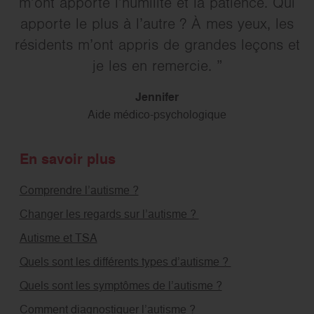
m’ont apporté l’humilité et la patience. Qui
apporte le plus à l’autre ? À mes yeux, les
résidents m’ont appris de grandes leçons et
je les en remercie.
Jennifer
Aide médico-psychologique
En savoir plus
Comprendre l’autisme ?
Changer les regards sur l’autisme ?
Autisme et TSA
Quels sont les différents types d’autisme ?
Quels sont les symptômes de l’autisme ?
Comment diagnostiquer l’autisme ?