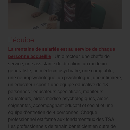
L’équipe
La trentaine de salariés est au service de chaque
personne accueillie
: Un directeur, une cheffe de
service, une assistante de direction, un médecin
généraliste, un médecin psychiatre, une comptable,
une neuropsychologue, un psychologue, une infirmière,
un éducateur sportif, une équipe éducative de 18
personnes : éducateurs spécialisés, moniteurs
éducateurs, aides médico-psychologiques, aides-
soignantes, accompagnant éducatif et social et une
équipe d’entretien de 4 personnes. Chaque
professionnel est formé aux fondamentaux des TSA.
Les professionnels de terrain bénéficient en outre de