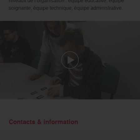
niveaux de l’organisation : équipe éducative, équipe
soignante, équipe technique, équipe administrative.
Contacts & information