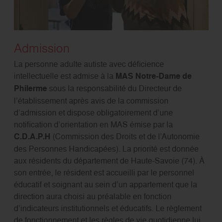
Admission
La personne adulte autiste avec déficience
intellectuelle est admise à la
MAS Notre-Dame de
Philerme
sous la responsabilité du Directeur de
l’établissement après avis de la commission
d’admission et dispose obligatoirement d’une
notification d’orientation en MAS émise par la
C.D.A.P.H
(Commission des Droits et de l’Autonomie
des Personnes Handicapées). La priorité est donnée
aux résidents du département de Haute-Savoie (74). À
son entrée, le résident est accueilli par le personnel
éducatif et soignant au sein d’un appartement que la
direction aura choisi au préalable en fonction
d’indicateurs institutionnels et éducatifs. Le règlement
de fonctionnement et les règles de vie quotidienne lui