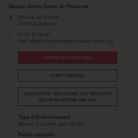
Maison Notre-Dame de Philerme
259 rue de Savoie
74700 Sallanches
04 50 47 94 97
mas.ndphilerme@ordredemaltefrance.org
CONTACTER PAR E-MAIL
LIVRET D'ACCUEIL
QUALISCOPE : DÉCOUVREZ LES RÉSULTATS
DES ÉVALUATIONS HAS 2025
Type d’Établissement
Maison d'accueil spécialisée
Public accueilli