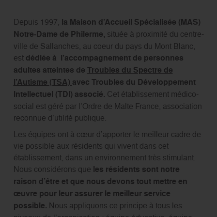
Depuis 1997,
la Maison d’Accueil Spécialisée (MAS)
Notre-Dame de Philerme,
située à proximité du centre-
ville de Sallanches, au coeur du pays du Mont Blanc,
est
dédiée à l’accompagnement de personnes
adultes atteintes de
Troubles du Spectre de
l’Autisme (TSA)
avec Troubles du Développement
Intellectuel (TDI) associé.
Cet établissement médico-
social est géré par l’Ordre de Malte France, association
reconnue d’utilité publique.
Les équipes ont à cœur d’apporter le meilleur cadre de
vie possible aux résidents qui vivent dans cet
établissement, dans un environnement très stimulant.
Nous considérons que
les résidents sont notre
raison d’être et que nous devons tout mettre en
œuvre pour leur assurer le meilleur service
possible.
Nous appliquons ce principe à tous les