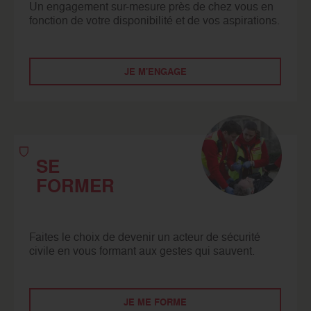
Un engagement sur-mesure près de chez vous en
fonction de votre disponibilité et de vos aspirations.
JE M'ENGAGE
SE
FORMER
Faites le choix de devenir un acteur de sécurité
civile en vous formant aux gestes qui sauvent.
JE ME FORME