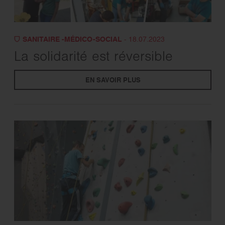
SANITAIRE -MÉDICO-SOCIAL
- 18.07.2023
La solidarité est réversible
EN SAVOIR PLUS