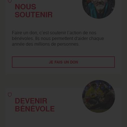
NOUS
SOUTENIR
Faire un don, c’est soutenir l’action de nos
bénévoles. Ils nous permettent d'aider chaque
année des millions de personnes.
JE FAIS UN DON
DEVENIR
BÉNÉVOLE