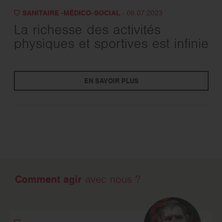
SANITAIRE -MÉDICO-SOCIAL
- 06.07.2023
La richesse des activités
physiques et sportives est infinie
EN SAVOIR PLUS
Comment agir
avec nous ?