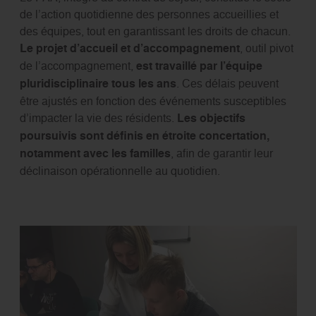
de l’action quotidienne des personnes accueillies et
des équipes, tout en garantissant les droits de chacun.
Le projet d’accueil et d’accompagnement
, outil pivot
de l’accompagnement,
est travaillé par l’équipe
pluridisciplinaire tous les ans
. Ces délais peuvent
être ajustés en fonction des événements susceptibles
d’impacter la vie des résidents.
Les objectifs
poursuivis sont définis en étroite concertation,
notamment avec les familles
, afin de garantir leur
déclinaison opérationnelle au quotidien.