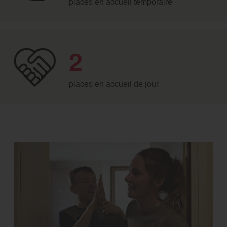
places en accueil temporaire
2
places en accueil de jour