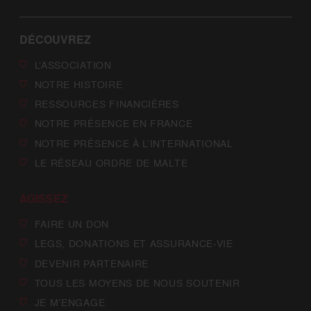
DÉCOUVREZ
L’ASSOCIATION
NOTRE HISTOIRE
RESSOURCES FINANCIÈRES
NOTRE PRÉSENCE EN FRANCE
NOTRE PRÉSENCE À L’INTERNATIONAL
LE RÉSEAU ORDRE DE MALTE
AGISSEZ
FAIRE UN DON
LEGS, DONATIONS ET ASSURANCE-VIE
DEVENIR PARTENAIRE
TOUS LES MOYENS DE NOUS SOUTENIR
JE M’ENGAGE