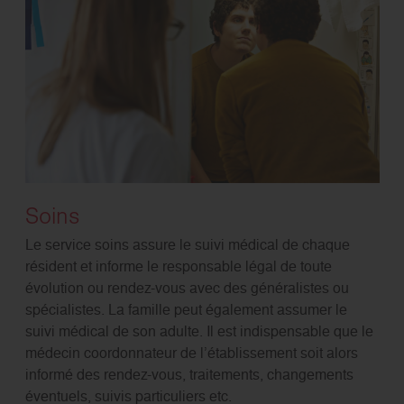
Soins
Le service soins assure le suivi médical de chaque
résident et informe le responsable légal de toute
évolution ou rendez-vous avec des généralistes ou
spécialistes. La famille peut également assumer le
suivi médical de son adulte. Il est indispensable que le
médecin coordonnateur de l’établissement soit alors
informé des rendez-vous, traitements, changements
éventuels, suivis particuliers etc.