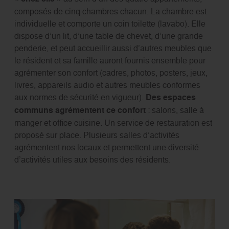
composés de cinq chambres chacun. La chambre est
individuelle et comporte un coin toilette (lavabo). Elle
dispose d’un lit, d’une table de chevet, d’une grande
penderie, et peut accueillir aussi d’autres meubles que
le résident et sa famille auront fournis ensemble pour
agrémenter son confort (cadres, photos, posters, jeux,
livres, appareils audio et autres meubles conformes
aux normes de sécurité en vigueur).
Des espaces
communs agrémentent ce confort
: salons, salle à
manger et office cuisine. Un service de restauration est
proposé sur place. Plusieurs salles d’activités
agrémentent nos locaux et permettent une diversité
d’activités utiles aux besoins des résidents.