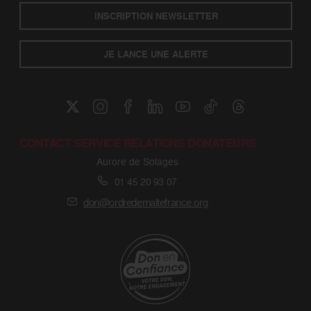
INSCRIPTION NEWSLETTER
JE LANCE UNE ALERTE
CONTACT SERVICE RELATIONS DONATEURS
Aurore de Solages
01 45 20 93 07
don@ordredemaltefrance.org