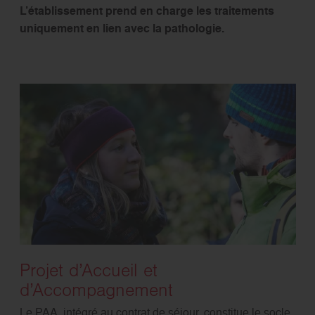
L’établissement prend en charge les traitements
uniquement en lien avec la pathologie.
Projet d’Accueil et
d’Accompagnement
Le PAA, intégré au contrat de séjour, constitue le socle