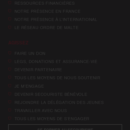
RESSOURCES FINANCIÈRES
NOTRE PRÉSENCE EN FRANCE
NOTRE PRÉSENCE À L’INTERNATIONAL
LE RÉSEAU ORDRE DE MALTE
AGISSEZ
FAIRE UN DON
LEGS, DONATIONS ET ASSURANCE-VIE
DEVENIR PARTENAIRE
TOUS LES MOYENS DE NOUS SOUTENIR
JE M’ENGAGE
DEVENIR SECOURISTE BÉNÉVOLE
REJOINDRE LA DÉLÉGATION DES JEUNES
TRAVAILLER AVEC NOUS
TOUS LES MOYENS DE S’ENGAGER