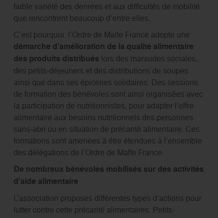
faible variété des denrées et aux difficultés de mobilité
que rencontrent beaucoup d’entre elles.
C’est pourquoi, l’Ordre de Malte France adopte une
démarche d’amélioration de la qualité alimentaire
des produits distribués
lors des maraudes sociales,
des petits-déjeuners et des distributions de soupes
ainsi que dans ses épiceries solidaires. Des sessions
de formation des bénévoles sont ainsi organisées avec
la participation de nutritionnistes, pour adapter l’offre
alimentaire aux besoins nutritionnels des personnes
sans-abri ou en situation de précarité alimentaire. Ces
formations sont amenées à être étendues à l’ensemble
des délégations de l’Ordre de Malte France.
De nombreux bénévoles mobilisés sur des activités
d’aide alimentaire
L’association proposes différentes types d’actions pour
lutter contre cette précarité alimentaires. Petits-