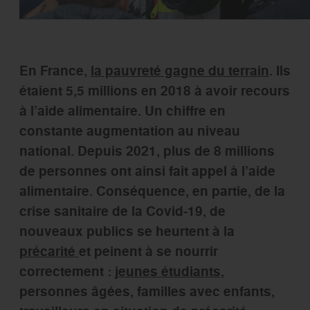
En France,
la pauvreté gagne du terrain
. Ils
étaient 5,5 millions en 2018 à avoir recours
à l’aide alimentaire. Un chiffre en
constante augmentation au niveau
national. Depuis 2021, plus de 8 millions
de personnes ont ainsi fait appel à l’aide
alimentaire. Conséquence, en partie, de la
crise sanitaire de la Covid-19, de
nouveaux publics se heurtent à la
précarité
et peinent à se nourrir
correctement :
jeunes étudiants
,
personnes âgées, familles avec enfants,