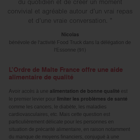
du quotidien et de créer un moment
convivial et agréable autour d’un vrai repas
et d’une vraie conversation.
Nicolas
bénévole de l'activité Food Truck dans la délégation de
l'Essonne (91)
L’Ordre de Malte France offre une aide
alimentaire de qualité
Avoir accès à une
alimentation de bonne qualité
est
le premier levier pour
limiter les problèmes de santé
comme les cancers, le diabète, les maladies
cardiovasculaires, etc. Mais cette question est
particulièrement délicate pour les personnes en
situation de précarité alimentaire, en raison notamment
du manque de moyens financiers, conjugué à une