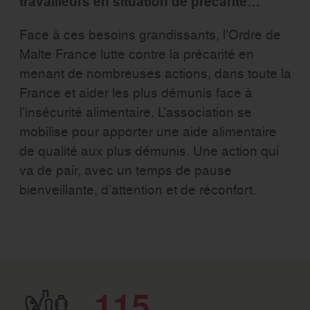
travailleurs en situation de précarité…
Face à ces besoins grandissants, l’Ordre de
Malte France lutte contre la précarité en
menant de nombreuses actions, dans toute la
France et aider les plus démunis face à
l’insécurité alimentaire. L’association se
mobilise pour apporter une aide alimentaire
de qualité aux plus démunis. Une action qui
va de pair, avec un temps de pause
bienveillante, d’attention et de réconfort.
115