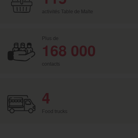
activités Table de Malte
Plus de
168 000
contacts
4
Food trucks