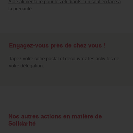
Aide alimentaire pour les étudiants : un soutien face à
la précarité
Engagez-vous près de chez vous !
Tapez votre cotre postal et découvrez les activités de
votre délégation.
Nos autres actions en matière de
Solidarité