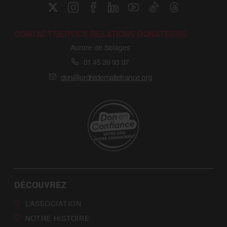
CONTACT SERVICE RELATIONS DONATEURS
Aurore de Solages
01 45 20 93 07
don@ordredemaltefrance.org
DÉCOUVREZ
L’ASSOCIATION
NOTRE HISTOIRE