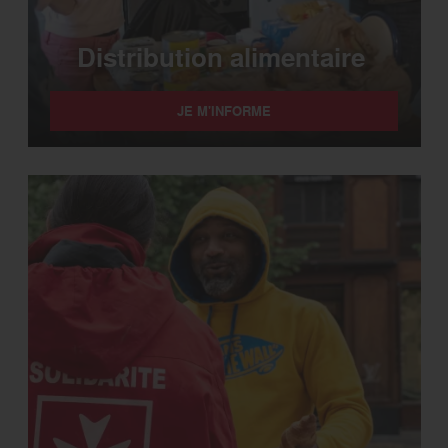
Distribution alimentaire
JE M'INFORME