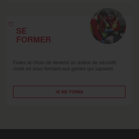
SE
FORMER
Faites le choix de devenir un acteur de sécurité
civile en vous formant aux gestes qui sauvent.
JE ME FORME