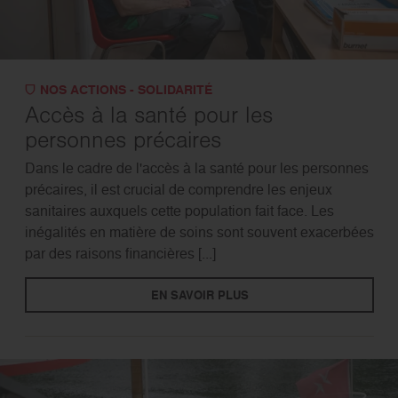
NOS ACTIONS - SOLIDARITÉ
Accès à la santé pour les
personnes précaires
Dans le cadre de l'accès à la santé pour les personnes
précaires, il est crucial de comprendre les enjeux
sanitaires auxquels cette population fait face. Les
inégalités en matière de soins sont souvent exacerbées
par des raisons financières [...]
EN SAVOIR PLUS