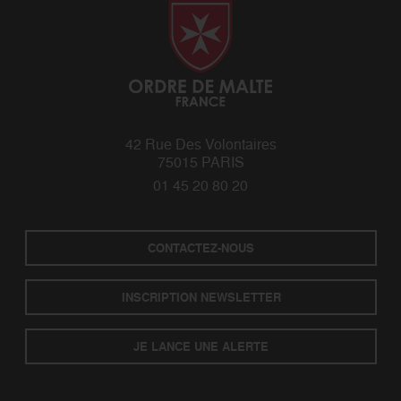
42 Rue Des Volontaires
75015 PARIS
01 45 20 80 20
CONTACTEZ-NOUS
INSCRIPTION NEWSLETTER
JE LANCE UNE ALERTE