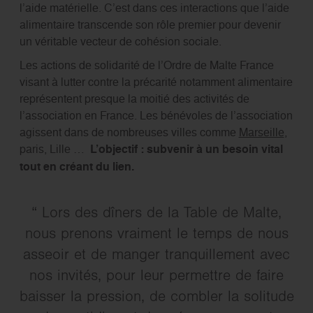
l’aide matérielle. C’est dans ces interactions que l’aide
alimentaire transcende son rôle premier pour devenir
un véritable vecteur de cohésion sociale.
Les actions de solidarité de l’Ordre de Malte France
visant à lutter contre la précarité notamment alimentaire
représentent presque la moitié des activités de
l’association en France. Les bénévoles de l’association
agissent dans de nombreuses villes comme
Marseille
,
paris, Lille …
L’objectif
:
subvenir à un besoin vital
tout en
créant du lien.
Lors des dîners de la Table de Malte,
nous prenons vraiment le temps de nous
asseoir et de manger tranquillement avec
nos invités, pour leur permettre de faire
baisser la pression, de combler la solitude