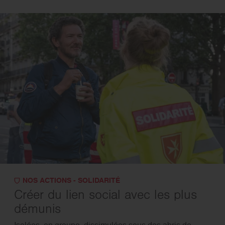
NOS ACTIONS - SOLIDARITÉ
Créer du lien social avec les plus
démunis
Isolées, en groupe, dissimulées sous des abris de