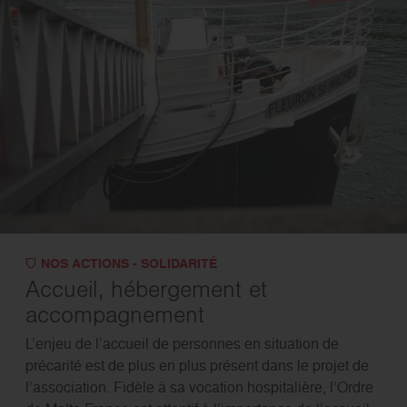
NOS ACTIONS - SOLIDARITÉ
Accueil, hébergement et
accompagnement
L’enjeu de l’accueil de personnes en situation de
précarité est de plus en plus présent dans le projet de
l’association. Fidèle à sa vocation hospitalière, l’Ordre