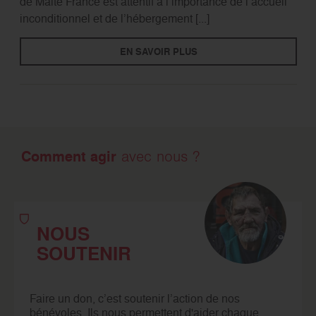
de Malte France est attentif à l’importance de l’accueil
inconditionnel et de l’hébergement [...]
EN SAVOIR PLUS
Comment agir
avec nous ?
NOUS
SOUTENIR
Faire un don, c’est soutenir l’action de nos
bénévoles. Ils nous permettent d'aider chaque