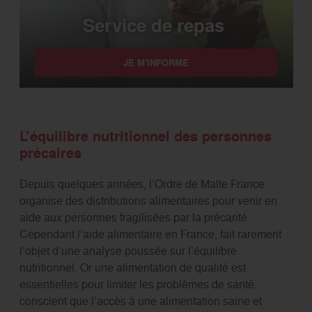
Service de repas
JE M'INFORME
L’équilibre nutritionnel des personnes
précaires
Depuis quelques années, l’Ordre de Malte France
organise des distributions alimentaires pour venir en
aide aux personnes fragilisées par la précarité.
Cependant l’aide alimentaire en France, fait rarement
l’objet d’une analyse poussée sur l’équilibre
nutritionnel. Or une alimentation de qualité est
essentielles pour limiter les problèmes de santé.
conscient que l’accès à une alimentation saine et