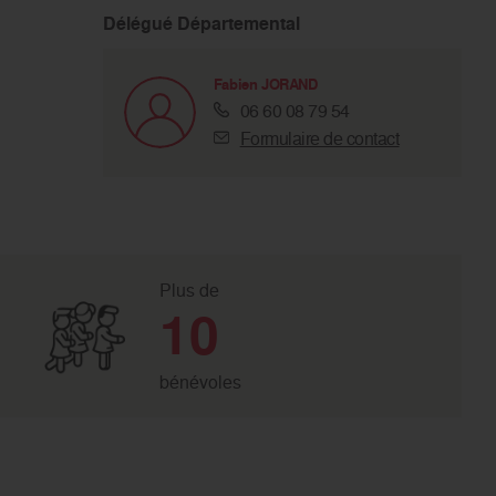
Délégué Départemental
Fabien JORAND
06 60 08 79 54
Formulaire de contact
Plus de
10
bénévoles