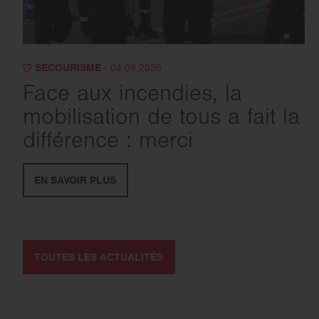
SECOURISME
- 04.08.2026
Face aux incendies, la
mobilisation de tous a fait la
différence : merci
EN SAVOIR PLUS
TOUTES LES ACTUALITÉS