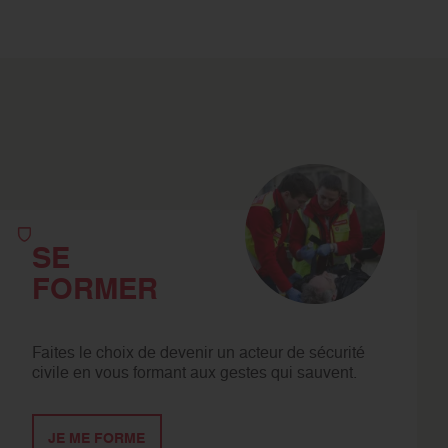
SE
FORMER
Faites le choix de devenir un acteur de sécurité
civile en vous formant aux gestes qui sauvent.
JE ME FORME