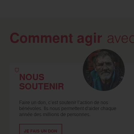
Comment agir
avec
NOUS
SOUTENIR
Faire un don, c’est soutenir l’action de nos
bénévoles. Ils nous permettent d'aider chaque
année des millions de personnes.
JE FAIS UN DON