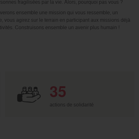
sonnes fragilisées par la vie. Alors, pourquoi pas vous ?
trouverons ensemble une mission qui vous ressemble, un
 vous agirez sur le terrain en participant aux missions déjà
tivités. Construisons ensemble un avenir plus humain !
35
actions de solidarité