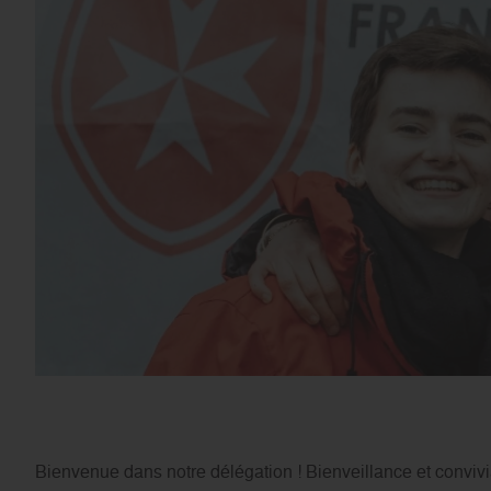
Bienvenue dans notre délégation ! Bienveillance et convivia