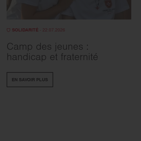
SOLIDARITÉ
- 22.07.2026
Camp des jeunes :
handicap et fraternité
EN SAVOIR PLUS