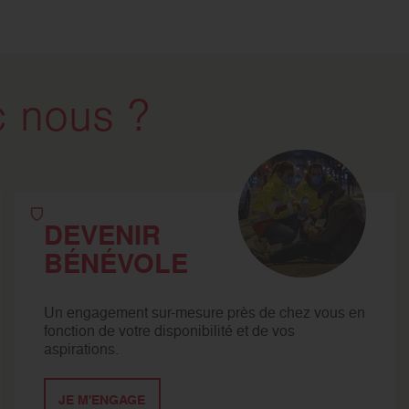
 nous ?
DEVENIR
BÉNÉVOLE
Un engagement sur-mesure près de chez vous en
fonction de votre disponibilité et de vos
aspirations.
JE M'ENGAGE