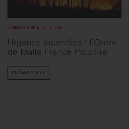
SECOURISME
- 27.07.2026
Urgence incendies : l’Ordre
de Malte France mobilisé
EN SAVOIR PLUS