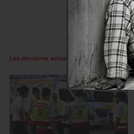
S
Les dernières actualités de l'Ordre de Malt