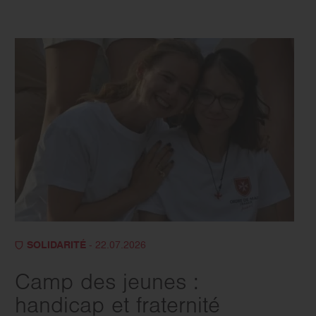
SOLIDARITÉ
- 22.07.2026
Camp des jeunes :
handicap et fraternité