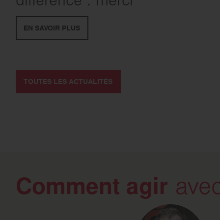
différence : merci
EN SAVOIR PLUS
TOUTES LES ACTUALITÉS
Comment agir
avec