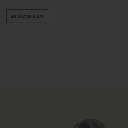
EN SAVOIR PLUS