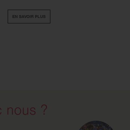
EN SAVOIR PLUS
 nous ?