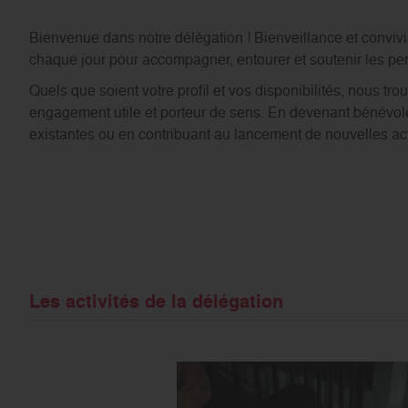
Bienvenue dans notre délégation ! Bienveillance et convivia
chaque jour pour accompagner, entourer et soutenir les per
Quels que soient votre profil et vos disponibilités, nous 
engagement utile et porteur de sens. En devenant bénévole,
existantes ou en contribuant au lancement de nouvelles ac
Les activités de la délégation