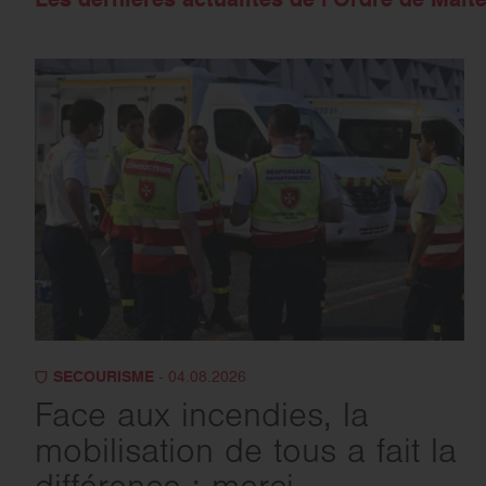
SECOURISME
- 04.08.2026
Face aux incendies, la
mobilisation de tous a fait la