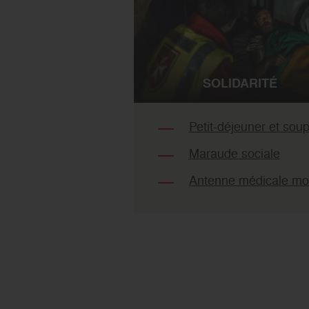
SOLIDARITÉ
Petit-déjeuner et sou
Maraude sociale
Antenne médicale mo