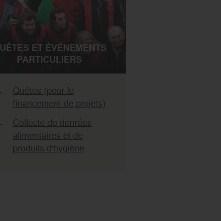
UÊTES ET ÉVÉNEMENTS
PARTICULIERS
Quêtes (pour le
financement de projets)
Collecte de denrées
alimentaires et de
produits d'hygiène