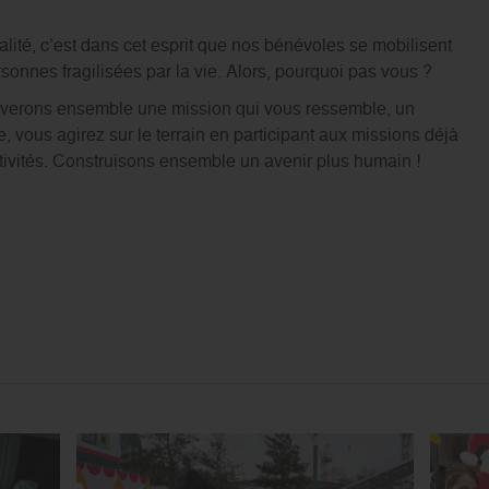
lité, c’est dans cet esprit que nos bénévoles se mobilisent
sonnes fragilisées par la vie. Alors, pourquoi pas vous ?
trouverons ensemble une mission qui vous ressemble, un
 vous agirez sur le terrain en participant aux missions déjà
tivités. Construisons ensemble un avenir plus humain !