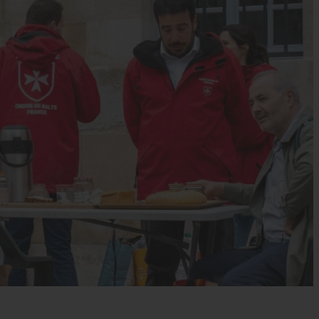
s’engager