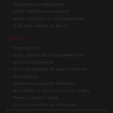
RESSOURCES FINANCIÈRES
NOTRE PRÉSENCE EN FRANCE
NOTRE PRÉSENCE À L’INTERNATIONAL
LE RÉSEAU ORDRE DE MALTE
AGISSEZ
FAIRE UN DON
LEGS, DONATIONS ET ASSURANCE-VIE
DEVENIR PARTENAIRE
TOUS LES MOYENS DE NOUS SOUTENIR
JE M’ENGAGE
DEVENIR SECOURISTE BÉNÉVOLE
REJOINDRE LA DÉLÉGATION DES JEUNES
TRAVAILLER AVEC NOUS
TOUS LES MOYENS DE S’ENGAGER