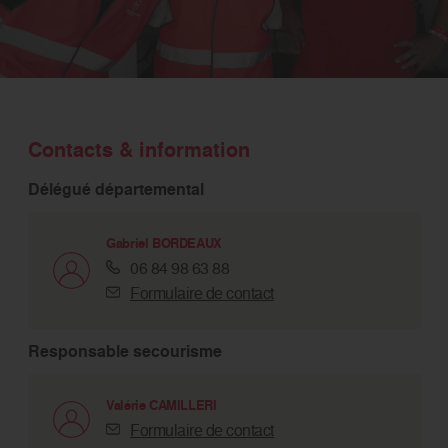
Contacts & information
Délégué départemental
Gabriel BORDEAUX
06 84 98 63 88
Formulaire de contact
Responsable secourisme
Valérie CAMILLERI
Formulaire de contact