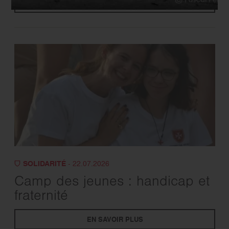
EN SAVOIR PLUS
SOLIDARITÉ
- 22.07.2026
Camp des jeunes : handicap et
fraternité
EN SAVOIR PLUS