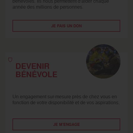
bénévoles. Ils nous permettent d'aider chaque
année des millions de personnes.
JE FAIS UN DON
DEVENIR
BÉNÉVOLE
Un engagement sur-mesure près de chez vous en
fonction de votre disponibilité et de vos aspirations.
JE M'ENGAGE