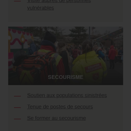
Visite auprès de personnes
vulnérables
SECOURISME
Soutien aux populations sinistrées
Tenue de postes de secours
Se former au secourisme