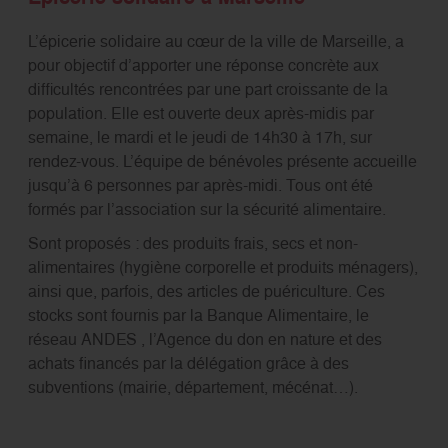
L’épicerie solidaire au cœur de la ville de Marseille, a
pour objectif d’apporter une réponse concrète aux
difficultés rencontrées par une part croissante de la
population. Elle est ouverte deux après-midis par
semaine, le mardi et le jeudi de 14h30 à 17h, sur
rendez-vous. L’équipe de bénévoles présente accueille
jusqu’à 6 personnes par après-midi. Tous ont été
formés par l’association sur la sécurité alimentaire.
Sont proposés : des produits frais, secs et non-
alimentaires (hygiène corporelle et produits ménagers),
ainsi que, parfois, des articles de puériculture. Ces
stocks sont fournis par la Banque Alimentaire, le
réseau ANDES , l’Agence du don en nature et des
achats financés par la délégation grâce à des
subventions (mairie, département, mécénat…).