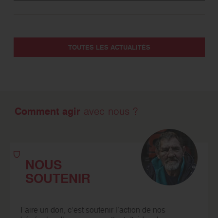
TOUTES LES ACTUALITÉS
Comment agir
avec nous ?
NOUS
SOUTENIR
Faire un don, c’est soutenir l’action de nos