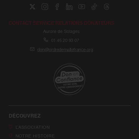
CONTACT SERVICE RELATIONS DONATEURS
Aurore de Solages
01 45 20 93 07
don@ordredemaltefrance.org
DÉCOUVREZ
L’ASSOCIATION
NOTRE HISTOIRE