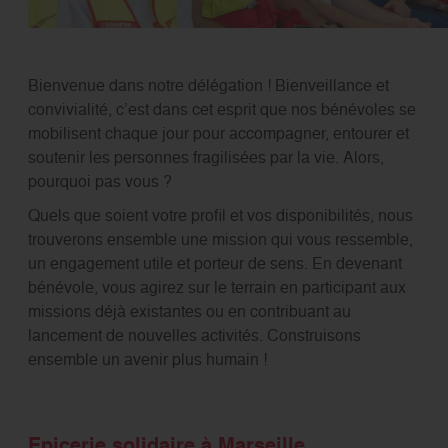
Bienvenue dans notre délégation ! Bienveillance et
convivialité, c’est dans cet esprit que nos bénévoles se
mobilisent chaque jour pour accompagner, entourer et
soutenir les personnes fragilisées par la vie. Alors,
pourquoi pas vous ?
Quels que soient votre profil et vos disponibilités, nous
trouverons ensemble une mission qui vous ressemble,
un engagement utile et porteur de sens. En devenant
bénévole, vous agirez sur le terrain en participant aux
missions déjà existantes ou en contribuant au
lancement de nouvelles activités. Construisons
ensemble un avenir plus humain !
Epicerie solidaire à Marseille