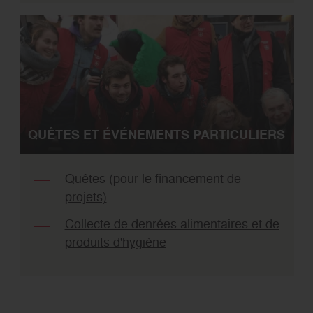
QUÊTES ET ÉVÉNEMENTS PARTICULIERS
Quêtes (pour le financement de
projets)
Collecte de denrées alimentaires et de
produits d'hygiène