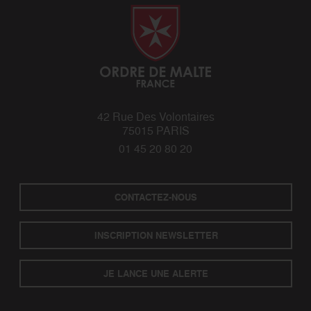
42 Rue Des Volontaires
75015 PARIS
01 45 20 80 20
CONTACTEZ-NOUS
INSCRIPTION NEWSLETTER
JE LANCE UNE ALERTE