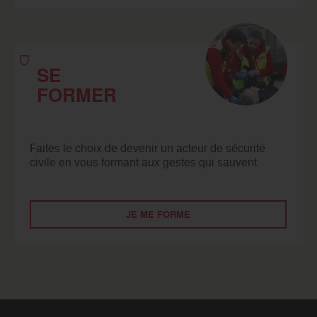
SE
FORMER
Faites le choix de devenir un acteur de sécurité
civile en vous formant aux gestes qui sauvent.
JE ME FORME