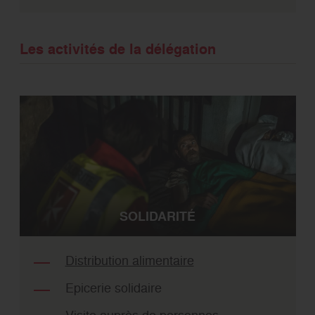
Les activités de la délégation
SOLIDARITÉ
Distribution alimentaire
Epicerie solidaire