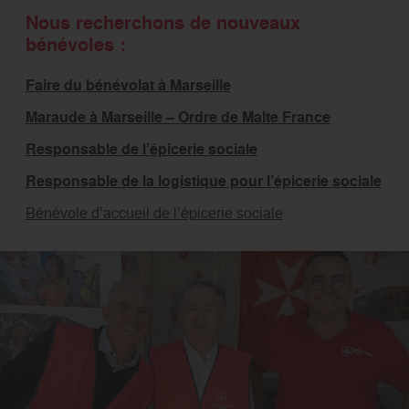
Nous recherchons de nouveaux
bénévoles :
Faire du bénévolat à Marseille
Maraude à Marseille – Ordre de Malte France
Responsable de l’épicerie sociale
Responsable de la logistique pour l’épicerie sociale
Bénévole d’accueil de l’épicerie sociale