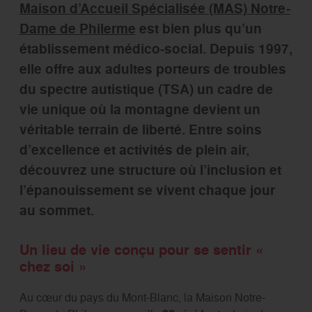
Maison d’Accueil Spécialisée (MAS) Notre-
Dame de Philerme
est bien plus qu’un
établissement médico-social. Depuis 1997,
elle offre aux adultes porteurs de troubles
du spectre autistique (TSA) un cadre de
vie unique où la montagne devient un
véritable terrain de liberté. Entre soins
d’excellence et activités de plein air,
découvrez une structure où l’inclusion et
l’épanouissement se vivent chaque jour
au sommet.
Un lieu de vie conçu pour se sentir «
chez soi »
Au cœur du pays du Mont-Blanc, la Maison Notre-