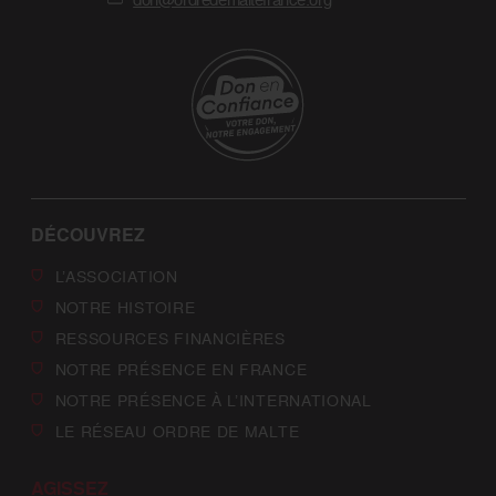
DÉCOUVREZ
L’ASSOCIATION
NOTRE HISTOIRE
RESSOURCES FINANCIÈRES
NOTRE PRÉSENCE EN FRANCE
NOTRE PRÉSENCE À L’INTERNATIONAL
LE RÉSEAU ORDRE DE MALTE
AGISSEZ