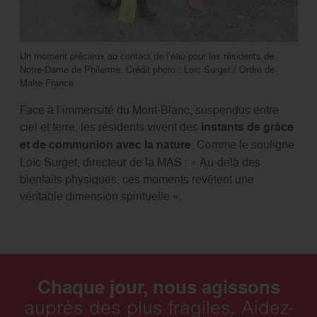
Un moment précieux au contact de l’eau pour les résidents de
Notre-Dame de Philerme. Crédit photo : Loic Surget / Ordre de
Malte France
Face à l’immensité du Mont-Blanc, suspendus entre
ciel et terre, les résidents vivent des
instants de grâce
et de communion avec la nature
. Comme le souligne
Loïc Surget, directeur de la MAS : « Au-delà des
bienfaits physiques, ces moments revêtent une
véritable dimension spirituelle ».
Chaque jour, nous agissons
auprès des plus fragiles. Aidez-