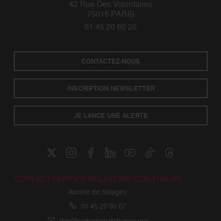
42 Rue Des Volontaires
75015 PARIS
01 45 20 80 20
CONTACTEZ-NOUS
INSCRIPTION NEWSLETTER
JE LANCE UNE ALERTE
CONTACT SERVICE RELATIONS DONATEURS
Aurore de Solages
01 45 20 93 07
don@ordredemaltefrance.org