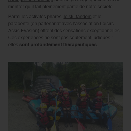
montrer qu’il fait pleinement partie de notre société.
Parmi les activités phares,
le ski-tandem
et le
parapente (en partenariat avec l’association Loisirs
Assis Evasion) offrent des sensations exceptionnelles.
Ces expériences ne sont pas seulement ludiques :
elles
sont profondément thérapeutiques
.