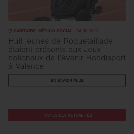
SANITAIRE -MÉDICO-SOCIAL
- 04.06.2026
Huit jeunes de Roquetaillade
étaient présents aux Jeux
nationaux de l’Avenir Handisport
à Valence
EN SAVOIR PLUS
TOUTES LES ACTUALITÉS