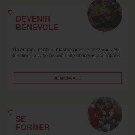
DEVENIR
BÉNÉVOLE
Un engagement sur-mesure près de chez vous en
fonction de votre disponibilité et de vos aspirations.
JE M'ENGAGE
SE
FORMER