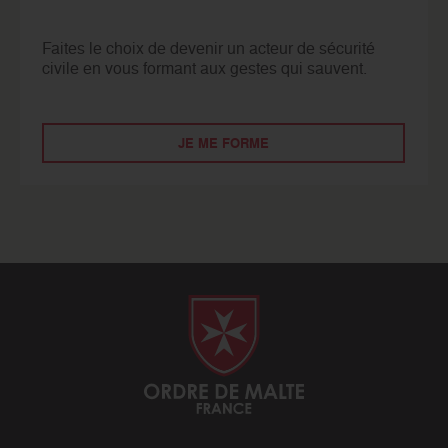
Faites le choix de devenir un acteur de sécurité
civile en vous formant aux gestes qui sauvent.
JE ME FORME