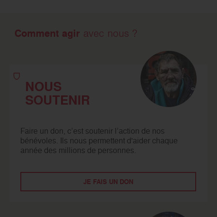
Comment agir
avec nous ?
NOUS
SOUTENIR
Faire un don, c’est soutenir l’action de nos
bénévoles. Ils nous permettent d'aider chaque
année des millions de personnes.
JE FAIS UN DON