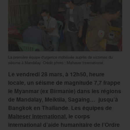
La première équipe d'urgence mobilisée auprès de victimes du
séisme à Mandalay. Crédit photo : Malteser International
Le vendredi 28 mars, à 12h50, heure
locale, un séisme de magnitude 7,7 frappe
le Myanmar (ex Birmanie) dans les régions
de Mandalay, Meiktila, Sagaing… jusqu’à
Bangkok en Thaïlande. Les équipes de
Malteser International
, le corps
international d’aide humanitaire de l’Ordre