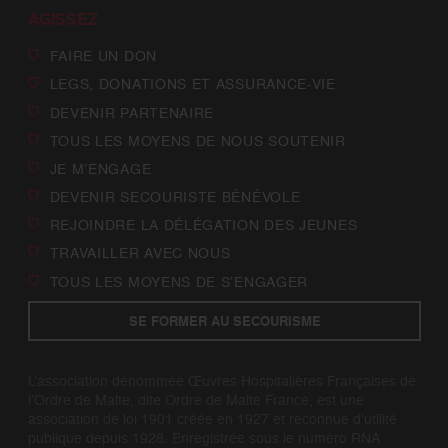
AGISSEZ
FAIRE UN DON
LEGS, DONATIONS ET ASSURANCE-VIE
DEVENIR PARTENAIRE
TOUS LES MOYENS DE NOUS SOUTENIR
JE M’ENGAGE
DEVENIR SECOURISTE BÉNÉVOLE
REJOINDRE LA DÉLÉGATION DES JEUNES
TRAVAILLER AVEC NOUS
TOUS LES MOYENS DE S’ENGAGER
SE FORMER AU SECOURISME
L’association dénommée Œuvres Hospitalières Françaises de
l’Ordre de Malte, dite Ordre de Malte France, est une
association de loi 1901 créée en 1927 et reconnue d’utilité
publique depuis 1928. Enregistrée sous le numéro RNA