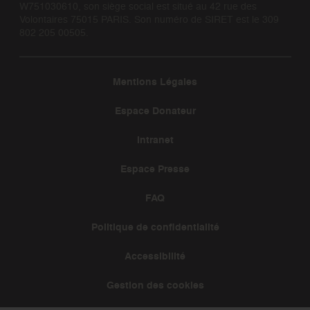
W751030610, son siège social est situé au 42 rue des
Volontaires 75015 PARIS. Son numéro de SIRET est le 309
802 205 00505.
Mentions Légales
Espace Donateur
Intranet
Espace Presse
FAQ
Politique de confidentialité
Accessibilité
Gestion des cookies