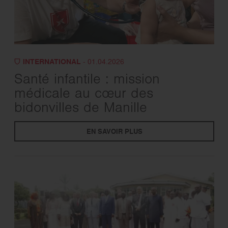
INTERNATIONAL
- 01.04.2026
Santé infantile : mission
médicale au cœur des
bidonvilles de Manille
EN SAVOIR PLUS