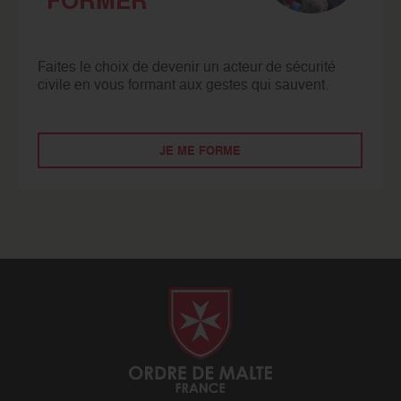
FORMER
Faites le choix de devenir un acteur de sécurité
civile en vous formant aux gestes qui sauvent.
JE ME FORME