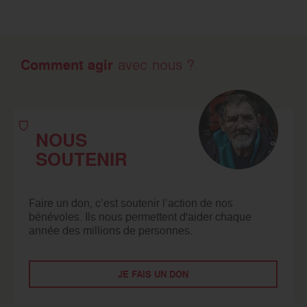
Comment agir
avec nous ?
NOUS
SOUTENIR
Faire un don, c’est soutenir l’action de nos
bénévoles. Ils nous permettent d'aider chaque
année des millions de personnes.
JE FAIS UN DON