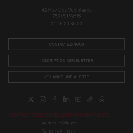
42 Rue Des Volontaires
75015 PARIS
01 45 20 80 20
CONTACTEZ-NOUS
INSCRIPTION NEWSLETTER
JE LANCE UNE ALERTE
CONTACT SERVICE RELATIONS DONATEURS
Aurore de Solages
01 45 20 93 07