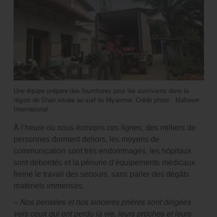
Une équipe prépare des fournitures pour les survivants dans la
région de Shan située au sud du Myanmar. Crédit photo : Malteser
International
À l’heure où nous écrivons ces lignes, des milliers de
personnes dorment dehors, les moyens de
communication sont très endommagés, les hôpitaux
sont débordés et la pénurie d’équipements médicaux
freine le travail des secours, sans parler des dégâts
matériels immenses.
« Nos pensées et nos sincères prières sont dirigées
vers ceux qui ont perdu la vie, leurs proches et leurs