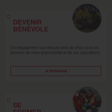
DEVENIR
BÉNÉVOLE
Un engagement sur-mesure près de chez vous en
fonction de votre disponibilité et de vos aspirations.
JE M'ENGAGE
SE