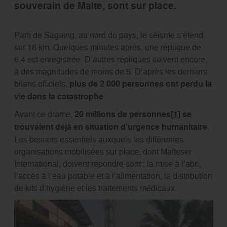
souverain de Malte, sont sur place.
Parti de Sagaing, au nord du pays, le séisme s’étend
sur 16 km. Quelques minutes après, une réplique de
6,4 est enregistrée. D’autres répliques suivent encore,
à des magnitudes de moins de 5. D’après les derniers
bilans officiels,
plus de 2 000 personnes ont perdu la
vie dans la catastrophe
.
Avant ce drame,
20 millions de personnes
[1]
se
trouvaient déjà en situation d’urgence humanitaire
.
Les besoins essentiels auxquels les différentes
organisations mobilisées sur place, dont Malteser
International, doivent répondre sont : la mise à l’abri,
l’accès à l’eau potable et à l’alimentation, la distribution
de kits d’hygiène et les traitements médicaux.