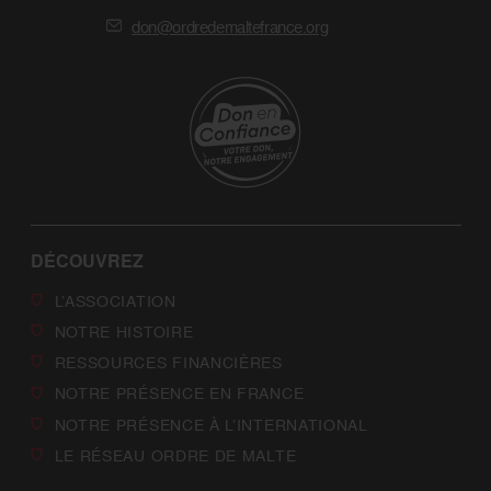
don@ordredemaltefrance.org
DÉCOUVREZ
L’ASSOCIATION
NOTRE HISTOIRE
RESSOURCES FINANCIÈRES
NOTRE PRÉSENCE EN FRANCE
NOTRE PRÉSENCE À L’INTERNATIONAL
LE RÉSEAU ORDRE DE MALTE