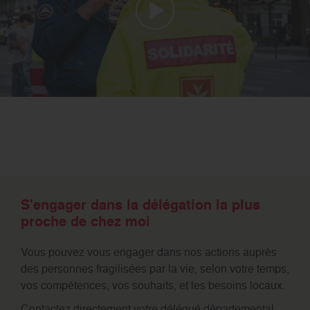
S'engager dans la délégation la plus
proche de chez moi
Vous pouvez vous engager dans nos actions auprès
des personnes fragilisées par la vie, selon votre temps,
vos compétences, vos souhaits, et les besoins locaux.
Contactez directement votre délégué départemental