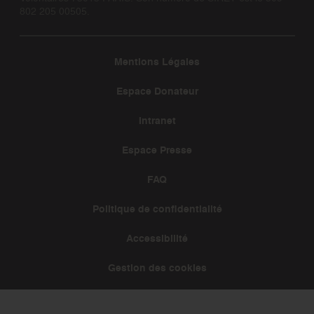
802 205 00505.
Mentions Légales
Espace Donateur
Intranet
Espace Presse
FAQ
Politique de confidentialité
Accessibilité
Gestion des cookies