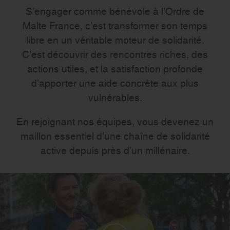
S’engager comme bénévole à l’Ordre de
Malte France, c’est transformer son temps
libre en un véritable moteur de solidarité.
C’est découvrir des rencontres riches, des
actions utiles, et la satisfaction profonde
d’apporter une aide concrète aux plus
vulnérables.
En rejoignant nos équipes, vous devenez un
maillon essentiel d’une chaîne de solidarité
active depuis près d’un millénaire.