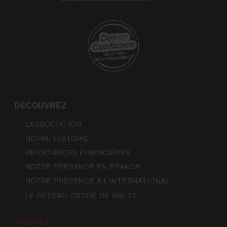
DÉCOUVREZ
L’ASSOCIATION
NOTRE HISTOIRE
RESSOURCES FINANCIÈRES
NOTRE PRÉSENCE EN FRANCE
NOTRE PRÉSENCE À L’INTERNATIONAL
LE RÉSEAU ORDRE DE MALTE
AGISSEZ