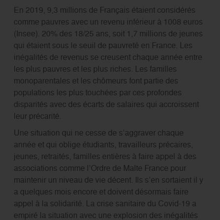
En 2019, 9,3 millions de Français étaient considérés
comme pauvres avec un revenu inférieur à 1008 euros
(Insee). 20% des 18/25 ans, soit 1,7 millions de jeunes
qui étaient sous le seuil de pauvreté en France. Les
inégalités de revenus se creusent chaque année entre
les plus pauvres et les plus riches. Les familles
monoparentales et les chômeurs font partie des
populations les plus touchées par ces profondes
disparités avec des écarts de salaires qui accroissent
leur précarité.
Une situation qui ne cesse de s’aggraver chaque
année et qui oblige étudiants, travailleurs précaires,
jeunes, retraités, familles entières à faire appel à des
associations comme l’Ordre de Malte France pour
maintenir un niveau de vie décent. Ils s’en sortaient il y
a quelques mois encore et doivent désormais faire
appel à la solidarité. La crise sanitaire du Covid-19 a
empiré la situation avec une explosion des inégalités