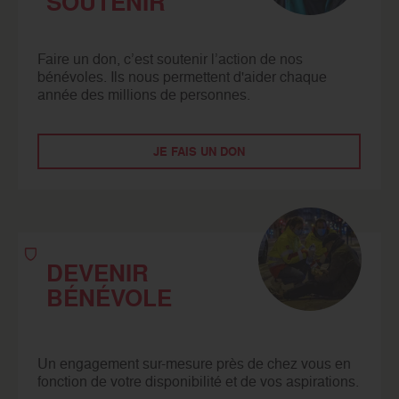
SOUTENIR
Faire un don, c’est soutenir l’action de nos
bénévoles. Ils nous permettent d'aider chaque
année des millions de personnes.
JE FAIS UN DON
DEVENIR
BÉNÉVOLE
Un engagement sur-mesure près de chez vous en
fonction de votre disponibilité et de vos aspirations.