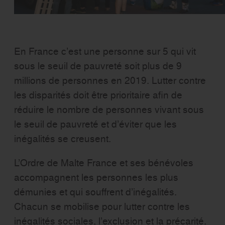
En France c’est une personne sur 5 qui vit
sous le seuil de pauvreté soit plus de 9
millions de personnes en 2019. Lutter contre
les disparités doit être prioritaire afin de
réduire le nombre de personnes vivant sous
le seuil de pauvreté et d’éviter que les
inégalités se creusent.
L’Ordre de Malte France et ses bénévoles
accompagnent les personnes les plus
démunies et qui souffrent d’inégalités.
Chacun se mobilise pour lutter contre les
inégalités sociales, l’exclusion et la précarité.