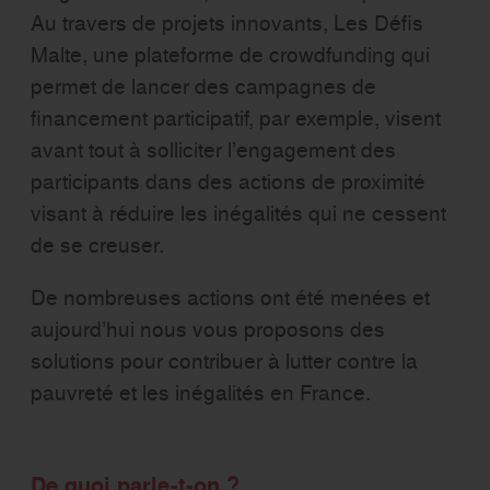
Au travers de projets innovants, Les Défis
Malte, une plateforme de crowdfunding qui
permet de lancer des campagnes de
financement participatif, par exemple, visent
avant tout à solliciter l’engagement des
participants dans des actions de proximité
visant à réduire les inégalités qui ne cessent
de se creuser.
De nombreuses actions ont été menées et
aujourd’hui nous vous proposons des
solutions pour contribuer à lutter contre la
pauvreté et les inégalités en France.
De quoi parle-t-on ?