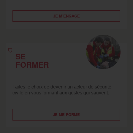
JE M'ENGAGE
SE
FORMER
Faites le choix de devenir un acteur de sécurité
civile en vous formant aux gestes qui sauvent.
JE ME FORME