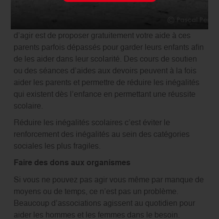
alors remarquer parfois dès la CP.
Compte tenu des disparités de niveau, un bon moyen
d’agir est de proposer gratuitement votre aide à ces
parents parfois dépassés pour garder leurs enfants afin
de les aider dans leur scolarité. Des cours de soutien
ou des séances d’aides aux devoirs peuvent à la fois
aider les parents et permettre de réduire les inégalités
qui existent dès l’enfance en permettant une réussite
scolaire.
Réduire les inégalités scolaires c’est éviter le
renforcement des inégalités au sein des catégories
sociales les plus fragiles.
Faire des dons aux organismes
Si vous ne pouvez pas agir vous même par manque de
moyens ou de temps, ce n’est pas un problème.
Beaucoup d’associations agissent au quotidien pour
aider les hommes et les femmes dans le besoin.