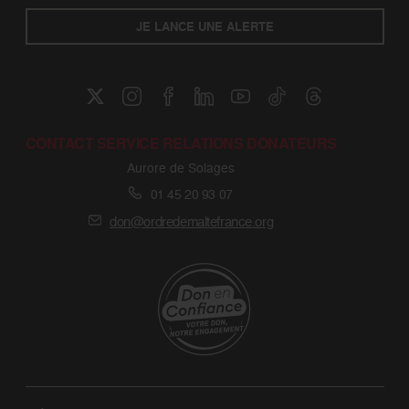
JE LANCE UNE ALERTE
CONTACT SERVICE RELATIONS DONATEURS
Aurore de Solages
01 45 20 93 07
don@ordredemaltefrance.org