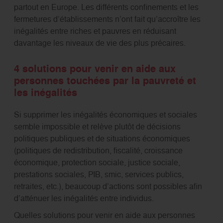
partout en Europe. Les différents confinements et les
fermetures d’établissements n’ont fait qu’accroître les
inégalités entre riches et pauvres en réduisant
davantage les niveaux de vie des plus précaires.
4 solutions pour venir en aide aux
personnes touchées par la pauvreté et
les inégalités
Si supprimer les inégalités économiques et sociales
semble impossible et relève plutôt de décisions
politiques publiques et de situations économiques
(politiques de redistribution, fiscalité, croissance
économique, protection sociale, justice sociale,
prestations sociales, PIB, smic, services publics,
retraites, etc.), beaucoup d’actions sont possibles afin
d’atténuer les inégalités entre individus.
Quelles solutions pour venir en aide aux personnes