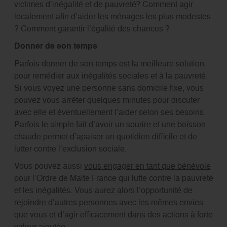
victimes d’inégalité et de pauvreté? Comment agir
localement afin d’aider les ménages les plus modestes
? Comment garantir l’égalité des chances ?
Donner de son temps
Parfois donner de son temps est la meilleure solution
pour remédier aux inégalités sociales et à la pauvreté.
Si vous voyez une personne sans domicile fixe, vous
pouvez vous arrêter quelques minutes pour discuter
avec elle et éventuellement l’aider selon ses besoins.
Parfois le simple fait d’avoir un sourire et une boisson
chaude permet d’apaiser un quotidien difficile et de
lutter contre l’exclusion sociale.
Vous pouvez aussi
vous engager en tant que bénévole
pour l’Ordre de Malte France qui lutte contre la pauvreté
et les inégalités. Vous aurez alors l’opportunité de
rejoindre d’autres personnes avec les mêmes envies
que vous et d’agir efficacement dans des actions à forte
valeur ajoutée.