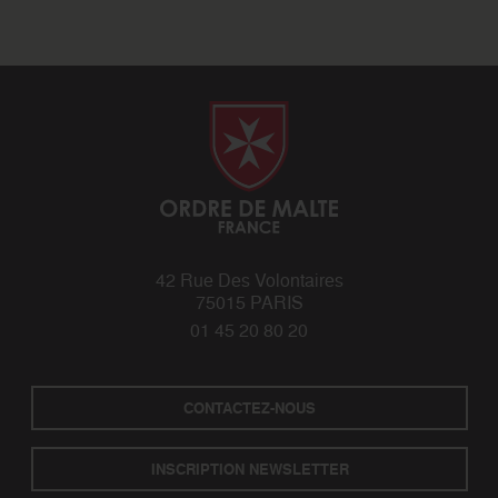
42 Rue Des Volontaires
75015 PARIS
01 45 20 80 20
CONTACTEZ-NOUS
INSCRIPTION NEWSLETTER