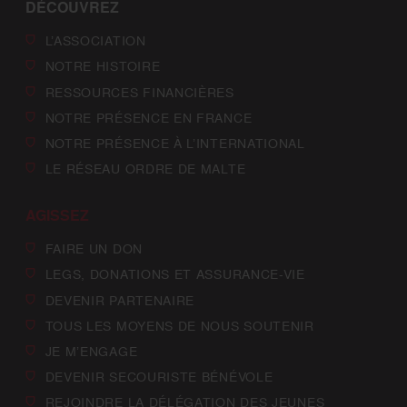
DÉCOUVREZ
L’ASSOCIATION
NOTRE HISTOIRE
RESSOURCES FINANCIÈRES
NOTRE PRÉSENCE EN FRANCE
NOTRE PRÉSENCE À L’INTERNATIONAL
LE RÉSEAU ORDRE DE MALTE
AGISSEZ
FAIRE UN DON
LEGS, DONATIONS ET ASSURANCE-VIE
DEVENIR PARTENAIRE
TOUS LES MOYENS DE NOUS SOUTENIR
JE M’ENGAGE
DEVENIR SECOURISTE BÉNÉVOLE
REJOINDRE LA DÉLÉGATION DES JEUNES