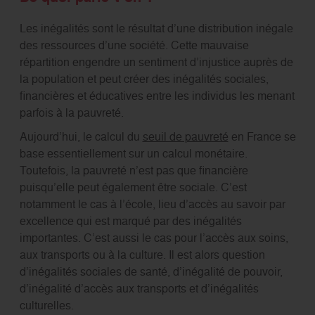
Les inégalités sont le résultat d’une distribution inégale
des ressources d’une société. Cette mauvaise
répartition engendre un sentiment d’injustice auprès de
la population et peut créer des inégalités sociales,
financières et éducatives entre les individus les menant
parfois à la pauvreté.
Aujourd’hui, le calcul du
seuil de pauvreté
en France se
base essentiellement sur un calcul monétaire.
Toutefois, la pauvreté n’est pas que financière
puisqu’elle peut également être sociale. C’est
notamment le cas à l’école, lieu d’accès au savoir par
excellence qui est marqué par des inégalités
importantes. C’est aussi le cas pour l’accès aux soins,
aux transports ou à la culture. Il est alors question
d’inégalités sociales de santé, d’inégalité de pouvoir,
d’inégalité d’accès aux transports et d’inégalités
culturelles.