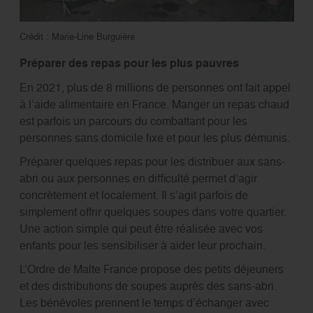
Crédit : Marie-Line Burguière
Préparer des repas pour les plus pauvres
En 2021, plus de 8 millions de personnes ont fait appel
à l’aide alimentaire en France. Manger un repas chaud
est parfois un parcours du combattant pour les
personnes sans domicile fixe et pour les plus démunis.
Préparer quelques repas pour les distribuer aux sans-
abri ou aux personnes en difficulté permet d’agir
concrètement et localement. Il s’agit parfois de
simplement offrir quelques soupes dans votre quartier.
Une action simple qui peut être réalisée avec vos
enfants pour les sensibiliser à aider leur prochain.
L’Ordre de Malte France propose des petits déjeuners
et des distributions de soupes auprès des sans-abri.
Les bénévoles prennent le temps d’échanger avec