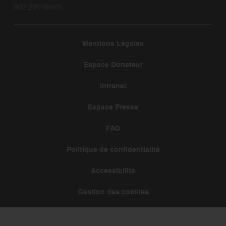
802 205 00505.
Mentions Légales
Espace Donateur
Intranet
Espace Presse
FAQ
Politique de confidentialité
Accessibilité
Gestion des cookies