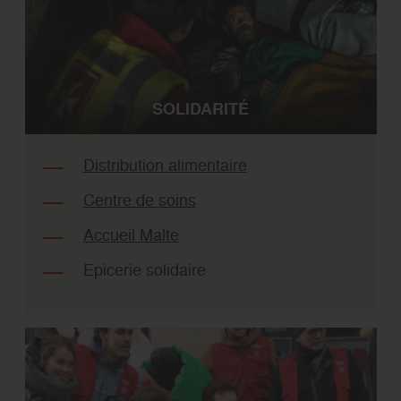
SOLIDARITÉ
Distribution alimentaire
Centre de soins
Accueil Malte
Epicerie solidaire