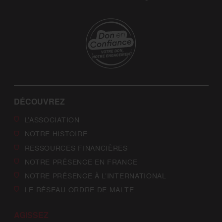
DÉCOUVREZ
L’ASSOCIATION
NOTRE HISTOIRE
RESSOURCES FINANCIÈRES
NOTRE PRÉSENCE EN FRANCE
NOTRE PRÉSENCE À L’INTERNATIONAL
LE RÉSEAU ORDRE DE MALTE
AGISSEZ