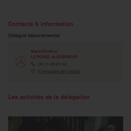
Contacts & information
Délégué départemental
Marie-Christine
LE ROUGE de GUERDAVID
06 11 68 61 65
Formulaire de contact
Les activités de la délégation