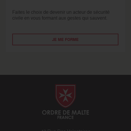
Faites le choix de devenir un acteur de sécurité
civile en vous formant aux gestes qui sauvent.
JE ME FORME