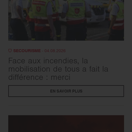
SECOURISME
- 04.08.2026
Face aux incendies, la
mobilisation de tous a fait la
différence : merci
EN SAVOIR PLUS