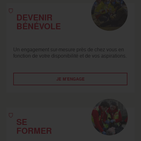
DEVENIR
BÉNÉVOLE
Un engagement sur-mesure près de chez vous en
fonction de votre disponibilité et de vos aspirations.
JE M'ENGAGE
SE
FORMER