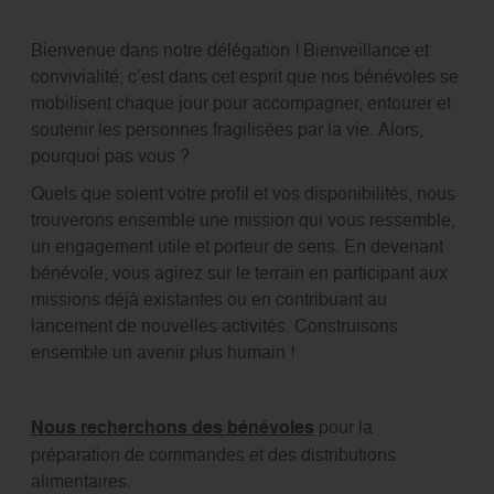
Bienvenue dans notre délégation ! Bienveillance et
convivialité, c’est dans cet esprit que nos bénévoles se
mobilisent chaque jour pour accompagner, entourer et
soutenir les personnes fragilisées par la vie. Alors,
pourquoi pas vous ?
Quels que soient votre profil et vos disponibilités, nous
trouverons ensemble une mission qui vous ressemble,
un engagement utile et porteur de sens. En devenant
bénévole, vous agirez sur le terrain en participant aux
missions déjà existantes ou en contribuant au
lancement de nouvelles activités. Construisons
ensemble un avenir plus humain !
Nous recherchons des bénévoles
pour la
préparation de commandes et des distributions
alimentaires.